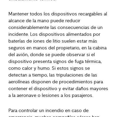
Mantener todos los dispositivos recargables al
alcance de la mano puede reducir
considerablemente las consecuencias de un
incidente. Los dispositivos alimentados por
baterías de iones de litio suelen estar más
seguros en manos del propietario, en la cabina
del avión, donde se puede observar si el
dispositivo presenta signos de fuga térmica,
como calor y humo. Si estos signos se
detectan a tiempo, las tripulaciones de las
aerolíneas disponen de procedimientos para
contener el dispositivo y evitar daños mayores
a la aeronave o lesiones a los pasajeros.
Para controlar un incendio en caso de