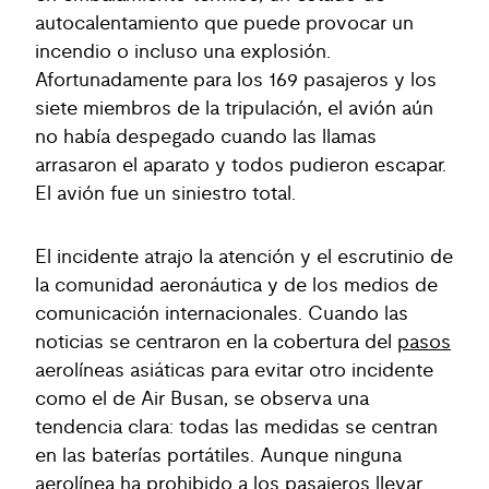
autocalentamiento que puede provocar un
incendio o incluso una explosión.
Afortunadamente para los 169 pasajeros y los
siete miembros de la tripulación, el avión aún
no había despegado cuando las llamas
arrasaron el aparato y todos pudieron escapar.
El avión fue un siniestro total.
El incidente atrajo la atención y el escrutinio de
la comunidad aeronáutica y de los medios de
comunicación internacionales. Cuando las
noticias se centraron en la cobertura del
pasos
aerolíneas asiáticas para evitar otro incidente
como el de Air Busan, se observa una
tendencia clara: todas las medidas se centran
en las baterías portátiles. Aunque ninguna
aerolínea ha prohibido a los pasajeros llevar