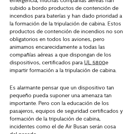
emergencia, muchas compañías aéreas han
subido a bordo productos de contención de
incendios para baterías y han dado prioridad a
la formación de la tripulación de cabina. Estos
productos de contención de incendios no son
obligatorios en todos los aviones, pero
animamos encarecidamente a todas las
compañías aéreas a que dispongan de los
dispositivos, certificados para
UL 5800
e
impartir formación a la tripulación de cabina.
Es alarmante pensar que un dispositivo tan
pequeño pueda suponer una amenaza tan
importante. Pero con la educación de los
pasajeros, equipos de seguridad certificados y
formación de la tripulación de cabina,
incidentes como el de Air Busan serán cosa