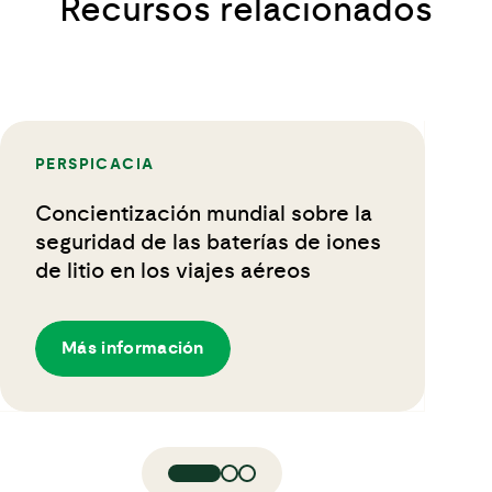
Recursos relacionados
PERSPICACIA
Concientización mundial sobre la
seguridad de las baterías de iones
de litio en los viajes aéreos
Más información