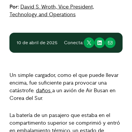
Por:
David S. Wroth, Vice President,
Technology and Operations
10 de abril de 2025
Conecta:
Un simple cargador, como el que puede llevar
encima, fue suficiente para provocar una
catástrofe.
daños
a un avión de Air Busan en
Corea del Sur.
La batería de un pasajero que estaba en el
compartimento superior se comprimió y entró
en embalamiento térmico, un estado de