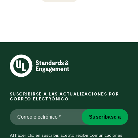
SUSCRIBIRSE A LAS ACTUALIZACIONES POR
CORREO ELECTRÓNICO
Correo
Suscríbase a
electrónico
*
*
Al hacer clic en suscribir, acepto recibir comunicaciones