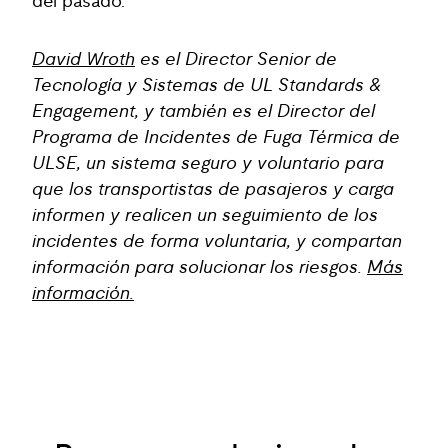
del pasado.
David Wroth
es el Director Senior de
Tecnología y Sistemas de UL Standards &
Engagement, y también es el Director del
Programa de Incidentes de Fuga Térmica de
ULSE, un sistema seguro y voluntario para
que los transportistas de pasajeros y carga
informen y realicen un seguimiento de los
incidentes de forma voluntaria, y compartan
información para solucionar los riesgos.
Más
información.