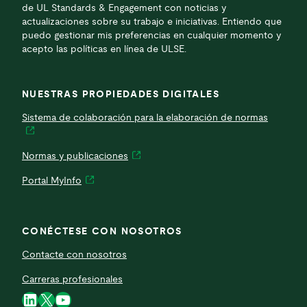
de UL Standards & Engagement con noticias y
actualizaciones sobre su trabajo e iniciativas. Entiendo que
puedo gestionar mis preferencias en cualquier momento y
acepto las políticas en línea de ULSE.
NUESTRAS PROPIEDADES DIGITALES
Sistema de colaboración para la elaboración de normas
Normas y publicaciones
Portal MyInfo
CONÉCTESE CON NOSOTROS
Contacte con nosotros
Carreras profesionales
LinkedIn
X
YouTube