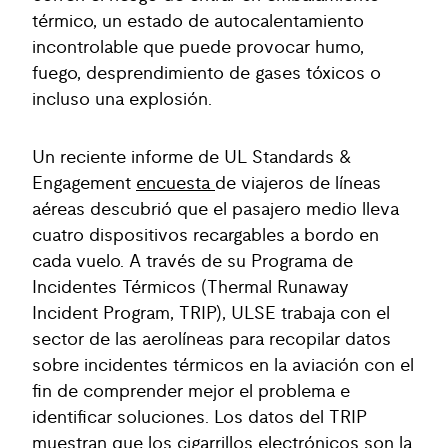
térmico, un estado de autocalentamiento
incontrolable que puede provocar humo,
fuego, desprendimiento de gases tóxicos o
incluso una explosión.
Un reciente informe de UL Standards &
Engagement
encuesta
de viajeros de líneas
aéreas descubrió que el pasajero medio lleva
cuatro dispositivos recargables a bordo en
cada vuelo. A través de su Programa de
Incidentes Térmicos (Thermal Runaway
Incident Program, TRIP), ULSE trabaja con el
sector de las aerolíneas para recopilar datos
sobre incidentes térmicos en la aviación con el
fin de comprender mejor el problema e
identificar soluciones. Los datos del TRIP
muestran que los cigarrillos electrónicos son la