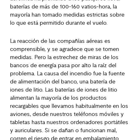
baterías de más de 100-160 vatios-hora, la
mayoría han tomado medidas estrictas sobre
lo que está permitido durante el vuelo.
La reacción de las compañías aéreas es
comprensible, y se agradece que se tomen
medidas. Pero la estrechez de miras de los
bancos de energía pasa por alto la raíz del
problema. La causa del incendio fue la fuente
de alimentación del banco, una batería de
iones de litio. Las baterías de iones de litio
alimentan la mayoría de los productos
recargables que llevamos habitualmente en los
aviones, desde nuestros teléfonos móviles y
tabletas hasta nuestros ordenadores portátiles
y auriculares. Si se dañan o funcionan mal,
corren el riesgo de entrar en embalamiento