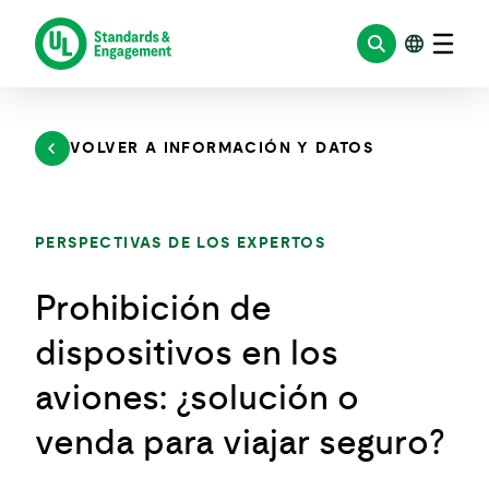
Saltar
al
contenido
VOLVER A INFORMACIÓN Y DATOS
PERSPECTIVAS DE LOS EXPERTOS
Prohibición de
dispositivos en los
aviones: ¿solución o
venda para viajar seguro?