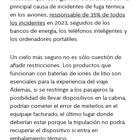
principal causa de incidentes de fuga térmica
en los aviones,
responsable de 35% de todos
los incidentes
en 2023, seguidos de los
bancos de energía, los teléfonos inteligentes y
los ordenadores portátiles.
Un cielo más seguro no es sólo cuestión de
añadir restricciones. Los productos que
funcionan con baterías de iones de litio son
esenciales para la experiencia del viaje.
Además, si se restringe a los pasajeros la
posibilidad de llevar dispositivos en la cabina,
podrían cometer el error de meterlos en el
equipaje facturado, el último lugar donde
deberían estar porque la tripulación no podrá
recuperar el dispositivo si entra en
embalamiento térmico.