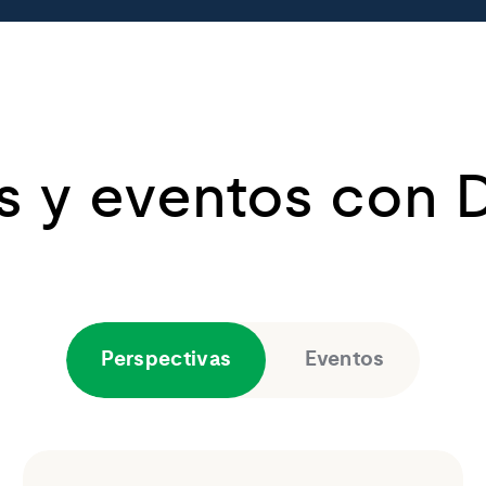
s y eventos con 
Perspectivas
Eventos