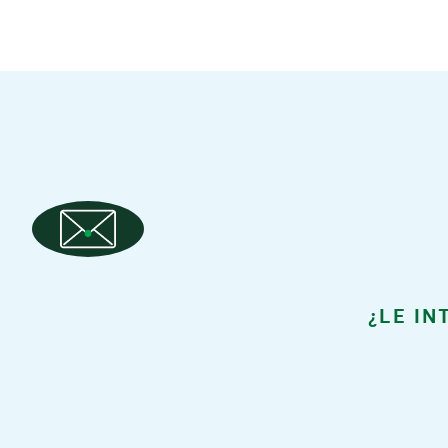
¿LE I