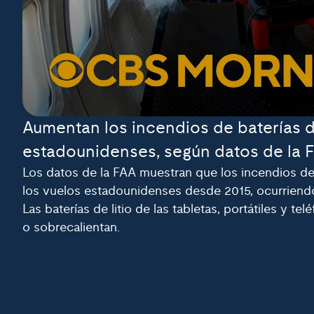
Aumentan los incendios de baterías de
estadounidenses, según datos de la 
Los datos de la FAA muestran que los incendios de
los vuelos estadounidenses desde 2015, ocurriend
Las baterías de litio de las tabletas, portátiles y t
o sobrecalientan.