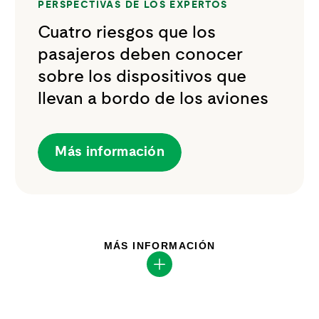
PERSPECTIVAS DE LOS EXPERTOS
Cuatro riesgos que los
pasajeros deben conocer
sobre los dispositivos que
llevan a bordo de los aviones
Más información
MÁS INFORMACIÓN