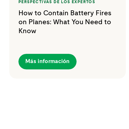
PERSPECTIVAS DE LOS EXPERTOS
How to Contain Battery Fires
on Planes: What You Need to
Know
Más información