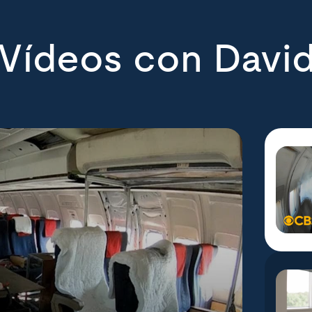
Vídeos con Davi