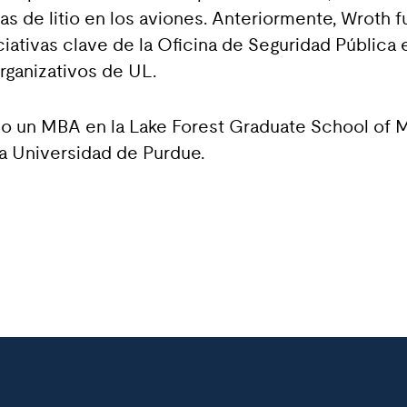
ías de litio en los aviones. Anteriormente, Wroth 
niciativas clave de la Oficina de Seguridad Pública
rganizativos de UL.
o un MBA en la Lake Forest Graduate School of M
la Universidad de Purdue.