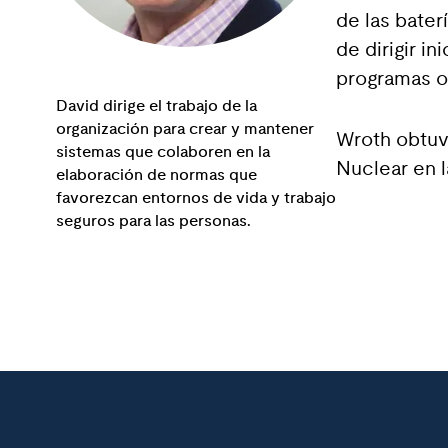
de las bater
de dirigir i
programas o
David dirige el trabajo de la
organización para crear y mantener
Wroth obtuv
sistemas que colaboren en la
Nuclear en 
elaboración de normas que
favorezcan entornos de vida y trabajo
seguros para las personas.