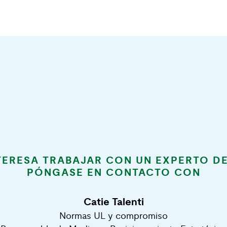
NTERESA TRABAJAR CON UN EXPERTO DE
PÓNGASE EN CONTACTO CON
Catie Talenti
Normas UL y compromiso