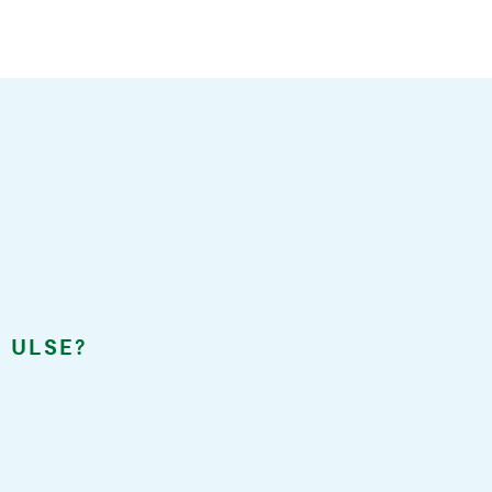
 ULSE?