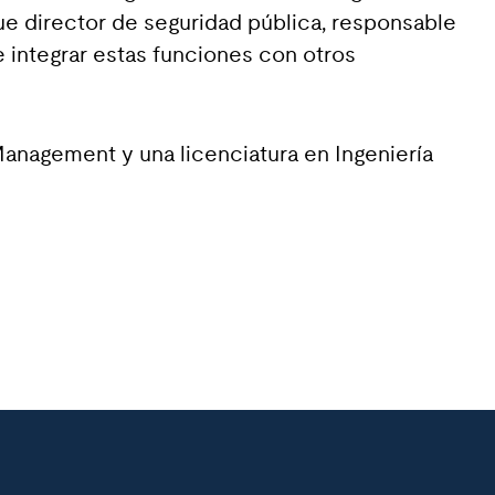
fue director de seguridad pública, responsable
 e integrar estas funciones con otros
anagement y una licenciatura en Ingeniería