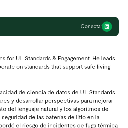
Conecta:
ons for UL Standards & Engagement. He leads
borate on standards that support safe living
acidad de ciencia de datos de UL Standards
ares y desarrollar perspectivas para mejorar
 del lenguaje natural y los algoritmos de
eguridad de las baterías de litio en la
ordó el riesgo de incidentes de fuga térmica