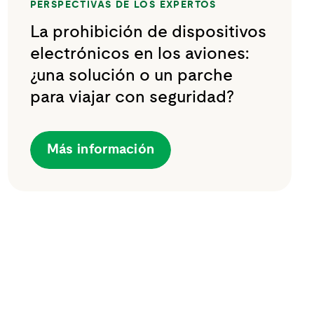
PERSPECTIVAS DE LOS EXPERTOS
La prohibición de dispositivos
electrónicos en los aviones:
¿una solución o un parche
para viajar con seguridad?
Más información