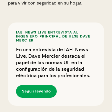
para vivir con seguridad en su hogar.
IAEI NEWS LIVE ENTREVISTA AL
INGENIERO PRINCIPAL DE ULSE DAVE
MERCIER
En una entrevista de IAEI News
Live, Dave Mercier destaca el
papel de las normas UL en la
configuración de la seguridad
eléctrica para los profesionales.
Seguir leyendo