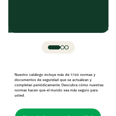
Nuestro catálogo incluye más de 1.700 normas y
documentos de seguridad que se actualizan y
completan periódicamente. Descubra cómo nuestras
normas hacen que el mundo sea más seguro para
usted.