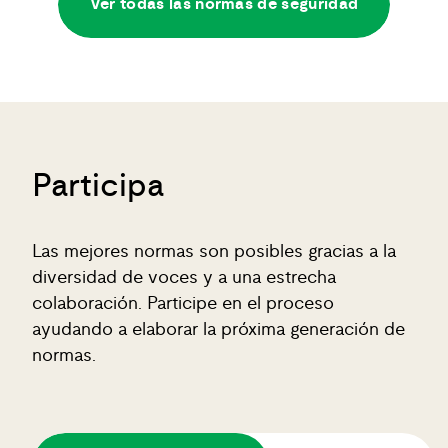
Ver todas las normas de seguridad
Participa
Las mejores normas son posibles gracias a la
diversidad de voces y a una estrecha
colaboración. Participe en el proceso
ayudando a elaborar la próxima generación de
normas.