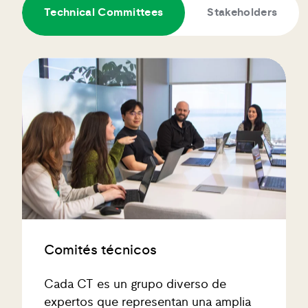
Technical Committees
Stakeholders
Comités técnicos
Cada CT es un grupo diverso de
expertos que representan una amplia