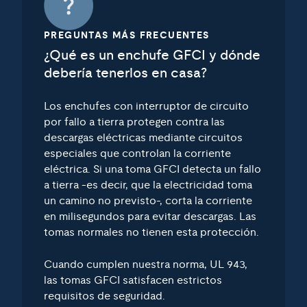
PREGUNTAS MÁS FRECUENTES
¿Qué es un enchufe GFCI y dónde
debería tenerlos en casa?
Los enchufes con interruptor de circuito
por fallo a tierra protegen contra las
descargas eléctricas mediante circuitos
especiales que controlan la corriente
eléctrica. Si una toma GFCI detecta un fallo
a tierra -es decir, que la electricidad toma
un camino no previsto-, corta la corriente
en milisegundos para evitar descargas. Las
tomas normales no tienen esta protección.
Cuando cumplen nuestra norma, UL 943,
las tomas GFCI satisfacen estrictos
requisitos de seguridad.