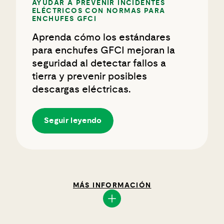
AYUDAR A PREVENIR INCIDENTES
ELÉCTRICOS CON NORMAS PARA
ENCHUFES GFCI
Aprenda cómo los estándares
para enchufes GFCI mejoran la
seguridad al detectar fallos a
tierra y prevenir posibles
descargas eléctricas.
Seguir leyendo
MÁS INFORMACIÓN