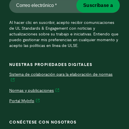
Correo
Suscríbase a
electrónico
*
*
Al hacer clic en suscribir, acepto recibir comunicaciones
de UL Standards & Engagement con noticias y
actualizaciones sobre su trabajo e iniciativas. Entiendo que
puedo gestionar mis preferencias en cualquier momento y
acepto las políticas en línea de ULSE.
NUESTRAS PROPIEDADES DIGITALES
Sistema de colaboración para la elaboración de normas
Normas y publicaciones
Portal MyInfo
CONÉCTESE CON NOSOTROS