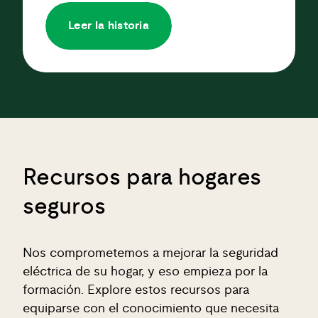
Leer la historia
Recursos para hogares
seguros
Nos comprometemos a mejorar la seguridad
eléctrica de su hogar, y eso empieza por la
formación. Explore estos recursos para
equiparse con el conocimiento que necesita