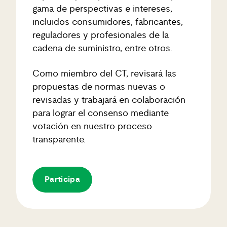
gama de perspectivas e intereses,
incluidos consumidores, fabricantes,
reguladores y profesionales de la
cadena de suministro, entre otros.
Como miembro del CT, revisará las
propuestas de normas nuevas o
revisadas y trabajará en colaboración
para lograr el consenso mediante
votación en nuestro proceso
transparente.
Participa