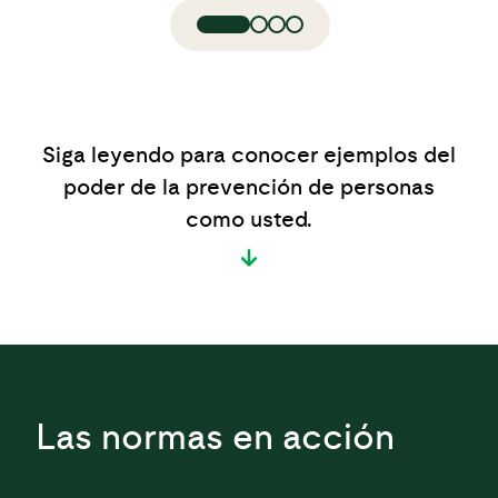
Siga leyendo para conocer ejemplos del
poder de la prevención de personas
como usted.
Las normas en acción