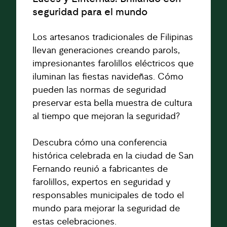
seguridad para el mundo
Los artesanos tradicionales de Filipinas
llevan generaciones creando parols,
impresionantes farolillos eléctricos que
iluminan las fiestas navideñas. Cómo
pueden las normas de seguridad
preservar esta bella muestra de cultura
al tiempo que mejoran la seguridad?
Descubra cómo una conferencia
histórica celebrada en la ciudad de San
Fernando reunió a fabricantes de
farolillos, expertos en seguridad y
responsables municipales de todo el
mundo para mejorar la seguridad de
estas celebraciones.