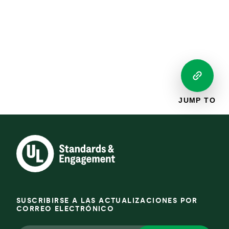
JUMP TO
SUSCRIBIRSE A LAS ACTUALIZACIONES POR
CORREO ELECTRÓNICO