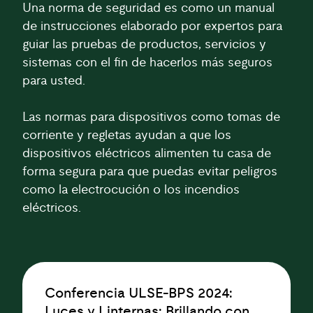
Una norma de seguridad es como un manual
de instrucciones elaborado por expertos para
guiar las pruebas de productos, servicios y
sistemas con el fin de hacerlos más seguros
para usted.
Las normas para dispositivos como tomas de
corriente y regletas ayudan a que los
dispositivos eléctricos alimenten tu casa de
forma segura para que puedas evitar peligros
como la electrocución o los incendios
eléctricos.
Conferencia ULSE-BPS 2024:
Luces y Linternas: Brillando con