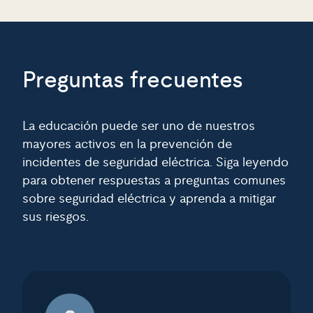
Preguntas frecuentes
La educación puede ser uno de nuestros
mayores activos en la prevención de
incidentes de seguridad eléctrica. Siga leyendo
para obtener respuestas a preguntas comunes
sobre seguridad eléctrica y aprenda a mitigar
sus riesgos.