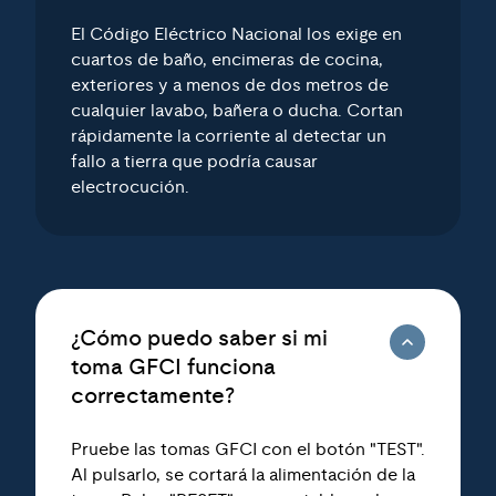
El Código Eléctrico Nacional los exige en
cuartos de baño, encimeras de cocina,
exteriores y a menos de dos metros de
cualquier lavabo, bañera o ducha. Cortan
rápidamente la corriente al detectar un
fallo a tierra que podría causar
electrocución.
¿Cómo puedo saber si mi
toma GFCI funciona
correctamente?
Pruebe las tomas GFCI con el botón "TEST".
Al pulsarlo, se cortará la alimentación de la