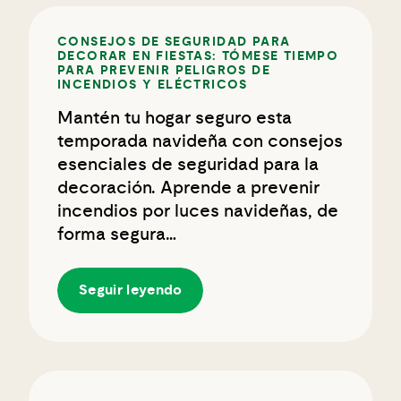
CONSEJOS DE SEGURIDAD PARA
DECORAR EN FIESTAS: TÓMESE TIEMPO
PARA PREVENIR PELIGROS DE
INCENDIOS Y ELÉCTRICOS
Mantén tu hogar seguro esta
temporada navideña con consejos
esenciales de seguridad para la
decoración. Aprende a prevenir
incendios por luces navideñas, de
forma segura…
Seguir leyendo