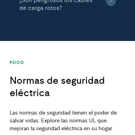
¿Son peligrosos los cables
de carga rotos?
FOCO
Normas de seguridad
eléctrica
Las normas de seguridad tienen el poder de
salvar vidas. Explore las normas UL que
mejoran la seguridad eléctrica en su hogar.