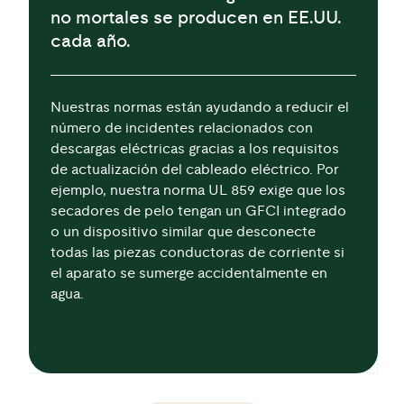
no mortales se producen en EE.UU.
cada año.
Nuestras normas están ayudando a reducir el
número de incidentes relacionados con
descargas eléctricas gracias a los requisitos
de actualización del cableado eléctrico. Por
ejemplo, nuestra norma UL 859 exige que los
secadores de pelo tengan un GFCI integrado
o un dispositivo similar que desconecte
todas las piezas conductoras de corriente si
el aparato se sumerge accidentalmente en
agua.