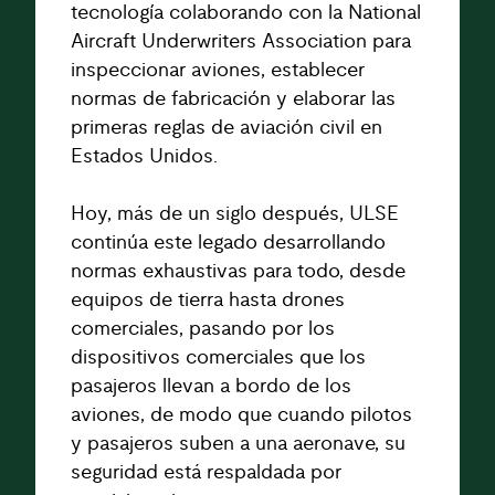
tecnología colaborando con la National
Aircraft Underwriters Association para
inspeccionar aviones, establecer
normas de fabricación y elaborar las
primeras reglas de aviación civil en
Estados Unidos.
Hoy, más de un siglo después, ULSE
continúa este legado desarrollando
normas exhaustivas para todo, desde
equipos de tierra hasta drones
comerciales, pasando por los
dispositivos comerciales que los
pasajeros llevan a bordo de los
aviones, de modo que cuando pilotos
y pasajeros suben a una aeronave, su
seguridad está respaldada por