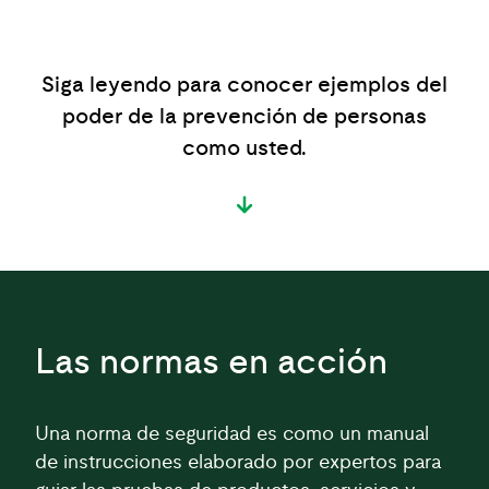
Siga leyendo para conocer ejemplos del
poder de la prevención de personas
como usted.
Las normas en acción
Una norma de seguridad es como un manual
de instrucciones elaborado por expertos para