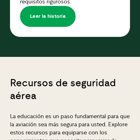
requisitos rigurosos.
Leer la historia
Recursos de seguridad
aérea
La educación es un paso fundamental para que
la aviación sea más segura para usted. Explore
estos recursos para equiparse con los