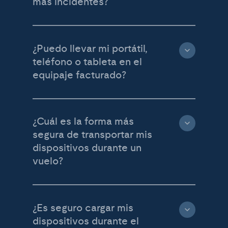
más incidentes?
¿Puedo llevar mi portátil,
teléfono o tableta en el
equipaje facturado?
¿Cuál es la forma más
segura de transportar mis
dispositivos durante un
vuelo?
¿Es seguro cargar mis
dispositivos durante el