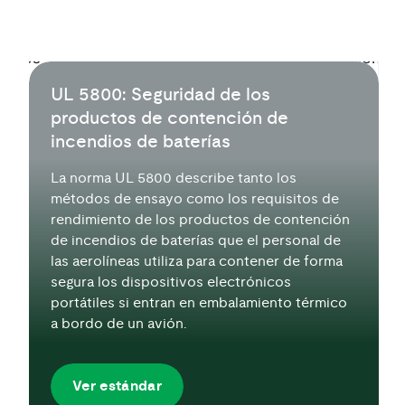
UL 5800: Seguridad de los
productos de contención de
incendios de baterías
La norma UL 5800 describe tanto los
métodos de ensayo como los requisitos de
rendimiento de los productos de contención
de incendios de baterías que el personal de
las aerolíneas utiliza para contener de forma
segura los dispositivos electrónicos
portátiles si entran en embalamiento térmico
a bordo de un avión.
Ver estándar