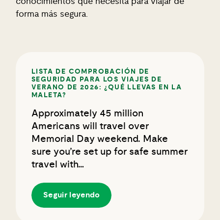
conocimientos que necesita para viajar de
forma más segura.
LISTA DE COMPROBACIÓN DE
SEGURIDAD PARA LOS VIAJES DE
VERANO DE 2026: ¿QUÉ LLEVAS EN LA
MALETA?
Approximately 45 million
Americans will travel over
Memorial Day weekend. Make
sure you’re set up for safe summer
travel with…
Seguir leyendo