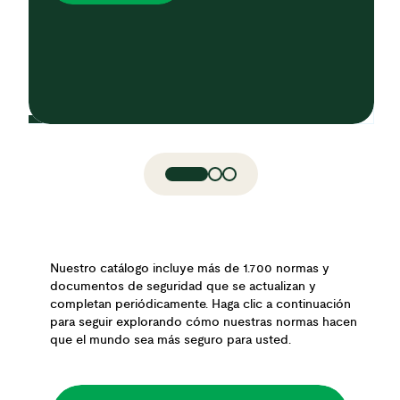
Nuestro catálogo incluye más de 1.700 normas y
documentos de seguridad que se actualizan y
completan periódicamente. Haga clic a continuación
para seguir explorando cómo nuestras normas hacen
que el mundo sea más seguro para usted.