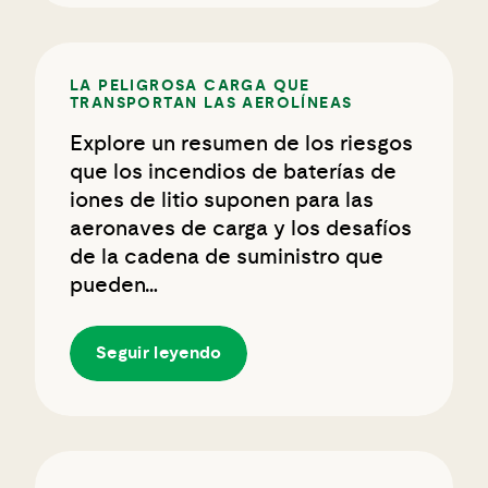
LA PELIGROSA CARGA QUE
TRANSPORTAN LAS AEROLÍNEAS
Explore un resumen de los riesgos
que los incendios de baterías de
iones de litio suponen para las
aeronaves de carga y los desafíos
de la cadena de suministro que
pueden…
Seguir leyendo