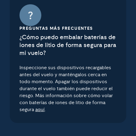
PREGUNTAS MÁS FRECUENTES
¿Cómo puedo embalar baterías de
iones de litio de forma segura para
mi vuelo?
Inspeccione sus dispositivos recargables
antes del vuelo y manténgalos cerca en
todo momento. Apagar los dispositivos
durante el vuelo también puede reducir el
riesgo. Más información sobre cómo volar
con baterías de iones de litio de forma
segura
aquí
.