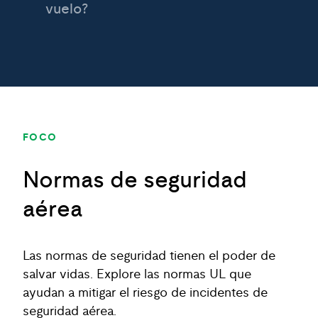
vuelo?
FOCO
Normas de seguridad
aérea
Las normas de seguridad tienen el poder de
salvar vidas. Explore las normas UL que
ayudan a mitigar el riesgo de incidentes de
seguridad aérea.