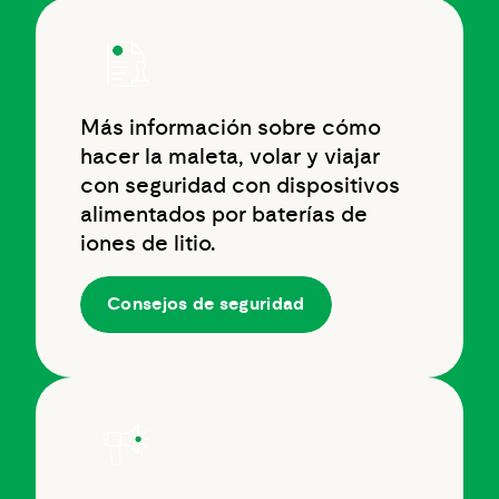
Más información sobre cómo
hacer la maleta, volar y viajar
con seguridad con dispositivos
alimentados por baterías de
iones de litio.
Consejos de seguridad