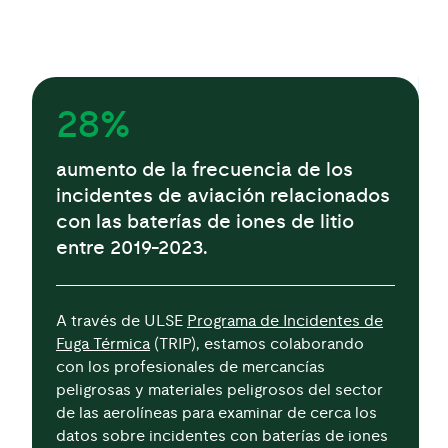
28%
aumento de la frecuencia de los
incidentes de aviación relacionados
con las baterías de iones de litio
entre 2019-2023.
A través de ULSE
Programa de Incidentes de
Fuga Térmica
(TRIP), estamos colaborando
con los profesionales de mercancías
peligrosas y materiales peligrosos del sector
de las aerolíneas para examinar de cerca los
datos sobre incidentes con baterías de iones