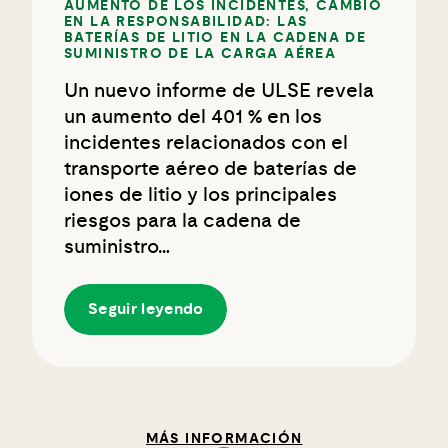
AUMENTO DE LOS INCIDENTES, CAMBIO
EN LA RESPONSABILIDAD: LAS
BATERÍAS DE LITIO EN LA CADENA DE
SUMINISTRO DE LA CARGA AÉREA
Un nuevo informe de ULSE revela
un aumento del 401 % en los
incidentes relacionados con el
transporte aéreo de baterías de
iones de litio y los principales
riesgos para la cadena de
suministro…
Seguir leyendo
MÁS INFORMACIÓN