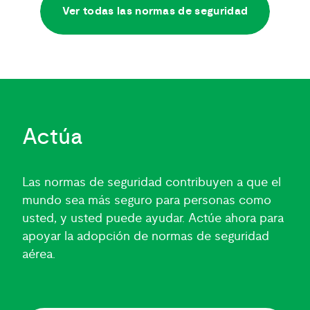
Ver todas las normas de seguridad
Actúa
Las normas de seguridad contribuyen a que el
mundo sea más seguro para personas como
usted, y usted puede ayudar. Actúe ahora para
apoyar la adopción de normas de seguridad
aérea.