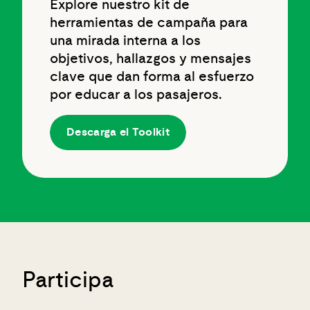
Explore nuestro kit de
herramientas de campaña para
una mirada interna a los
objetivos, hallazgos y mensajes
clave que dan forma al esfuerzo
por educar a los pasajeros.
Descarga el Toolkit
Participa