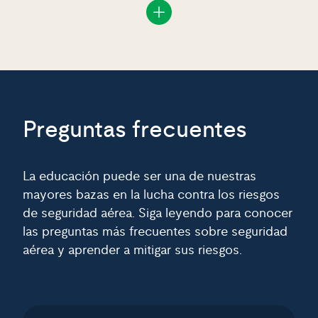
Preguntas frecuentes
La educación puede ser una de nuestras
mayores bazas en la lucha contra los riesgos
de seguridad aérea. Siga leyendo para conocer
las preguntas más frecuentes sobre seguridad
aérea y aprender a mitigar sus riesgos.