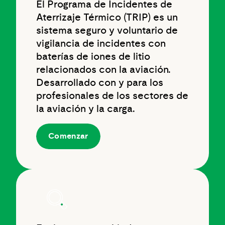
El Programa de Incidentes de
Aterrizaje Térmico (TRIP) es un
sistema seguro y voluntario de
vigilancia de incidentes con
baterías de iones de litio
relacionados con la aviación.
Desarrollado con y para los
profesionales de los sectores de
la aviación y la carga.
Comenzar