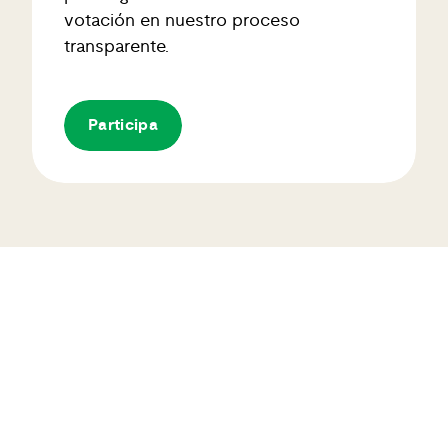
votación en nuestro proceso
transparente.
Participa