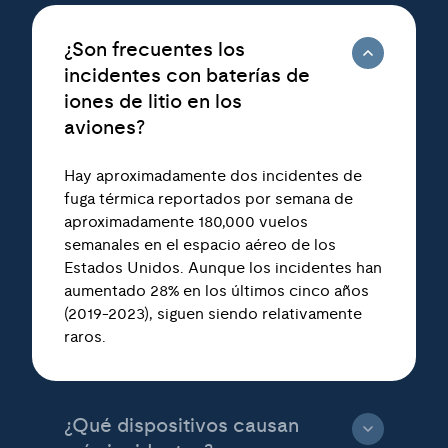
¿Son frecuentes los
incidentes con baterías de
iones de litio en los
aviones?
Hay aproximadamente dos incidentes de
fuga térmica reportados por semana de
aproximadamente 180,000 vuelos
semanales en el espacio aéreo de los
Estados Unidos. Aunque los incidentes han
aumentado 28% en los últimos cinco años
(2019-2023), siguen siendo relativamente
raros.
¿Qué dispositivos causan