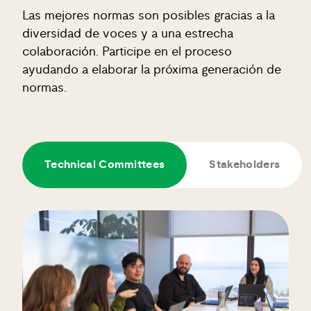
Las mejores normas son posibles gracias a la
diversidad de voces y a una estrecha
colaboración. Participe en el proceso
ayudando a elaborar la próxima generación de
normas.
Technical Committees
Stakeholders