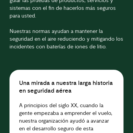
guiar las pruebas de productos, servicios y
sistemas con el fin de hacerlos más seguros
para usted.
Nuestras normas ayudan a mantener la
seguridad en el aire reduciendo y mitigando los
incidentes con baterías de iones de litio.
Una mirada a nuestra larga historia
en seguridad aérea
A principios del siglo XX, cuando la
gente empezaba a emprender el vuelo,
nuestra organización ayudó a avanzar
en el desarrollo seguro de esta