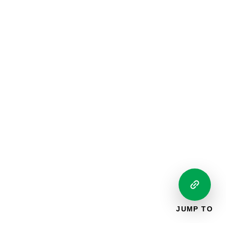
JUMP TO