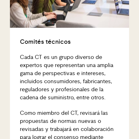
Comités técnicos
Cada CT es un grupo diverso de
expertos que representan una amplia
gama de perspectivas e intereses,
incluidos consumidores, fabricantes,
reguladores y profesionales de la
cadena de suministro, entre otros.
Como miembro del CT, revisará las
propuestas de normas nuevas o
revisadas y trabajará en colaboración
para lograr el consenso mediante