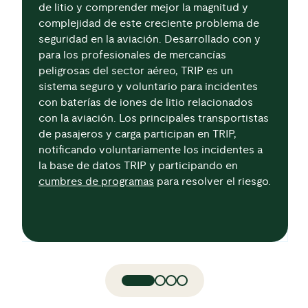
de litio y comprender mejor la magnitud y
complejidad de este creciente problema de
seguridad en la aviación. Desarrollado con y
para los profesionales de mercancías
peligrosas del sector aéreo, TRIP es un
sistema seguro y voluntario para incidentes
con baterías de iones de litio relacionados
con la aviación. Los principales transportistas
de pasajeros y carga participan en TRIP,
notificando voluntariamente los incidentes a
la base de datos TRIP y participando en
cumbres de programas
para resolver el riesgo.