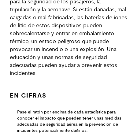
para la seguridad de los pasajeros, la
tripulación y la aeronave. Si están dañadas, mal
cargadas o mal fabricadas, las baterías de iones
de litio de estos dispositivos pueden
sobrecalentarse y entrar en embalamiento
térmico, un estado peligroso que puede
provocar un incendio o una explosión. Una
educación y unas normas de seguridad
adecuadas pueden ayudar a prevenir estos
incidentes.
EN CIFRAS
Pase el ratón por encima de cada estadística para
conocer el impacto que pueden tener unas medidas
adecuadas de seguridad aérea en la prevención de
incidentes potencialmente dañinos.