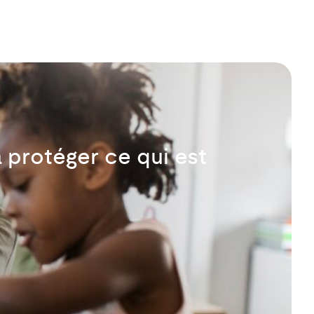
protéger ce qui est