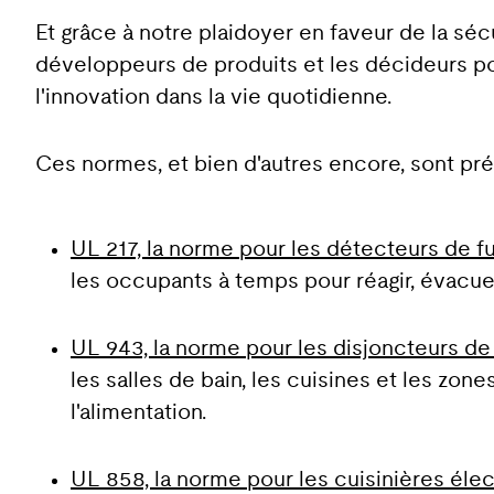
Et grâce à notre plaidoyer en faveur de la séc
développeurs de produits et les décideurs poli
l'innovation dans la vie quotidienne.
Ces normes, et bien d'autres encore, sont pr
UL 217, la norme pour les détecteurs de 
les occupants à temps pour réagir, évacuer
UL 943, la norme pour les disjoncteurs de f
les salles de bain, les cuisines et les zo
l'alimentation.
UL 858, la norme pour les cuisinières élec