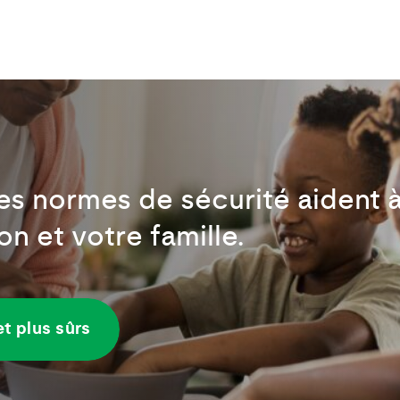
 normes de sécurité aident à 
on et votre famille.
et plus sûrs