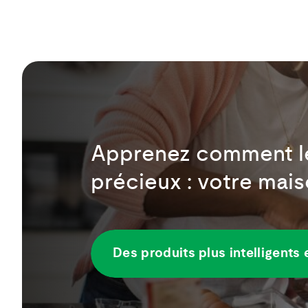
Apprenez comment les
précieux : votre mais
Des produits plus intelligents 