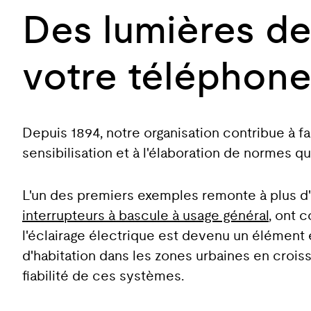
Des lumières de 
votre téléphon
Depuis 1894, notre organisation contribue à fai
sensibilisation et à l'élaboration de normes 
L'un des premiers exemples remonte à plus d'u
interrupteurs à bascule à usage général
, ont c
l'éclairage électrique est devenu un élément
d'habitation dans les zones urbaines en croissan
fiabilité de ces systèmes.