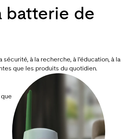
 batterie de
sécurité, à la recherche, à l'éducation, à la
ntes que les produits du quotidien.
s que