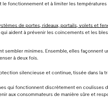
t le fonctionnement et à limiter les températures
stèmes de portes, rideaux, portails, volets et fen
 qui aident à prévenir les coincements et les bles
nt sembler minimes. Ensemble, elles façonnent u
enser à deux fois.
otection silencieuse et continue, tissée dans la t
es qui fonctionnent discrètement en coulisses d
enir aux consommateurs de manière sûre et resp