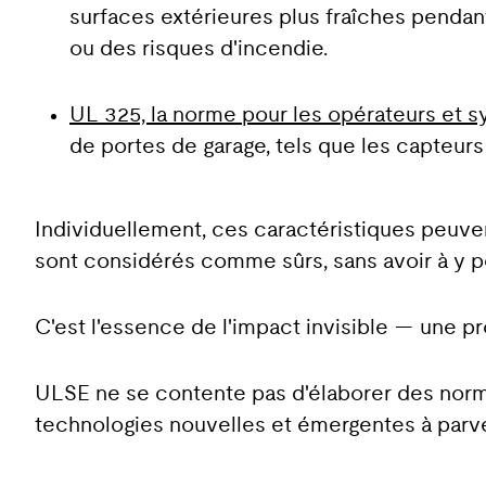
surfaces extérieures plus fraîches pendan
ou des risques d'incendie.
UL 325, la norme pour les opérateurs et sy
de portes de garage, tels que les capteurs
Individuellement, ces caractéristiques peuve
sont considérés comme sûrs, sans avoir à y p
C'est l'essence de l'impact invisible — une pr
ULSE ne se contente pas d'élaborer des norm
technologies nouvelles et émergentes à parv