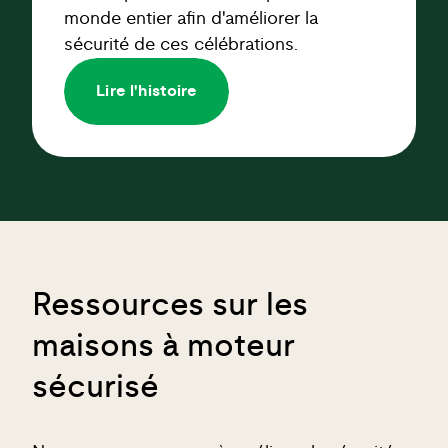
monde entier afin d'améliorer la
sécurité de ces célébrations.
Lire l'histoire
Ressources sur les
maisons à moteur
sécurisé