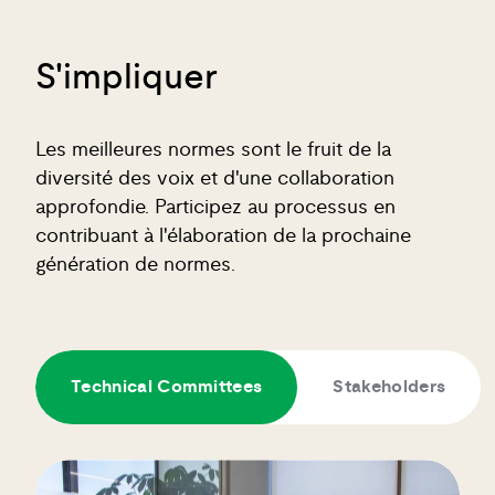
S'impliquer
Les meilleures normes sont le fruit de la
diversité des voix et d'une collaboration
approfondie. Participez au processus en
contribuant à l'élaboration de la prochaine
génération de normes.
Technical Committees
Stakeholders