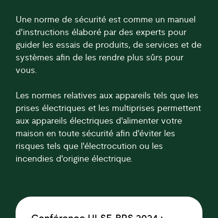
Une norme de sécurité est comme un manuel
d'instructions élaboré par des experts pour
guider les essais de produits, de services et de
systèmes afin de les rendre plus sûrs pour
vous.
Les normes relatives aux appareils tels que les
prises électriques et les multiprises permettent
aux appareils électriques d'alimenter votre
maison en toute sécurité afin d'éviter les
risques tels que l'électrocution ou les
incendies d'origine électrique.