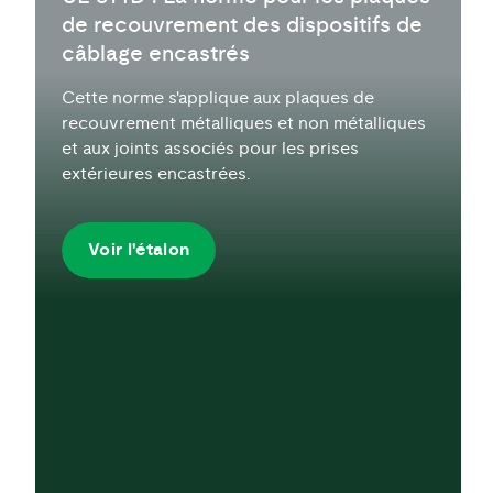
de recouvrement des dispositifs de
câblage encastrés
Cette norme s'applique aux plaques de
recouvrement métalliques et non métalliques
et aux joints associés pour les prises
extérieures encastrées.
Voir l'étalon