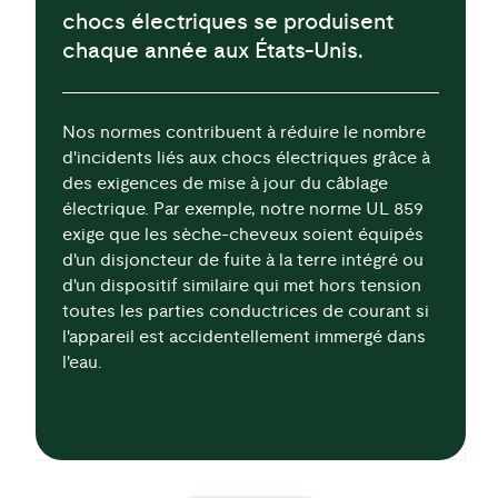
chocs électriques se produisent
chaque année aux États-Unis.
Nos normes contribuent à réduire le nombre
d'incidents liés aux chocs électriques grâce à
des exigences de mise à jour du câblage
électrique. Par exemple, notre norme UL 859
exige que les sèche-cheveux soient équipés
d'un disjoncteur de fuite à la terre intégré ou
d'un dispositif similaire qui met hors tension
toutes les parties conductrices de courant si
l'appareil est accidentellement immergé dans
l'eau.