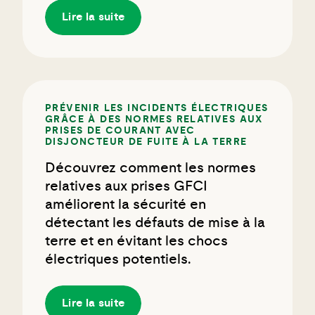
Lire la suite
PRÉVENIR LES INCIDENTS ÉLECTRIQUES
GRÂCE À DES NORMES RELATIVES AUX
PRISES DE COURANT AVEC
DISJONCTEUR DE FUITE À LA TERRE
Découvrez comment les normes
relatives aux prises GFCI
améliorent la sécurité en
détectant les défauts de mise à la
terre et en évitant les chocs
électriques potentiels.
Lire la suite