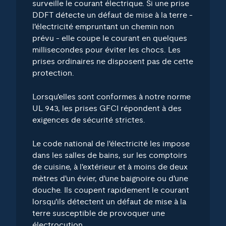
surveille le courant électrique. Si une prise
DDFT détecte un défaut de mise à la terre -
l'électricité empruntant un chemin non
prévu - elle coupe le courant en quelques
millisecondes pour éviter les chocs. Les
prises ordinaires ne disposent pas de cette
protection.
Lorsqu'elles sont conformes à notre norme
UL 943, les prises GFCI répondent à des
exigences de sécurité strictes.
Le code national de l'électricité les impose
dans les salles de bains, sur les comptoirs
de cuisine, à l'extérieur et à moins de deux
mètres d'un évier, d'une baignoire ou d'une
douche. Ils coupent rapidement le courant
lorsqu'ils détectent un défaut de mise à la
terre susceptible de provoquer une
électrocution.