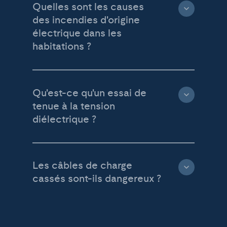
Quelles sont les causes
des incendies d'origine
électrique dans les
habitations ?
Qu'est-ce qu'un essai de
tenue à la tension
diélectrique ?
Les câbles de charge
cassés sont-ils dangereux ?