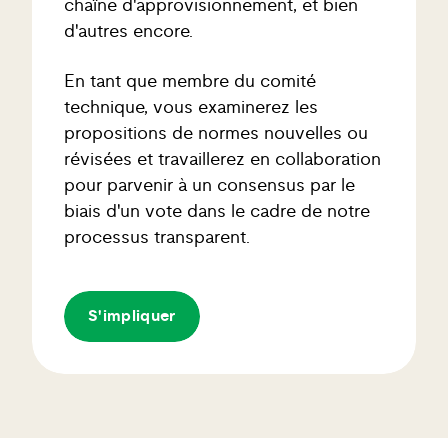
chaîne d'approvisionnement, et bien
d'autres encore.
En tant que membre du comité
technique, vous examinerez les
propositions de normes nouvelles ou
révisées et travaillerez en collaboration
pour parvenir à un consensus par le
biais d'un vote dans le cadre de notre
processus transparent.
S'impliquer