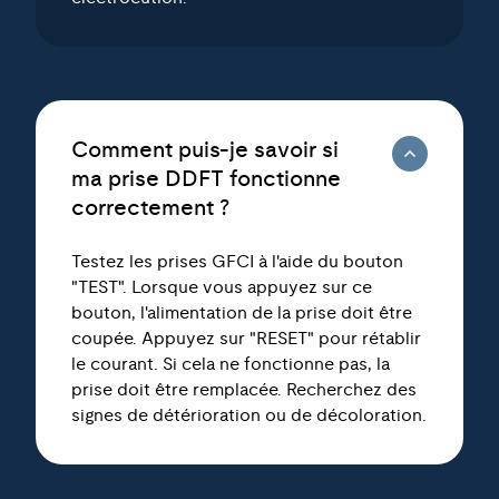
Comment puis-je savoir si
ma prise DDFT fonctionne
correctement ?
Testez les prises GFCI à l'aide du bouton
"TEST". Lorsque vous appuyez sur ce
bouton, l'alimentation de la prise doit être
coupée. Appuyez sur "RESET" pour rétablir
le courant. Si cela ne fonctionne pas, la
prise doit être remplacée. Recherchez des
signes de détérioration ou de décoloration.