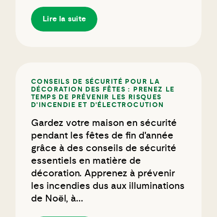
Lire la suite
CONSEILS DE SÉCURITÉ POUR LA
DÉCORATION DES FÊTES : PRENEZ LE
TEMPS DE PRÉVENIR LES RISQUES
D'INCENDIE ET D'ÉLECTROCUTION
Gardez votre maison en sécurité
pendant les fêtes de fin d'année
grâce à des conseils de sécurité
essentiels en matière de
décoration. Apprenez à prévenir
les incendies dus aux illuminations
de Noël, à...