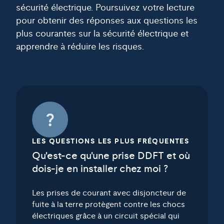
sécurité électrique. Poursuivez votre lecture
pour obtenir des réponses aux questions les
plus courantes sur la sécurité électrique et
apprendre à réduire les risques.
LES QUESTIONS LES PLUS FRÉQUENTES
Qu'est-ce qu'une prise DDFT et où
dois-je en installer chez moi ?
Les prises de courant avec disjoncteur de
fuite à la terre protègent contre les chocs
électriques grâce à un circuit spécial qui