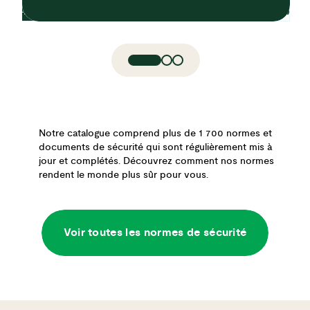
Notre catalogue comprend plus de 1 700 normes et
documents de sécurité qui sont régulièrement mis à
jour et complétés. Découvrez comment nos normes
rendent le monde plus sûr pour vous.
Voir toutes les normes de sécurité