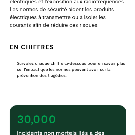
électriques et l'exposition aux radiofréquences.
Les normes de sécurité aident les produits
électriques à transmettre ou à isoler les
courants afin de réduire ces risques.
EN CHIFFRES
Survolez chaque chiffre ci-dessous pour en savoir plus
sur l'impact que les normes peuvent avoir sur la
prévention des tragédies.
30,000
incidents non mortels liés à des