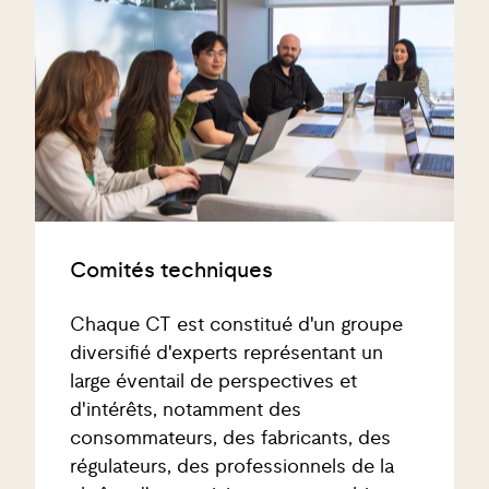
Comités techniques
Chaque CT est constitué d'un groupe
diversifié d'experts représentant un
large éventail de perspectives et
d'intérêts, notamment des
consommateurs, des fabricants, des
régulateurs, des professionnels de la