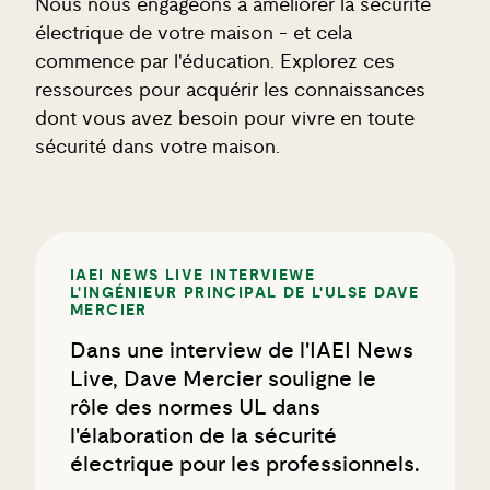
Nous nous engageons à améliorer la sécurité
électrique de votre maison - et cela
commence par l'éducation. Explorez ces
ressources pour acquérir les connaissances
dont vous avez besoin pour vivre en toute
sécurité dans votre maison.
IAEI NEWS LIVE INTERVIEWE
L'INGÉNIEUR PRINCIPAL DE L'ULSE DAVE
MERCIER
Dans une interview de l'IAEI News
Live, Dave Mercier souligne le
rôle des normes UL dans
l'élaboration de la sécurité
électrique pour les professionnels.