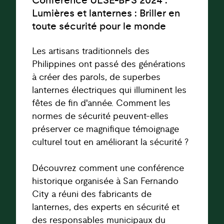
Conférence ULSE-BPS 2024 :
Lumières et lanternes : Briller en
toute sécurité pour le monde
Les artisans traditionnels des
Philippines ont passé des générations
à créer des parols, de superbes
lanternes électriques qui illuminent les
fêtes de fin d'année. Comment les
normes de sécurité peuvent-elles
préserver ce magnifique témoignage
culturel tout en améliorant la sécurité ?
Découvrez comment une conférence
historique organisée à San Fernando
City a réuni des fabricants de
lanternes, des experts en sécurité et
des responsables municipaux du