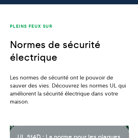
PLEINS FEUX SUR
Normes de sécurité
électrique
Les normes de sécurité ont le pouvoir de
sauver des vies. Découvrez les normes UL qui
améliorent la sécurité électrique dans votre
maison.
UL 514D : La norme pour les plaques