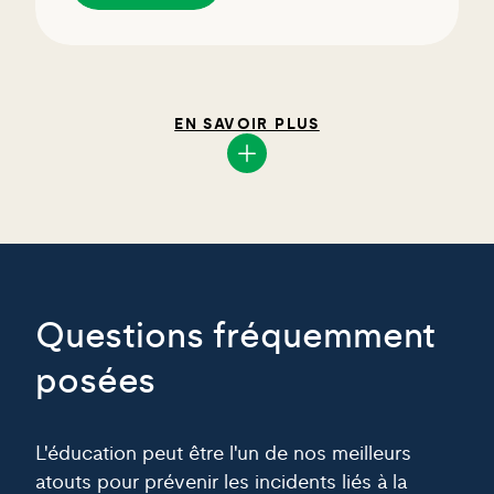
EN SAVOIR PLUS
Questions fréquemment
posées
L'éducation peut être l'un de nos meilleurs
atouts pour prévenir les incidents liés à la