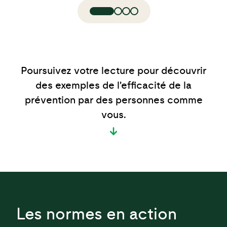
Poursuivez votre lecture pour découvrir
des exemples de l'efficacité de la
prévention par des personnes comme
vous.
Les normes en action