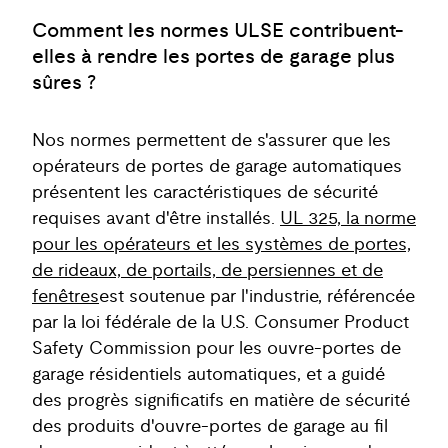
Comment les normes ULSE contribuent-
elles à rendre les portes de garage plus
sûres ?
Nos normes permettent de s'assurer que les
opérateurs de portes de garage automatiques
présentent les caractéristiques de sécurité
requises avant d'être installés.
UL 325, la norme
pour les opérateurs et les systèmes de portes,
de rideaux, de portails, de persiennes et de
fenêtres
est soutenue par l'industrie, référencée
par la loi fédérale de la U.S. Consumer Product
Safety Commission pour les ouvre-portes de
garage résidentiels automatiques, et a guidé
des progrès significatifs en matière de sécurité
des produits d'ouvre-portes de garage au fil