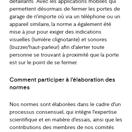
défaillants. Avec les applications mobiles qui
permettent désormais de fermer les portes de
garage de n'importe où via un téléphone ou un
appareil similaire, la norme a également été
mise à jour pour exiger des indications
visuelles (lumière clignotante) et sonores
(buzzer/haut-parleur) afin d'alerter toute
personne se trouvant à proximité que la porte
est sur le point de se fermer.
Comment participer à l'élaboration des
normes
Nos normes sont élaborées dans le cadre d'un
processus consensuel, qui intègre l'expertise
scientifique et en matière d'essais, ainsi que les
contributions des membres de nos comités