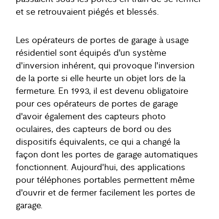
et se retrouvaient piégés et blessés.
Les opérateurs de portes de garage à usage
résidentiel sont équipés d'un système
d'inversion inhérent, qui provoque l'inversion
de la porte si elle heurte un objet lors de la
fermeture. En 1993, il est devenu obligatoire
pour ces opérateurs de portes de garage
d'avoir également des capteurs photo
oculaires, des capteurs de bord ou des
dispositifs équivalents, ce qui a changé la
façon dont les portes de garage automatiques
fonctionnent. Aujourd'hui, des applications
pour téléphones portables permettent même
d'ouvrir et de fermer facilement les portes de
garage.