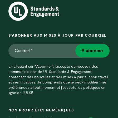
S'ABONNER AUX MISES À JOUR PAR COURRIEL
Courriel
S'abonner
*
*
En cliquant sur "s'abonner", j'accepte de recevoir des
communications de UL Standards & Engagement
contenant des nouvelles et des mises à jour sur son travail
et ses initiatives. Je comprends que je peux modifier mes
préférences à tout moment et j'accepte les politiques en
ligne de l'ULSE.
NOS PROPRIÉTÉS NUMÉRIQUES