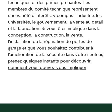
techniques et des parties prenantes. Les
membres du comité technique représentent
une variété d'intérêts, y compris l'industrie, les
universités, le gouvernement, la vente au détail
et la fabrication. Si vous êtes impliqué dans la
conception, la construction, la vente,
l'installation ou la réparation de portes de
garage et que vous souhaitez contribuer à
l'amélioration de la sécurité dans votre secteur,
prenez quelques instants pour découvrir
comment vous pouvez vous impliquer
.