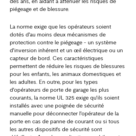
des ans, en aidant à atténuer les risques de
piégeage et de blessure.
La norme exige que les opérateurs soient
dotés d'au moins deux mécanismes de
protection contre le piégeage - un système
d'inversion inhérent et un œil électrique ou un
capteur de bord. Ces caractéristiques
permettent de réduire les risques de blessures
pour les enfants, les animaux domestiques et
les adultes. En outre, pour les types
d'opérateurs de porte de garage les plus
courants, la norme UL 325 exige qu'ils soient
installés avec une poignée de sécurité
manuelle pour déconnecter l'opérateur de la
porte en cas de panne de courant ou si tous
les autres dispositifs de sécurité sont