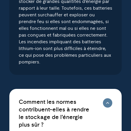
stocker de grandes quantités d'énergie par
rapport à leur taille. Toutefois, ces batteries
peuvent surchauffer et exploser ou
prendre feu si elles sont endommagées, si
elles fonctionnent mal ou si elles ne sont
pas conçues et fabriquées correctement.
Les incendies impliquant des batteries
lithium-ion sont plus difficiles à éteindre,
ce qui pose des problèmes particuliers aux
pompiers.
Comment les normes
contribuent-elles à rendre
le stockage de l'énergie
plus sûr ?