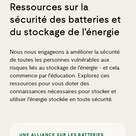
Ressources sur la
sécurité des batteries et
du stockage de l'énergie
Nous nous engageons à améliorer la sécurité
de toutes les personnes vulnérables aux
risques liés au stockage de l'énergie - et cela
commence par l'éducation. Explorez ces
ressources pour vous doter des
connaissances nécessaires pour stocker et
utiliser l'énergie stockée en toute sécurité.
UNE ALLIANCE SUR LES BATTERIES