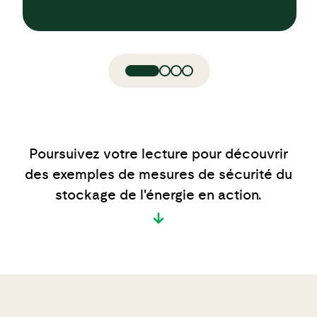
Poursuivez votre lecture pour découvrir
des exemples de mesures de sécurité du
stockage de l'énergie en action.