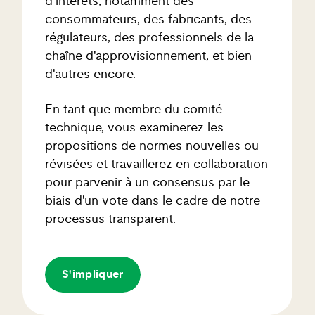
d'intérêts, notamment des
consommateurs, des fabricants, des
régulateurs, des professionnels de la
chaîne d'approvisionnement, et bien
d'autres encore.
En tant que membre du comité
technique, vous examinerez les
propositions de normes nouvelles ou
révisées et travaillerez en collaboration
pour parvenir à un consensus par le
biais d'un vote dans le cadre de notre
processus transparent.
S'impliquer