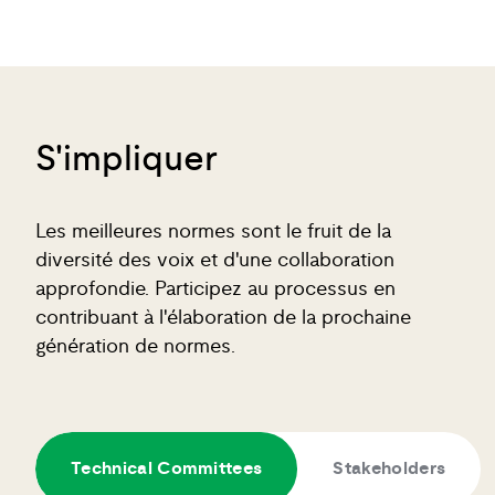
S'impliquer
Les meilleures normes sont le fruit de la
diversité des voix et d'une collaboration
approfondie. Participez au processus en
contribuant à l'élaboration de la prochaine
génération de normes.
Technical Committees
Stakeholders