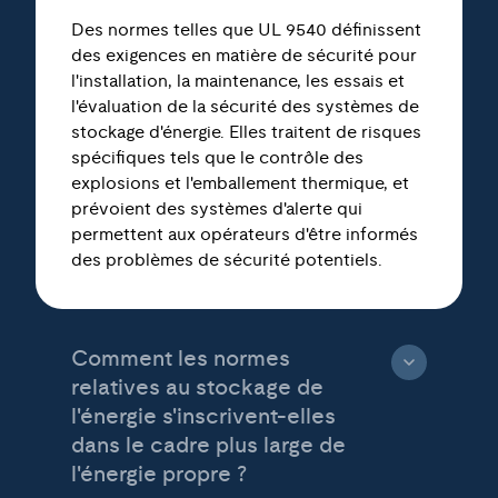
Des normes telles que UL 9540 définissent
des exigences en matière de sécurité pour
l'installation, la maintenance, les essais et
l'évaluation de la sécurité des systèmes de
stockage d'énergie. Elles traitent de risques
spécifiques tels que le contrôle des
explosions et l'emballement thermique, et
prévoient des systèmes d'alerte qui
permettent aux opérateurs d'être informés
des problèmes de sécurité potentiels.
Comment les normes
relatives au stockage de
l'énergie s'inscrivent-elles
dans le cadre plus large de
l'énergie propre ?