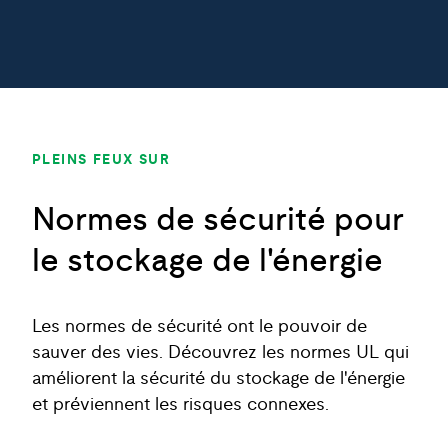
PLEINS FEUX SUR
Normes de sécurité pour
le stockage de l'énergie
Les normes de sécurité ont le pouvoir de
sauver des vies. Découvrez les normes UL qui
améliorent la sécurité du stockage de l'énergie
et préviennent les risques connexes.