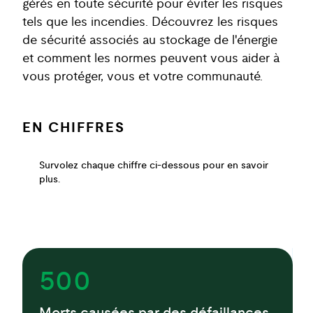
gérés en toute sécurité pour éviter les risques
tels que les incendies. Découvrez les risques
de sécurité associés au stockage de l'énergie
et comment les normes peuvent vous aider à
vous protéger, vous et votre communauté.
EN CHIFFRES
Survolez chaque chiffre ci-dessous pour en savoir
plus.
500