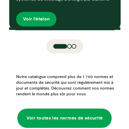
Voir l'étalon
Notre catalogue comprend plus de 1 700 normes et
documents de sécurité qui sont régulièrement mis à
jour et complétés. Découvrez comment nos normes
rendent le monde plus sûr pour vous.
Voir toutes les normes de sécurité