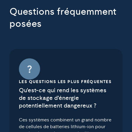
Questions fréquemment
posées
LES QUESTIONS LES PLUS FRÉQUENTES
Qu'est-ce qui rend les systèmes
de stockage d'énergie
potentiellement dangereux ?
Ces systèmes combinent un grand nombre
de cellules de batteries lithium-ion pour