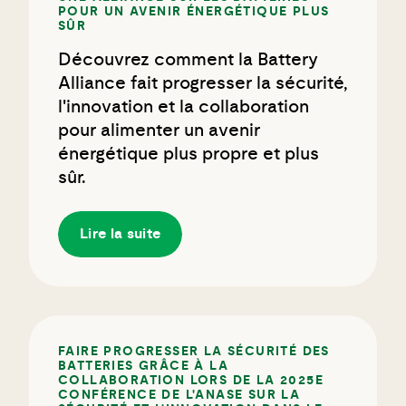
POUR UN AVENIR ÉNERGÉTIQUE PLUS
SÛR
Découvrez comment la Battery
Alliance fait progresser la sécurité,
l'innovation et la collaboration
pour alimenter un avenir
énergétique plus propre et plus
sûr.
Lire la suite
FAIRE PROGRESSER LA SÉCURITÉ DES
BATTERIES GRÂCE À LA
COLLABORATION LORS DE LA 2025E
CONFÉRENCE DE L'ANASE SUR LA