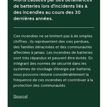
Morts causées par des défaillances
de batteries lors d'incidents liés à
des incendies au cours des 30
dernières années.
Ces incendies ne se limitent pas à de simples
chiffres ; ils représentent des vies perdues,
des familles déracinées et des communautés
affectées à jamais. Les incendies de batteries
sont très répandus et peuvent être évités. En
intégrant des normes de sécurité dans les
systèmes de stockage d'énergie par batterie,
nous pouvons réduire considérablement la
fréquence de ces incendies et contribuer à la
protection des communautés.
[
Source
]