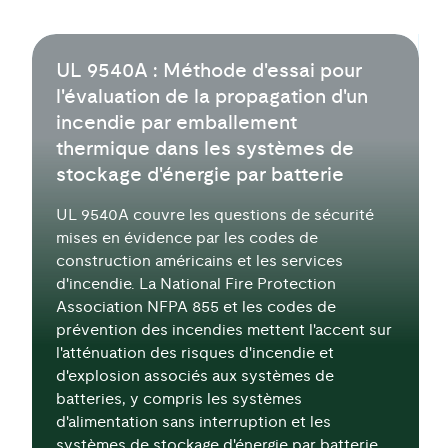
UL 9540A : Méthode d'essai pour
l'évaluation de la propagation d'un
incendie par emballement
thermique dans les systèmes de
stockage d'énergie par batterie
UL 9540A couvre les questions de sécurité
mises en évidence par les codes de
construction américains et les services
d'incendie. La National Fire Protection
Association NFPA 855 et les codes de
prévention des incendies mettent l'accent sur
l'atténuation des risques d'incendie et
d'explosion associés aux systèmes de
batteries, y compris les systèmes
d'alimentation sans interruption et les
systèmes de stockage d'énergie par batterie.