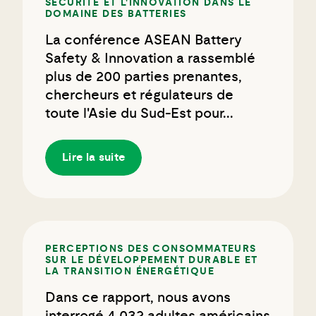
SÉCURITÉ ET L'INNOVATION DANS LE
DOMAINE DES BATTERIES
La conférence ASEAN Battery
Safety & Innovation a rassemblé
plus de 200 parties prenantes,
chercheurs et régulateurs de
toute l'Asie du Sud-Est pour...
Lire la suite
PERCEPTIONS DES CONSOMMATEURS
SUR LE DÉVELOPPEMENT DURABLE ET
LA TRANSITION ÉNERGÉTIQUE
Dans ce rapport, nous avons