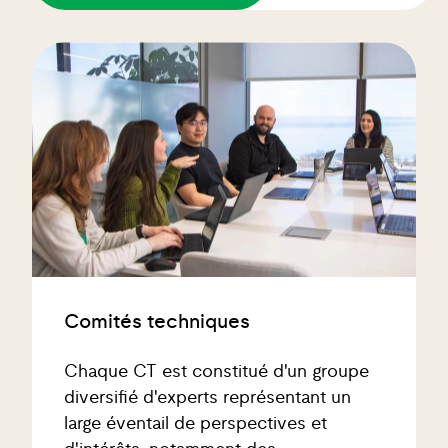
Comités techniques
Chaque CT est constitué d'un groupe
diversifié d'experts représentant un
large éventail de perspectives et