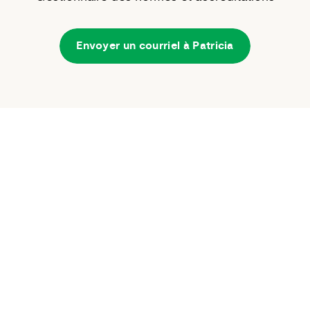
Envoyer un courriel à Patricia