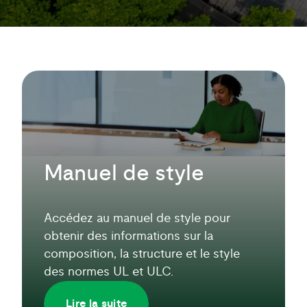
Manuel de style
Accédez au manuel de style pour
obtenir des informations sur la
composition, la structure et le style
des normes UL et ULC.
Lire la suite