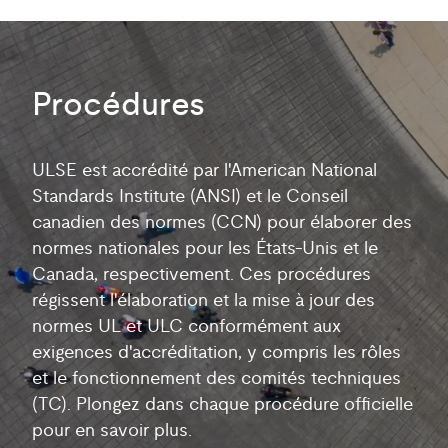
Procédures
ULSE est accrédité par l'American National
Standards Institute (ANSI) et le Conseil
canadien des normes (CCN) pour élaborer des
normes nationales pour les États-Unis et le
Canada, respectivement. Ces procédures
régissent l'élaboration et la mise à jour des
normes UL et ULC conformément aux
exigences d'accréditation, y compris les rôles
et le fonctionnement des comités techniques
(TC). Plongez dans chaque procédure officielle
pour en savoir plus.