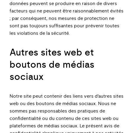
données peuvent se produire en raison de divers
facteurs qui ne peuvent être raisonnablement évités
; par conséquent, nos mesures de protection ne
sont pas toujours suffisantes pour prévenir toutes
les violations de la sécurité.
Autres sites web et
boutons de médias
sociaux
Notre site peut contenir des liens vers d'autres sites
web ou des boutons de médias sociaux. Nous ne
sommes pas responsables des pratiques de
confidentialité ou du contenu de ces sites web ou
plateformes de médias sociaux. Le présent avis de