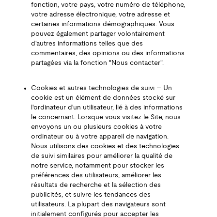
fonction, votre pays, votre numéro de téléphone,
votre adresse électronique, votre adresse et
certaines informations démographiques. Vous
pouvez également partager volontairement
d'autres informations telles que des
commentaires, des opinions ou des informations
partagées via la fonction "Nous contacter".
Cookies et autres technologies de suivi – Un
cookie est un élément de données stocké sur
l'ordinateur d'un utilisateur, lié à des informations
le concernant. Lorsque vous visitez le Site, nous
envoyons un ou plusieurs cookies à votre
ordinateur ou à votre appareil de navigation.
Nous utilisons des cookies et des technologies
de suivi similaires pour améliorer la qualité de
notre service, notamment pour stocker les
préférences des utilisateurs, améliorer les
résultats de recherche et la sélection des
publicités, et suivre les tendances des
utilisateurs. La plupart des navigateurs sont
initialement configurés pour accepter les