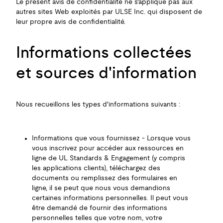
Le présent avis de confidentialité ne s'applique pas aux
autres sites Web exploités par ULSE Inc. qui disposent de
leur propre avis de confidentialité.
Informations collectées
et sources d'information
Nous recueillons les types d'informations suivants :
Informations que vous fournissez - Lorsque vous
vous inscrivez pour accéder aux ressources en
ligne de UL Standards & Engagement (y compris
les applications clients), téléchargez des
documents ou remplissez des formulaires en
ligne, il se peut que nous vous demandions
certaines informations personnelles. Il peut vous
être demandé de fournir des informations
personnelles telles que votre nom, votre