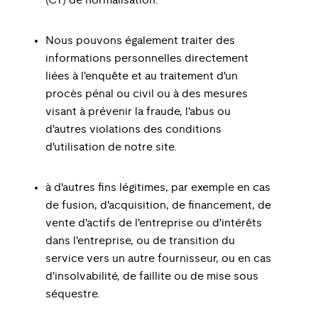
(CT) de normalisation.
Nous pouvons également traiter des
informations personnelles directement
liées à l'enquête et au traitement d'un
procès pénal ou civil ou à des mesures
visant à prévenir la fraude, l'abus ou
d'autres violations des conditions
d'utilisation de notre site.
à d'autres fins légitimes, par exemple en cas
de fusion, d'acquisition, de financement, de
vente d'actifs de l'entreprise ou d'intérêts
dans l'entreprise, ou de transition du
service vers un autre fournisseur, ou en cas
d'insolvabilité, de faillite ou de mise sous
séquestre.