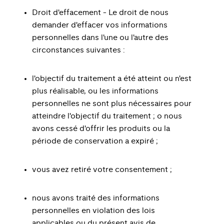
Droit d'effacement - Le droit de nous
demander d'effacer vos informations
personnelles dans l'une ou l'autre des
circonstances suivantes :
l'objectif du traitement a été atteint ou n'est
plus réalisable, ou les informations
personnelles ne sont plus nécessaires pour
atteindre l'objectif du traitement ; o nous
avons cessé d'offrir les produits ou la
période de conservation a expiré ;
vous avez retiré votre consentement ;
nous avons traité des informations
personnelles en violation des lois
applicables ou du présent avis de