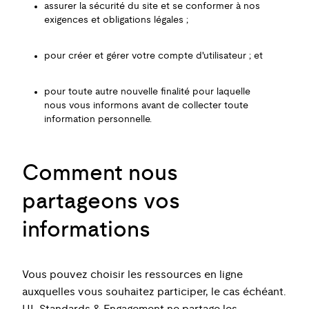
assurer la sécurité du site et se conformer à nos
exigences et obligations légales ;
pour créer et gérer votre compte d'utilisateur ; et
pour toute autre nouvelle finalité pour laquelle
nous vous informons avant de collecter toute
information personnelle.
Comment nous
partageons vos
informations
Vous pouvez choisir les ressources en ligne
auxquelles vous souhaitez participer, le cas échéant.