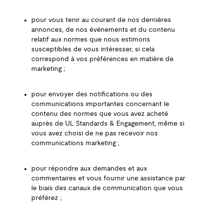
pour vous tenir au courant de nos dernières
annonces, de nos événements et du contenu
relatif aux normes que nous estimons
susceptibles de vous intéresser, si cela
correspond à vos préférences en matière de
marketing ;
pour envoyer des notifications ou des
communications importantes concernant le
contenu des normes que vous avez acheté
auprès de UL Standards & Engagement, même si
vous avez choisi de ne pas recevoir nos
communications marketing ;
pour répondre aux demandes et aux
commentaires et vous fournir une assistance par
le biais des canaux de communication que vous
préférez ;