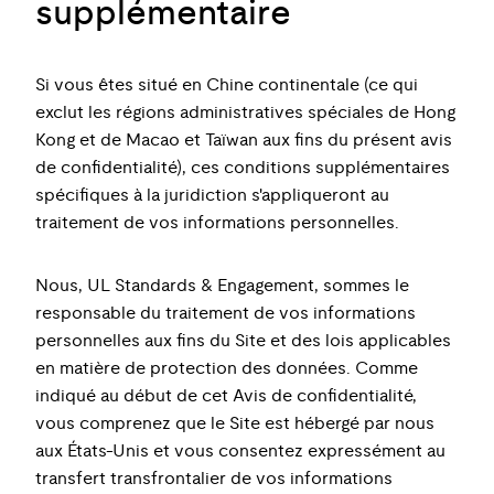
supplémentaire
Si vous êtes situé en Chine continentale (ce qui
exclut les régions administratives spéciales de Hong
Kong et de Macao et Taïwan aux fins du présent avis
de confidentialité), ces conditions supplémentaires
spécifiques à la juridiction s'appliqueront au
traitement de vos informations personnelles.
Nous, UL Standards & Engagement, sommes le
responsable du traitement de vos informations
personnelles aux fins du Site et des lois applicables
en matière de protection des données. Comme
indiqué au début de cet Avis de confidentialité,
vous comprenez que le Site est hébergé par nous
aux États-Unis et vous consentez expressément au
transfert transfrontalier de vos informations