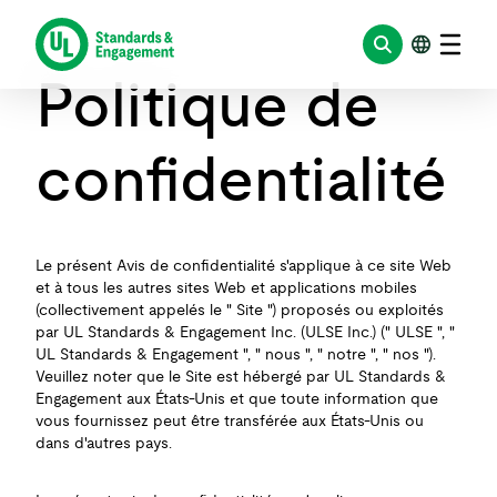
Aller
au
contenu
Politique de
confidentialité
Le présent Avis de confidentialité s'applique à ce site Web
et à tous les autres sites Web et applications mobiles
(collectivement appelés le " Site ") proposés ou exploités
par UL Standards & Engagement Inc. (ULSE Inc.) (" ULSE ", "
UL Standards & Engagement ", " nous ", " notre ", " nos ").
Veuillez noter que le Site est hébergé par UL Standards &
Engagement aux États-Unis et que toute information que
vous fournissez peut être transférée aux États-Unis ou
dans d'autres pays.