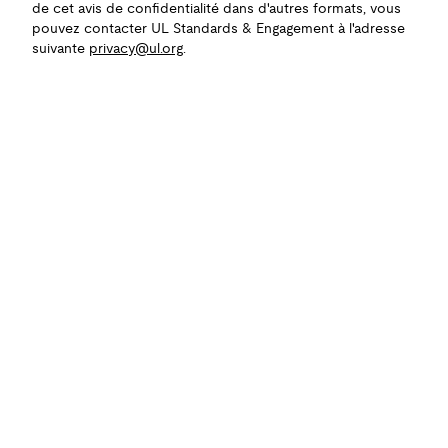
de cet avis de confidentialité dans d'autres formats, vous
pouvez contacter UL Standards & Engagement à l'adresse
suivante
privacy@ul.org
.