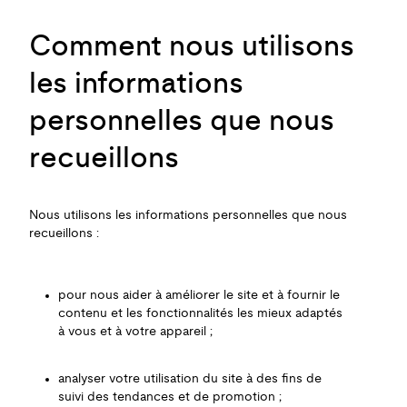
Comment nous utilisons
les informations
personnelles que nous
recueillons
Nous utilisons les informations personnelles que nous
recueillons :
pour nous aider à améliorer le site et à fournir le
contenu et les fonctionnalités les mieux adaptés
à vous et à votre appareil ;
analyser votre utilisation du site à des fins de
suivi des tendances et de promotion ;