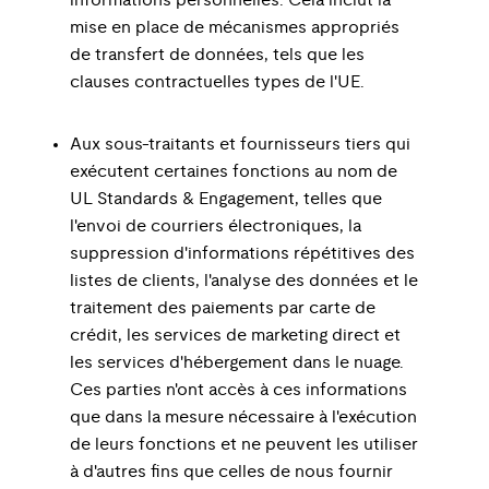
informations personnelles. Cela inclut la
mise en place de mécanismes appropriés
de transfert de données, tels que les
clauses contractuelles types de l'UE.
Aux sous-traitants et fournisseurs tiers qui
exécutent certaines fonctions au nom de
UL Standards & Engagement, telles que
l'envoi de courriers électroniques, la
suppression d'informations répétitives des
listes de clients, l'analyse des données et le
traitement des paiements par carte de
crédit, les services de marketing direct et
les services d'hébergement dans le nuage.
Ces parties n'ont accès à ces informations
que dans la mesure nécessaire à l'exécution
de leurs fonctions et ne peuvent les utiliser
à d'autres fins que celles de nous fournir