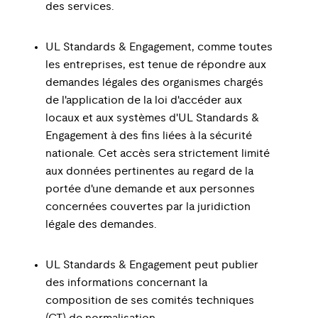
des services.
UL Standards & Engagement, comme toutes
les entreprises, est tenue de répondre aux
demandes légales des organismes chargés
de l'application de la loi d'accéder aux
locaux et aux systèmes d'UL Standards &
Engagement à des fins liées à la sécurité
nationale. Cet accès sera strictement limité
aux données pertinentes au regard de la
portée d'une demande et aux personnes
concernées couvertes par la juridiction
légale des demandes.
UL Standards & Engagement peut publier
des informations concernant la
composition de ses comités techniques