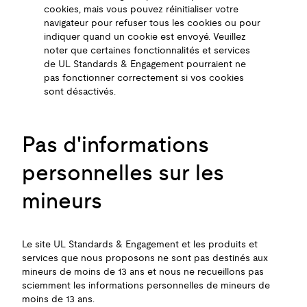
cookies, mais vous pouvez réinitialiser votre
navigateur pour refuser tous les cookies ou pour
indiquer quand un cookie est envoyé. Veuillez
noter que certaines fonctionnalités et services
de UL Standards & Engagement pourraient ne
pas fonctionner correctement si vos cookies
sont désactivés.
Pas d'informations
personnelles sur les
mineurs
Le site UL Standards & Engagement et les produits et
services que nous proposons ne sont pas destinés aux
mineurs de moins de 13 ans et nous ne recueillons pas
sciemment les informations personnelles de mineurs de
moins de 13 ans.