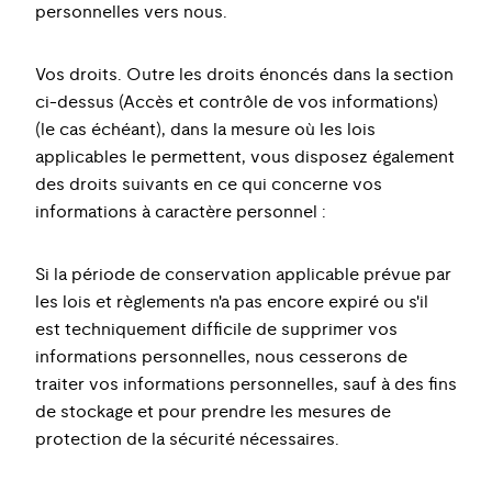
personnelles vers nous.
Vos droits. Outre les droits énoncés dans la section
ci-dessus (Accès et contrôle de vos informations)
(le cas échéant), dans la mesure où les lois
applicables le permettent, vous disposez également
des droits suivants en ce qui concerne vos
informations à caractère personnel :
Si la période de conservation applicable prévue par
les lois et règlements n'a pas encore expiré ou s'il
est techniquement difficile de supprimer vos
informations personnelles, nous cesserons de
traiter vos informations personnelles, sauf à des fins
de stockage et pour prendre les mesures de
protection de la sécurité nécessaires.