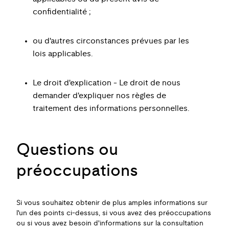
confidentialité ;
ou d'autres circonstances prévues par les
lois applicables.
Le droit d'explication - Le droit de nous
demander d'expliquer nos règles de
traitement des informations personnelles.
Questions ou
préoccupations
Si vous souhaitez obtenir de plus amples informations sur
l'un des points ci-dessus, si vous avez des préoccupations
ou si vous avez besoin d'informations sur la consultation