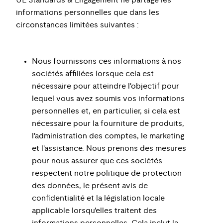
UL Standards & Engagement ne partage les
informations personnelles que dans les
circonstances limitées suivantes :
Nous fournissons ces informations à nos
sociétés affiliées lorsque cela est
nécessaire pour atteindre l'objectif pour
lequel vous avez soumis vos informations
personnelles et, en particulier, si cela est
nécessaire pour la fourniture de produits,
l'administration des comptes, le marketing
et l'assistance. Nous prenons des mesures
pour nous assurer que ces sociétés
respectent notre politique de protection
des données, le présent avis de
confidentialité et la législation locale
applicable lorsqu'elles traitent des