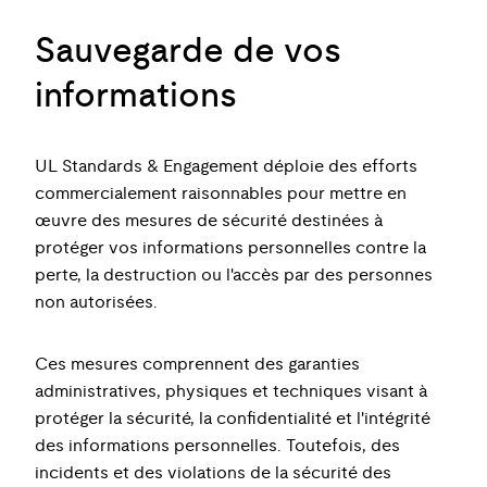
Sauvegarde de vos
informations
UL Standards & Engagement déploie des efforts
commercialement raisonnables pour mettre en
œuvre des mesures de sécurité destinées à
protéger vos informations personnelles contre la
perte, la destruction ou l'accès par des personnes
non autorisées.
Ces mesures comprennent des garanties
administratives, physiques et techniques visant à
protéger la sécurité, la confidentialité et l'intégrité
des informations personnelles. Toutefois, des
incidents et des violations de la sécurité des