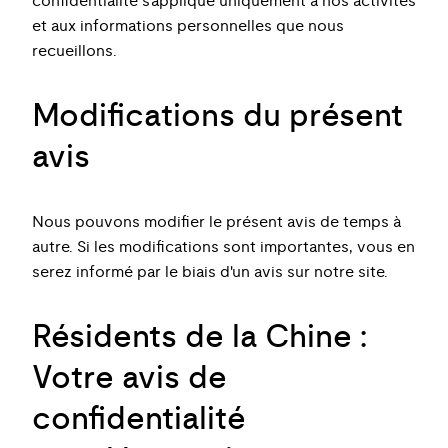
confidentialité s'applique uniquement à nos activités
et aux informations personnelles que nous
recueillons.
Modifications du présent
avis
Nous pouvons modifier le présent avis de temps à
autre. Si les modifications sont importantes, vous en
serez informé par le biais d'un avis sur notre site.
Résidents de la Chine :
Votre avis de
confidentialité