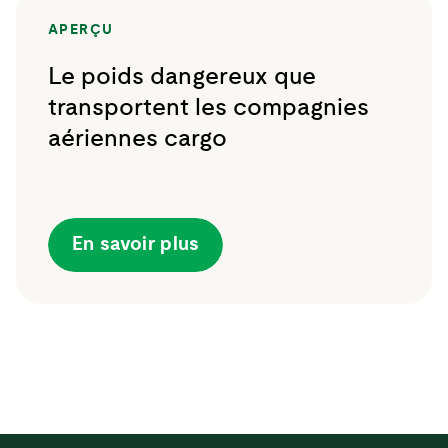
APERÇU
Le poids dangereux que
transportent les compagnies
aériennes cargo
En savoir plus