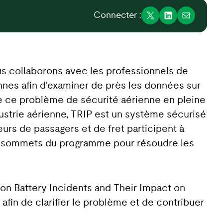
Connecter :
s collaborons avec les professionnels de
nes afin d'examiner de près les données sur
de ce problème de sécurité aérienne en pleine
strie aérienne, TRIP est un système sécurisé
teurs de passagers et de fret participent à
aux sommets du programme pour résoudre les
Ion Battery Incidents and Their Impact on
, afin de clarifier le problème et de contribuer