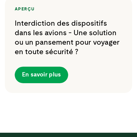
APERÇU
Interdiction des dispositifs
dans les avions - Une solution
ou un pansement pour voyager
en toute sécurité ?
En savoir plus