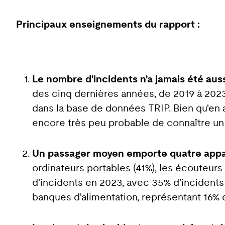
Principaux enseignements du rapport :
Le nombre d'incidents n'a jamais été aus
des cinq dernières années, de 2019 à 202
dans la base de données TRIP. Bien qu'en 
encore très peu probable de connaître un
Un passager moyen emporte quatre appar
ordinateurs portables (41%), les écouteurs 
d'incidents en 2023, avec 35% d'incidents s
banques d'alimentation, représentant 16% 