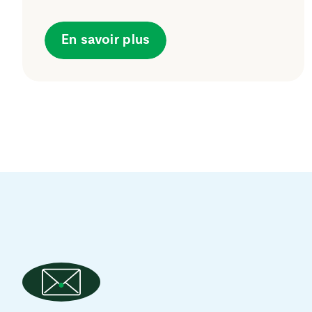
En savoir plus