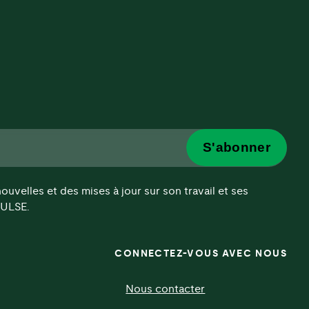
S'abonner
velles et des mises à jour sur son travail et ses
'ULSE.
CONNECTEZ-VOUS AVEC NOUS
Nous contacter