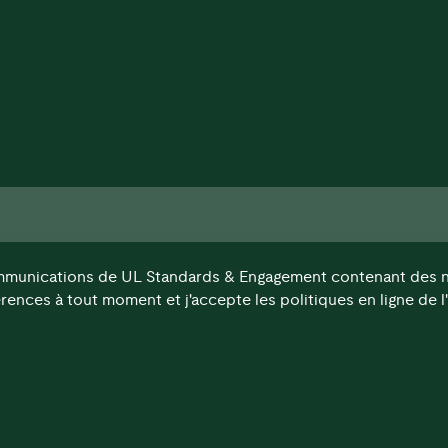
ommunications de UL Standards & Engagement contenant des nou
rences à tout moment et j'accepte les politiques en ligne de l