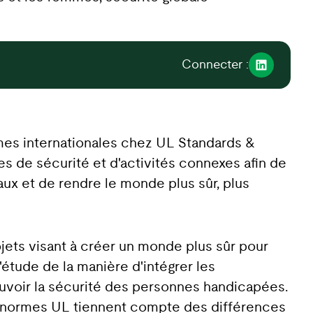
Connecter :
rmes internationales chez UL Standards &
s de sécurité et d'activités connexes afin de
aux et de rendre le monde plus sûr, plus
jets visant à créer un monde plus sûr pour
'étude de la manière d'intégrer les
ouvoir la sécurité des personnes handicapées.
les normes UL tiennent compte des différences