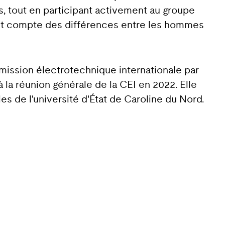
 tout en participant activement au groupe
ant compte des différences entre les hommes
ission électrotechnique internationale par
 la réunion générale de la CEI en 2022. Elle
les de l'université d'État de Caroline du Nord.