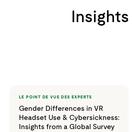
Insight
LE POINT DE VUE DES EXPERTS
Gender Differences in VR
Headset Use & Cybersickness:
Insights from a Global Survey