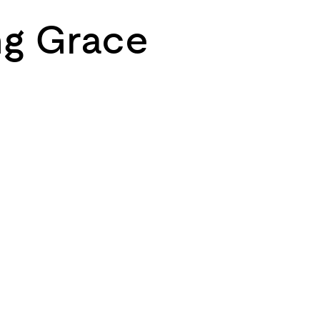
ng Grace