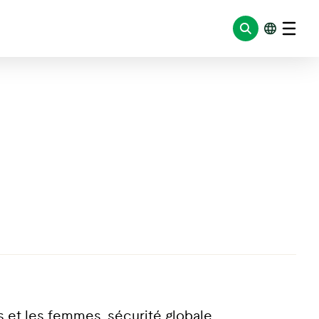
 et les femmes, sécurité globale