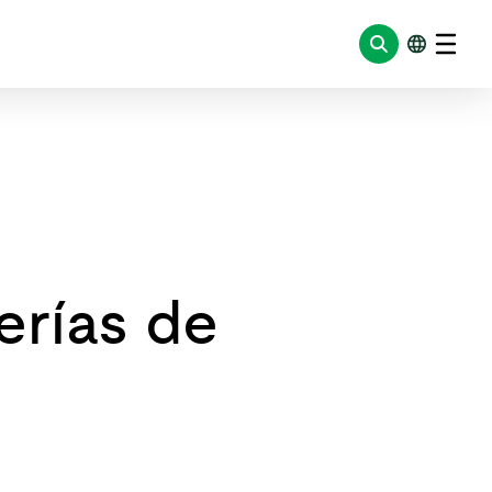
erías de