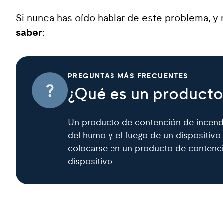
Si nunca has oído hablar de este problema, 
saber
:
PREGUNTAS MÁS FRECUENTES
¿Qué es un producto
Un producto de contención de incendio
del humo y el fuego de un dispositivo 
colocarse en un producto de contención
dispositivo.