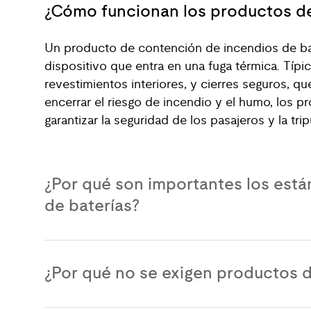
¿Cómo funcionan los productos de
Un producto de contención de incendios de bat
dispositivo que entra en una fuga térmica. Típi
revestimientos interiores, y cierres seguros, que
encerrar el riesgo de incendio y el humo, los 
garantizar la seguridad de los pasajeros y la trip
¿Por qué son importantes los est
de baterías?
¿Por qué no se exigen productos d