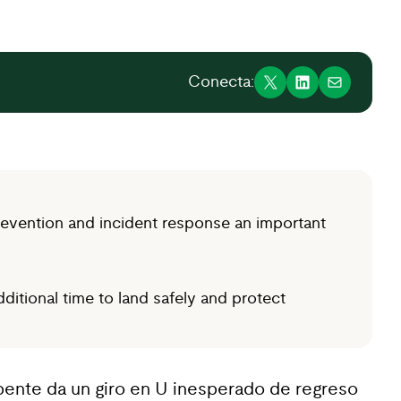
Conecta:
prevention and incident response an important
ditional time to land safely and protect
pente da un giro en U inesperado de regreso