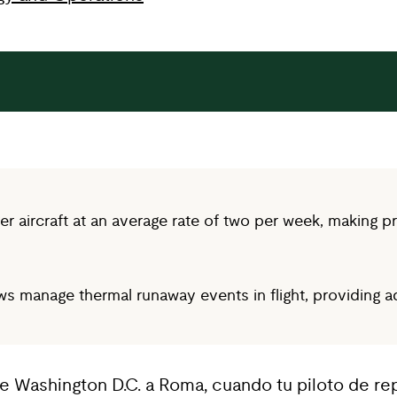
er aircraft at an average rate of two per week, making 
s manage thermal runaway events in flight, providing ad
e Washington D.C. a Roma, cuando tu piloto de re