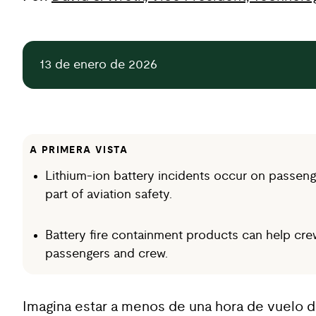
13 de enero de 2026
A PRIMERA VISTA
Lithium-ion battery incidents occur on passeng
part of aviation safety.
Battery fire containment products can help crew
passengers and crew.
Imagina estar a menos de una hora de vuelo d