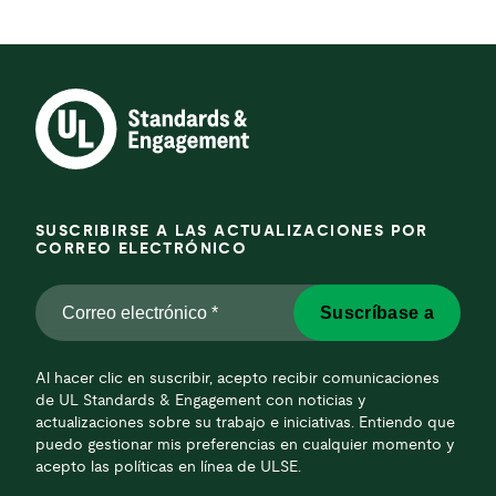
SUSCRIBIRSE A LAS ACTUALIZACIONES POR
CORREO ELECTRÓNICO
Correo
Suscríbase a
electrónico
*
*
Al hacer clic en suscribir, acepto recibir comunicaciones
de UL Standards & Engagement con noticias y
actualizaciones sobre su trabajo e iniciativas. Entiendo que
puedo gestionar mis preferencias en cualquier momento y
acepto las políticas en línea de ULSE.