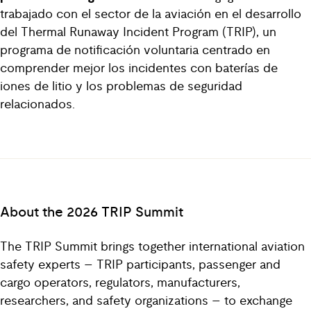
trabajado con el sector de la aviación en el desarrollo
del Thermal Runaway Incident Program (TRIP), un
programa de notificación voluntaria centrado en
comprender mejor los incidentes con baterías de
iones de litio y los problemas de seguridad
relacionados.
About the 2026 TRIP Summit
The TRIP Summit brings together international aviation
safety experts – TRIP participants, passenger and
cargo operators, regulators, manufacturers,
researchers, and safety organizations – to exchange