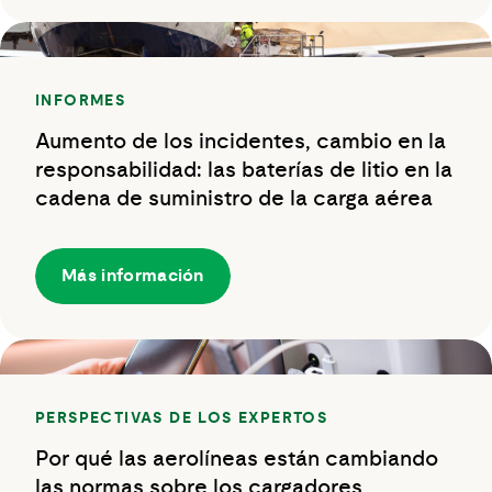
INFORMES
Aumento de los incidentes, cambio en la
responsabilidad: las baterías de litio en la
cadena de suministro de la carga aérea
Más información
PERSPECTIVAS DE LOS EXPERTOS
Por qué las aerolíneas están cambiando
las normas sobre los cargadores