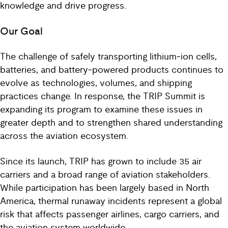
knowledge and drive progress.
Our Goal
The challenge of safely transporting lithium‑ion cells,
batteries, and battery‑powered products continues to
evolve as technologies, volumes, and shipping
practices change. In response, the TRIP Summit is
expanding its program to examine these issues in
greater depth and to strengthen shared understanding
across the aviation ecosystem.
Since its launch, TRIP has grown to include 35 air
carriers and a broad range of aviation stakeholders.
While participation has been largely based in North
America, thermal runaway incidents represent a global
risk that affects passenger airlines, cargo carriers, and
the aviation system worldwide.