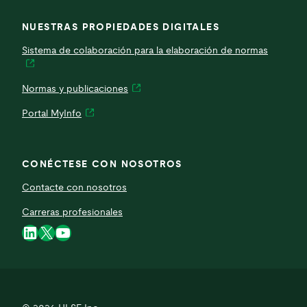
NUESTRAS PROPIEDADES DIGITALES
Sistema de colaboración para la elaboración de normas
Normas y publicaciones
Portal MyInfo
CONÉCTESE CON NOSOTROS
Contacte con nosotros
Carreras profesionales
LinkedIn
X
YouTube