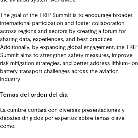
The goal of the TRIP Summit is to encourage broader
international participation and foster collaboration
across regions and sectors by creating a forum for
sharing data, experiences, and best practices.
Additionally, by expanding global engagement, the TRIP
Summit aims to strengthen safety measures, improve
risk mitigation strategies, and better address lithium‑ion
battery transport challenges across the aviation
industry.
Temas del orden del día
La cumbre contará con diversas presentaciones y
debates dirigidos por expertos sobre temas clave
como: