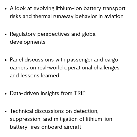
A look at evolving lithium‑ion battery transport
risks and thermal runaway behavior in aviation
Regulatory perspectives and global
developments
Panel discussions with passenger and cargo
carriers on real‑world operational challenges
and lessons learned
Data‑driven insights from TRIP
Technical discussions on detection,
suppression, and mitigation of lithium‑ion
battery fires onboard aircraft