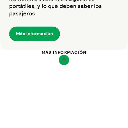
portátiles, y lo que deben saber los
pasajeros
Más información
MÁS INFORMACIÓN