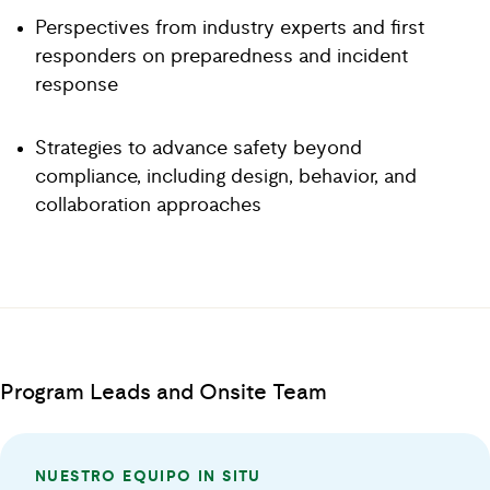
Perspectives from industry experts and first
responders on preparedness and incident
response
Strategies to advance safety beyond
compliance, including design, behavior, and
collaboration approaches
Program Leads and Onsite Team
NUESTRO EQUIPO IN SITU