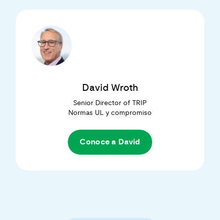
David Wroth
Senior Director of TRIP
Normas UL y compromiso
Conoce a David