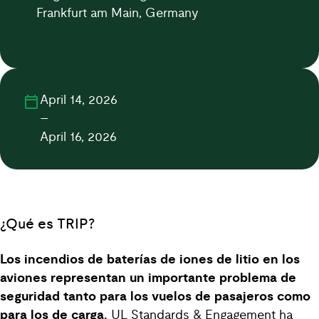
Frankfurt am Main, Germany
April 14, 2026
–
April 16, 2026
¿Qué es TRIP?
Los incendios de baterías de iones de litio en los
aviones representan un importante problema de
seguridad tanto para los vuelos de pasajeros como
para los de carga.
UL Standards & Engagement ha