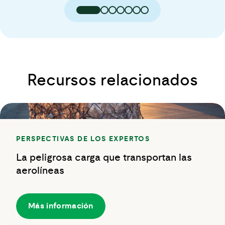
Recursos relacionados
PERSPECTIVAS DE LOS EXPERTOS
La peligrosa carga que transportan las
aerolíneas
Más información