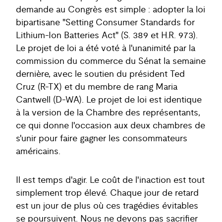
demande au Congrès est simple : adopter la loi
bipartisane "Setting Consumer Standards for
Lithium-Ion Batteries Act" (S. 389 et H.R. 973).
Le projet de loi a été voté à l'unanimité par la
commission du commerce du Sénat la semaine
dernière, avec le soutien du président Ted
Cruz (R-TX) et du membre de rang Maria
Cantwell (D-WA). Le projet de loi est identique
à la version de la Chambre des représentants,
ce qui donne l'occasion aux deux chambres de
s'unir pour faire gagner les consommateurs
américains.
Il est temps d'agir. Le coût de l'inaction est tout
simplement trop élevé. Chaque jour de retard
est un jour de plus où ces tragédies évitables
se poursuivent. Nous ne devons pas sacrifier