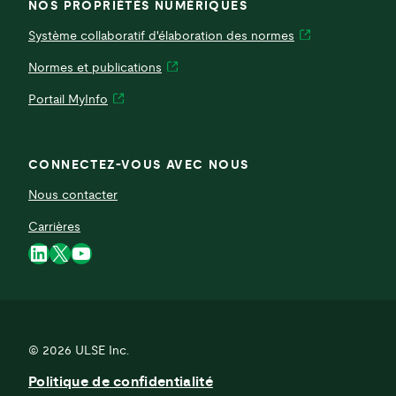
NOS PROPRIÉTÉS NUMÉRIQUES
Système collaboratif d'élaboration des normes
Normes et publications
Portail MyInfo
CONNECTEZ-VOUS AVEC NOUS
Nous contacter
Carrières
LinkedIn
X
YouTube
© 2026
ULSE Inc.
Politique de confidentialité