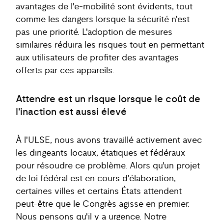
avantages de l'e-mobilité sont évidents, tout
comme les dangers lorsque la sécurité n'est
pas une priorité. L'adoption de mesures
similaires réduira les risques tout en permettant
aux utilisateurs de profiter des avantages
offerts par ces appareils.
Attendre est un risque lorsque le coût de
l'inaction est aussi élevé
À l'ULSE, nous avons travaillé activement avec
les dirigeants locaux, étatiques et fédéraux
pour résoudre ce problème. Alors qu'un projet
de loi fédéral est en cours d'élaboration,
certaines villes et certains États attendent
peut-être que le Congrès agisse en premier.
Nous pensons qu'il y a urgence. Notre