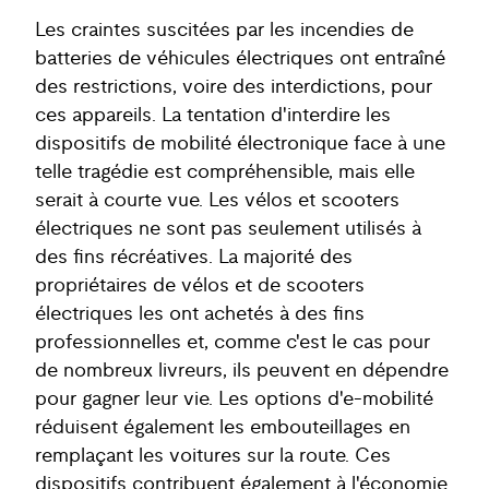
Les craintes suscitées par les incendies de
batteries de véhicules électriques ont entraîné
des restrictions, voire des interdictions, pour
ces appareils. La tentation d'interdire les
dispositifs de mobilité électronique face à une
telle tragédie est compréhensible, mais elle
serait à courte vue. Les vélos et scooters
électriques ne sont pas seulement utilisés à
des fins récréatives. La majorité des
propriétaires de vélos et de scooters
électriques les ont achetés à des fins
professionnelles et, comme c'est le cas pour
de nombreux livreurs, ils peuvent en dépendre
pour gagner leur vie. Les options d'e-mobilité
réduisent également les embouteillages en
remplaçant les voitures sur la route. Ces
dispositifs contribuent également à l'économie