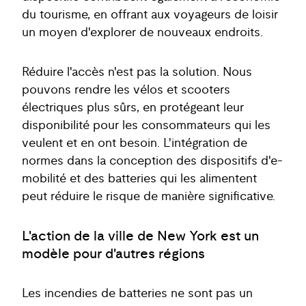
du tourisme, en offrant aux voyageurs de loisir
un moyen d'explorer de nouveaux endroits.
Réduire l'accès n'est pas la solution. Nous
pouvons rendre les vélos et scooters
électriques plus sûrs, en protégeant leur
disponibilité pour les consommateurs qui les
veulent et en ont besoin. L'intégration de
normes dans la conception des dispositifs d'e-
mobilité et des batteries qui les alimentent
peut réduire le risque de manière significative.
L'action de la ville de New York est un
modèle pour d'autres régions
Les incendies de batteries ne sont pas un