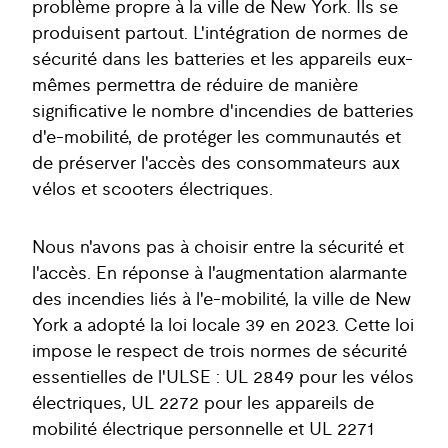
problème propre à la ville de New York. Ils se
produisent partout. L'intégration de normes de
sécurité dans les batteries et les appareils eux-
mêmes permettra de réduire de manière
significative le nombre d'incendies de batteries
d'e-mobilité, de protéger les communautés et
de préserver l'accès des consommateurs aux
vélos et scooters électriques.
Nous n'avons pas à choisir entre la sécurité et
l'accès. En réponse à l'augmentation alarmante
des incendies liés à l'e-mobilité, la ville de New
York a adopté la loi locale 39 en 2023. Cette loi
impose le respect de trois normes de sécurité
essentielles de l'ULSE : UL 2849 pour les vélos
électriques, UL 2272 pour les appareils de
mobilité électrique personnelle et UL 2271