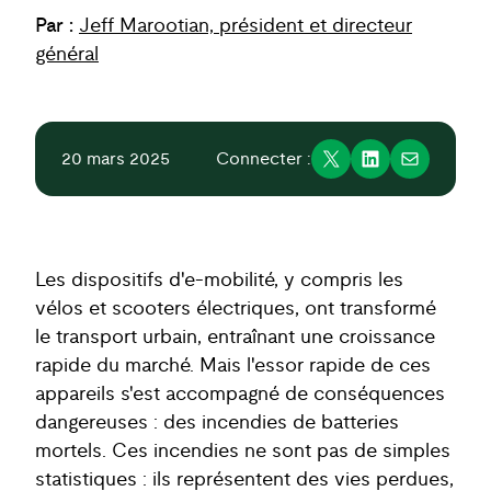
Par :
Jeff Marootian, président et directeur
général
20 mars 2025
Connecter :
Les dispositifs d'e-mobilité, y compris les
vélos et scooters électriques, ont transformé
le transport urbain, entraînant une croissance
rapide du marché. Mais l'essor rapide de ces
appareils s'est accompagné de conséquences
dangereuses : des incendies de batteries
mortels. Ces incendies ne sont pas de simples
statistiques : ils représentent des vies perdues,