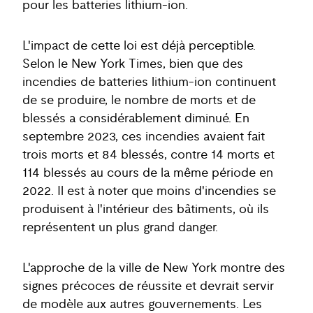
pour les batteries lithium-ion.
L'impact de cette loi est déjà perceptible.
Selon le New York Times, bien que des
incendies de batteries lithium-ion continuent
de se produire, le nombre de morts et de
blessés a considérablement diminué. En
septembre 2023, ces incendies avaient fait
trois morts et 84 blessés, contre 14 morts et
114 blessés au cours de la même période en
2022. Il est à noter que moins d'incendies se
produisent à l'intérieur des bâtiments, où ils
représentent un plus grand danger.
L'approche de la ville de New York montre des
signes précoces de réussite et devrait servir
de modèle aux autres gouvernements. Les