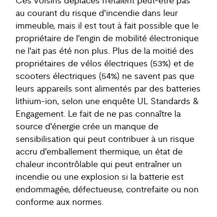
Ces voisins déplacés n'étaient peut-être pas
au courant du risque d'incendie dans leur
immeuble, mais il est tout à fait possible que le
propriétaire de l'engin de mobilité électronique
ne l'ait pas été non plus. Plus de la moitié des
propriétaires de vélos électriques (53%) et de
scooters électriques (54%) ne savent pas que
leurs appareils sont alimentés par des batteries
lithium-ion, selon une enquête UL Standards &
Engagement. Le fait de ne pas connaître la
source d'énergie crée un manque de
sensibilisation qui peut contribuer à un risque
accru d'emballement thermique, un état de
chaleur incontrôlable qui peut entraîner un
incendie ou une explosion si la batterie est
endommagée, défectueuse, contrefaite ou non
conforme aux normes.