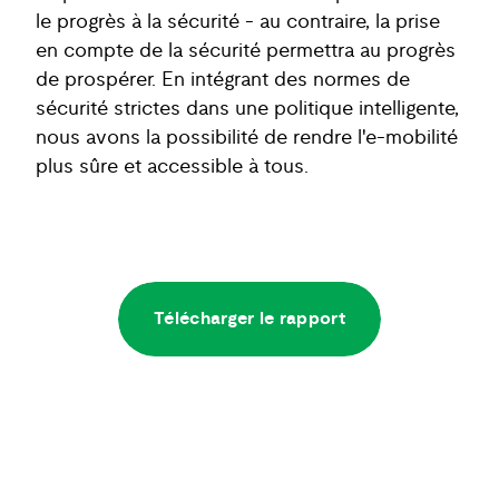
le progrès à la sécurité - au contraire, la prise
en compte de la sécurité permettra au progrès
de prospérer. En intégrant des normes de
sécurité strictes dans une politique intelligente,
nous avons la possibilité de rendre l'e-mobilité
plus sûre et accessible à tous.
Télécharger le rapport