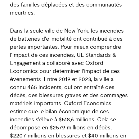
des familles déplacées et des communautés
meurtries.
Dans la seule ville de New York, les incendies
de batteries d'e-mobilité ont contribué à des
pertes importantes. Pour mieux comprendre
l'impact de ces incendies, UL Standards &
Engagement a collaboré avec Oxford
Economics pour déterminer l'impact de ces
événements. Entre 2019 et 2023, la ville a
connu 465 incidents, qui ont entraîné des
décès, des blessures graves et des dommages
matériels importants. Oxford Economics
estime que le bilan économique de ces
incendies s'élève à $518,6 millions. Cela se
décompose en $257,9 millions en décès,
$220,7 millions en blessures et $40 millions en