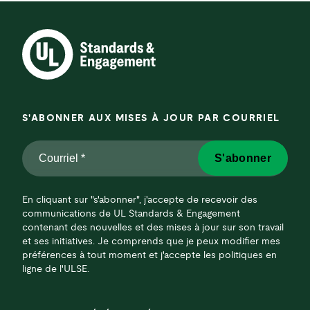
S'ABONNER AUX MISES À JOUR PAR COURRIEL
Courriel
S'abonner
*
*
En cliquant sur "s'abonner", j'accepte de recevoir des
communications de UL Standards & Engagement
contenant des nouvelles et des mises à jour sur son travail
et ses initiatives. Je comprends que je peux modifier mes
préférences à tout moment et j'accepte les politiques en
ligne de l'ULSE.