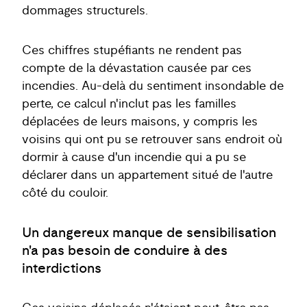
dommages structurels.
Ces chiffres stupéfiants ne rendent pas
compte de la dévastation causée par ces
incendies. Au-delà du sentiment insondable de
perte, ce calcul n'inclut pas les familles
déplacées de leurs maisons, y compris les
voisins qui ont pu se retrouver sans endroit où
dormir à cause d'un incendie qui a pu se
déclarer dans un appartement situé de l'autre
côté du couloir.
Un dangereux manque de sensibilisation
n'a pas besoin de conduire à des
interdictions