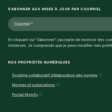
S'ABONNER AUX MISES À JOUR PAR COURRIEL
Courriel
*
*
En cliquant sur "s'abonner", j'accepte de recevoir des c
initiatives. Je comprends que je peux modifier mes préfé
NOS PROPRIÉTÉS NUMÉRIQUES
Système collaboratif d'élaboration des normes
Normes et publications
Portail MyInfo