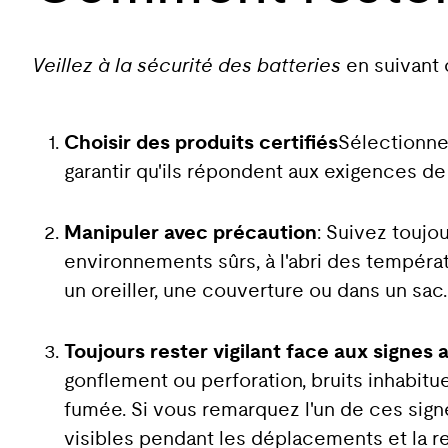
Veillez à la sécurité des batteries
en suivant 
Choisir des produits certifiés
Sélectionnez
garantir qu'ils répondent aux exigences d
Manipuler avec précaution
: Suivez toujou
environnements sûrs, à l'abri des tempéra
un oreiller, une couverture ou dans un sac
Toujours rester vigilant face aux signes
gonflement ou perforation, bruits inhabit
fumée. Si vous remarquez l'un de ces signe
visibles pendant les déplacements et la 