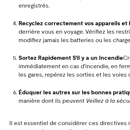
enregistrés.
Recyclez correctement vos appareils et 
derrière vous en voyage. Vérifiez les rest
modifiez jamais les batteries ou les charge
Sortez Rapidement S'il y a un Incendie
Cr
immédiatement en cas d'incendie, en ferma
les gares, repérez les sorties et les voies 
Éduquer les autres
sur les bonnes pratiq
manière dont ils peuvent
Veillez à la sécu
Il est essentiel de considérer ces directiv