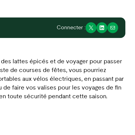
Connecter :
r des lattes épicés et de voyager pour passer
ste de courses de fêtes, vous pourriez
rtables aux vélos électriques, en passant par
u de faire vos valises pour les voyages de fin
en toute sécurité pendant cette saison.