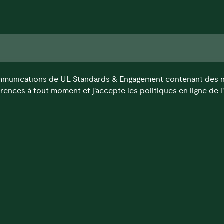
ommunications de UL Standards & Engagement contenant des nou
rences à tout moment et j'accepte les politiques en ligne de l