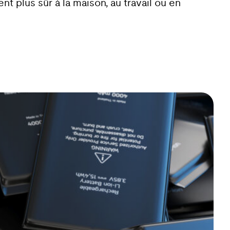
t plus sûr à la maison, au travail ou en