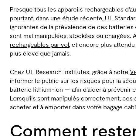
Presque tous les appareils rechargeables d'auj
pourtant, dans une étude récente, UL Stand
ignorantes de la prévalence de ces batteries e
sont mal manipulées, stockées ou chargées.
rechargeables par vol
, et encore plus attendu
plus élevé que jamais.
Chez UL Research Institutes, grâce à notre
Ve
informer le public sur les risques pour la sécu
batterie lithium-ion — afin d'aider à prévenir
Lorsqu'ils sont manipulés correctement, ces ap
acheter et à emporter dans votre bagage cabin
Comment rester