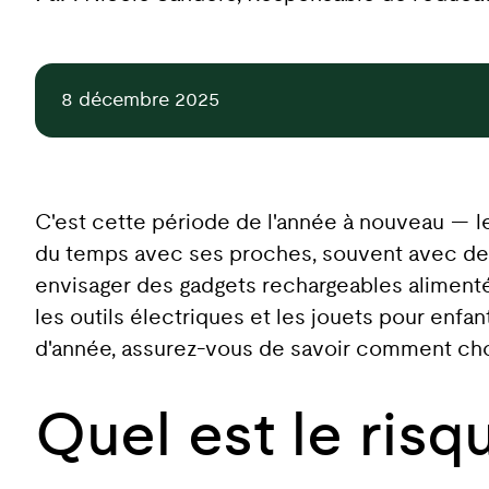
8 décembre 2025
C'est cette période de l'année à nouveau — le
du temps avec ses proches, souvent avec des 
envisager des gadgets rechargeables alimentés
les outils électriques et les jouets pour enfan
d'année, assurez-vous de savoir comment chois
Quel est le risq