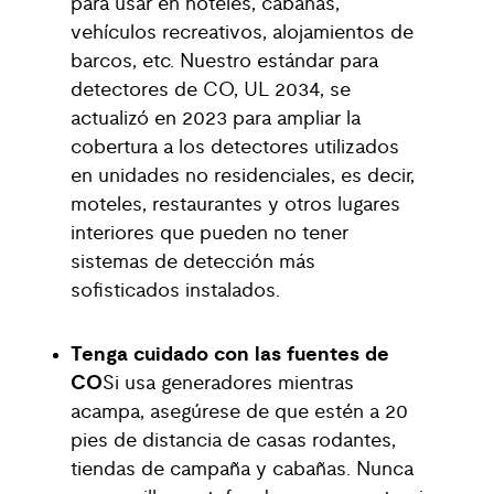
para usar en hoteles, cabañas,
vehículos recreativos, alojamientos de
barcos, etc. Nuestro estándar para
detectores de CO, UL 2034, se
actualizó en 2023 para ampliar la
cobertura a los detectores utilizados
en unidades no residenciales, es decir,
moteles, restaurantes y otros lugares
interiores que pueden no tener
sistemas de detección más
sofisticados instalados.
Tenga cuidado con las fuentes de
CO
Si usa generadores mientras
acampa, asegúrese de que estén a 20
pies de distancia de casas rodantes,
tiendas de campaña y cabañas. Nunca