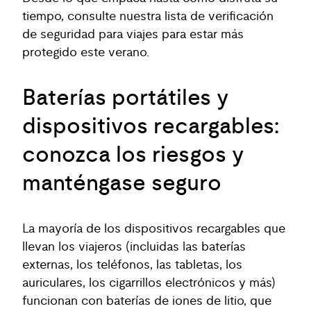
tiempo, consulte nuestra lista de verificación
de seguridad para viajes para estar más
protegido este verano.
Baterías portátiles y
dispositivos recargables:
conozca los riesgos y
manténgase seguro
La mayoría de los dispositivos recargables que
llevan los viajeros (incluidas las baterías
externas, los teléfonos, las tabletas, los
auriculares, los cigarrillos electrónicos y más)
funcionan con baterías de iones de litio, que