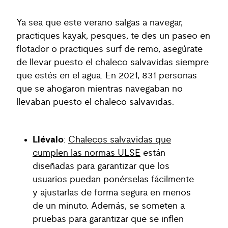
Ya sea que este verano salgas a navegar,
practiques kayak, pesques, te des un paseo en
flotador o practiques surf de remo, asegúrate
de llevar puesto el chaleco salvavidas siempre
que estés en el agua. En 2021, 831 personas
que se ahogaron mientras navegaban no
llevaban puesto el chaleco salvavidas.
Llévalo
:
Chalecos salvavidas que
cumplen las normas ULSE
están
diseñadas para garantizar que los
usuarios puedan ponérselas fácilmente
y ajustarlas de forma segura en menos
de un minuto. Además, se someten a
pruebas para garantizar que se inflen