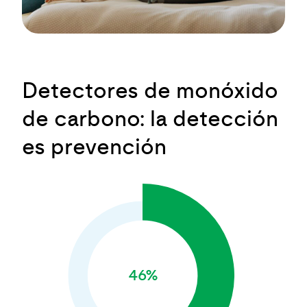
Detectores de monóxido
de carbono: la detección
es prevención
46%