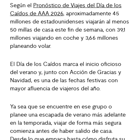
Según el
Pronóstico de Viajes del Día de los
Caídos de AAA 2026
, aproximadamente 45
millones de estadounidenses viajarán al menos
50 millas de casa este fin de semana, con 39,1
millones viajando en coche y 3,66 millones
planeando volar.
El Día de los Caídos marca el inicio oficioso
del verano y, junto con Acción de Gracias y
Navidad, es una de las fechas festivas con
mayor afluencia de viajeros del año.
Ya sea que se encuentre en ese grupo o
planee una escapada de verano más adelante
en la temporada, viajar de forma más segura
comienza antes de haber salido de casa.
Desde lo que empaca hasta cómo disfruta su