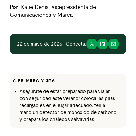
Por:
Katie Denis, Vicepresidenta de
Comunicaciones y Marca
22 de mayo de 2026
Conecta:
A PRIMERA VISTA
Asegúrate de estar preparado para viajar
con seguridad este verano: coloca las pilas
recargables en el lugar adecuado, ten a
mano un detector de monóxido de carbono
y prepara los chalecos salvavidas.