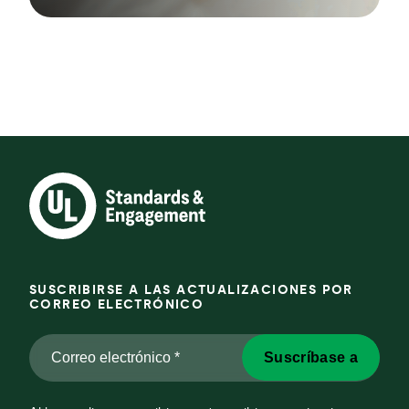
SUSCRIBIRSE A LAS ACTUALIZACIONES POR
CORREO ELECTRÓNICO
Correo
Suscríbase a
electrónico
*
*