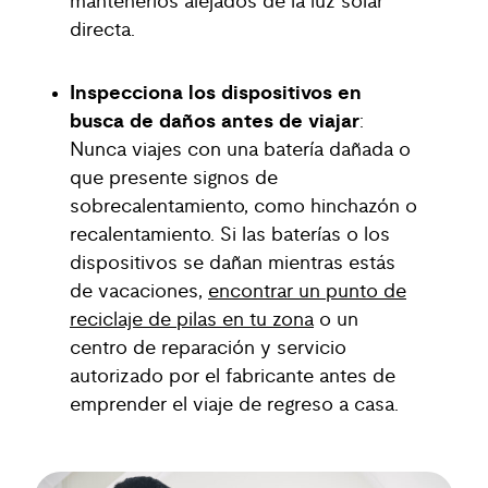
mantenerlos alejados de la luz solar
directa.
Inspecciona los dispositivos en
busca de daños antes de viajar
:
Nunca viajes con una batería dañada o
que presente signos de
sobrecalentamiento, como hinchazón o
recalentamiento. Si las baterías o los
dispositivos se dañan mientras estás
de vacaciones,
encontrar un punto de
reciclaje de pilas en tu zona
o un
centro de reparación y servicio
autorizado por el fabricante antes de
emprender el viaje de regreso a casa.