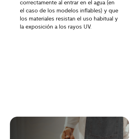
correctamente al entrar en el agua (en
el caso de los modelos inflables) y que
los materiales resistan el uso habitual y
la exposición a los rayos UV.