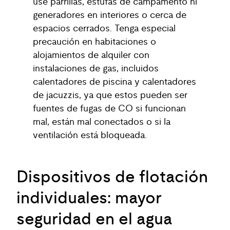
use parrillas, estufas de campamento ni
generadores en interiores o cerca de
espacios cerrados. Tenga especial
precaución en habitaciones o
alojamientos de alquiler con
instalaciones de gas, incluidos
calentadores de piscina y calentadores
de jacuzzis, ya que estos pueden ser
fuentes de fugas de CO si funcionan
mal, están mal conectados o si la
ventilación está bloqueada.
Dispositivos de flotación
individuales: mayor
seguridad en el agua