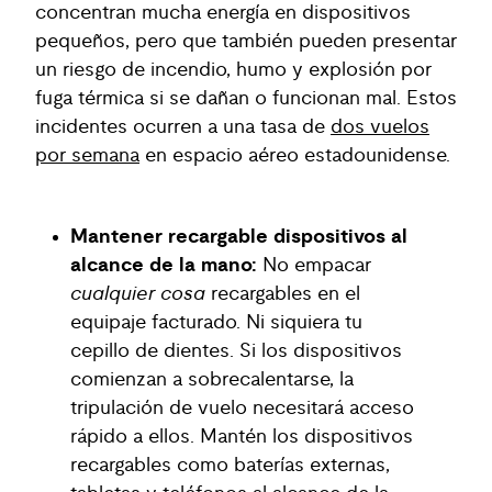
concentran mucha energía en dispositivos
pequeños, pero que también pueden presentar
un riesgo de incendio, humo y explosión por
fuga térmica si se dañan o funcionan mal. Estos
incidentes ocurren a una tasa de
dos vuelos
por semana
en espacio aéreo estadounidense.
Mantener recargable
dispositivos al
alcance de la mano:
No empacar
cualquier cosa
recargables en el
equipaje facturado. Ni siquiera tu
cepillo de dientes. Si los dispositivos
comienzan a sobrecalentarse, la
tripulación de vuelo necesitará acceso
rápido a ellos. Mantén los dispositivos
recargables como baterías externas,