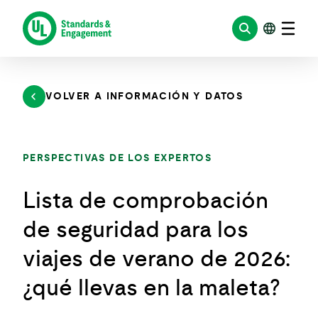
Saltar
al
contenido
VOLVER A INFORMACIÓN Y DATOS
PERSPECTIVAS DE LOS EXPERTOS
Lista de comprobación
de seguridad para los
viajes de verano de 2026:
¿qué llevas en la maleta?