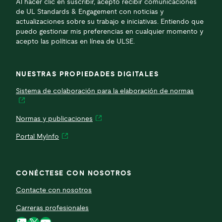
Al hacer clic en suscribir, acepto recibir comunicaciones
de UL Standards & Engagement con noticias y
actualizaciones sobre su trabajo e iniciativas. Entiendo que
puedo gestionar mis preferencias en cualquier momento y
acepto las políticas en línea de ULSE.
NUESTRAS PROPIEDADES DIGITALES
Sistema de colaboración para la elaboración de normas
Normas y publicaciones
Portal MyInfo
CONÉCTESE CON NOSOTROS
Contacte con nosotros
Carreras profesionales