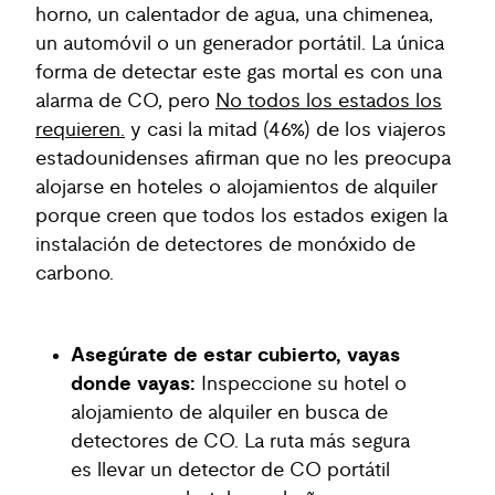
horno, un calentador de agua, una chimenea,
un automóvil o un generador portátil. La única
forma de detectar este gas mortal es con una
alarma de CO, pero
No todos los estados los
requieren.
y casi la mitad (46%) de los viajeros
estadounidenses afirman que no les preocupa
alojarse en hoteles o alojamientos de alquiler
porque creen que todos los estados exigen la
instalación de detectores de monóxido de
carbono.
Asegúrate de estar cubierto, vayas
donde vayas:
Inspeccione su hotel o
alojamiento de alquiler en busca de
detectores de CO. La ruta más segura
es llevar un detector de CO portátil