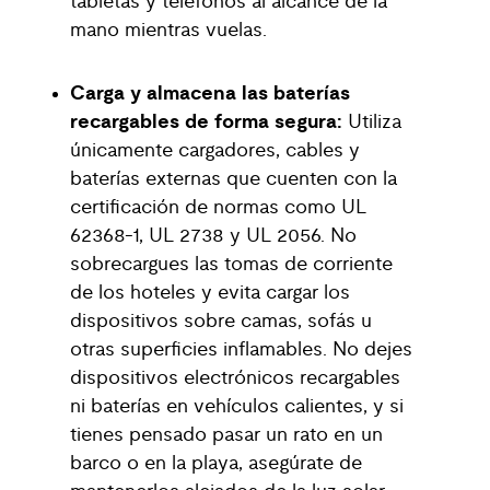
tabletas y teléfonos al alcance de la
mano mientras vuelas.
Carga y almacena las baterías
recargables de forma segura:
Utiliza
únicamente cargadores, cables y
baterías externas que cuenten con la
certificación de normas como UL
62368-1, UL 2738 y UL 2056. No
sobrecargues las tomas de corriente
de los hoteles y evita cargar los
dispositivos sobre camas, sofás u
otras superficies inflamables. No dejes
dispositivos electrónicos recargables
ni baterías en vehículos calientes, y si
tienes pensado pasar un rato en un
barco o en la playa, asegúrate de