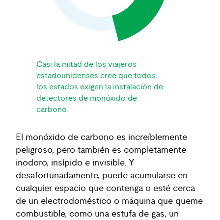
Casi la mitad de los viajeros
estadounidenses cree que todos
los estados exigen la instalación de
detectores de monóxido de
carbono.
El monóxido de carbono es increíblemente
peligroso, pero también es completamente
inodoro, insípido e invisible. Y
desafortunadamente, puede acumularse en
cualquier espacio que contenga o esté cerca
de un electrodoméstico o máquina que queme
combustible, como una estufa de gas, un