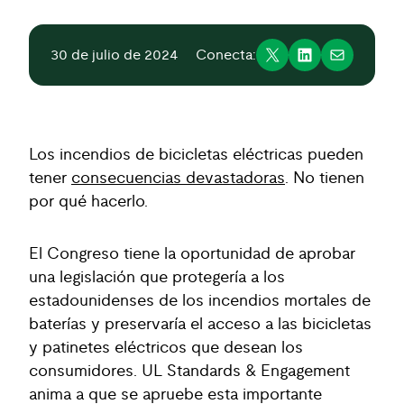
30 de julio de 2024
Conecta:
Los incendios de bicicletas eléctricas pueden
tener
consecuencias devastadoras
. No tienen
por qué hacerlo.
El Congreso tiene la oportunidad de aprobar
una legislación que protegería a los
estadounidenses de los incendios mortales de
baterías y preservaría el acceso a las bicicletas
y patinetes eléctricos que desean los
consumidores. UL Standards & Engagement
anima a que se apruebe esta importante