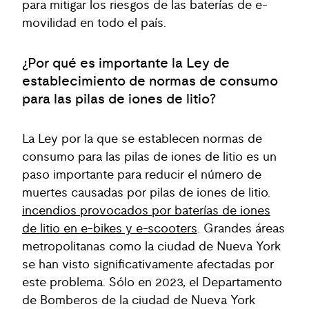
para mitigar los riesgos de las baterías de e-
movilidad en todo el país.
¿Por qué es importante la Ley de
establecimiento de normas de consumo
para las pilas de iones de litio?
La Ley por la que se establecen normas de
consumo para las pilas de iones de litio es un
paso importante para reducir el número de
muertes causadas por pilas de iones de litio.
incendios provocados por baterías de iones
de litio en e-bikes y e-scooters
. Grandes áreas
metropolitanas como la ciudad de Nueva York
se han visto significativamente afectadas por
este problema. Sólo en 2023, el Departamento
de Bomberos de la ciudad de Nueva York