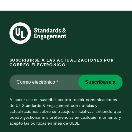
SUSCRIBIRSE A LAS ACTUALIZACIONES POR
CORREO ELECTRÓNICO
Correo
Suscríbase a
electrónico
*
*
Al hacer clic en suscribir, acepto recibir comunicaciones
de UL Standards & Engagement con noticias y
actualizaciones sobre su trabajo e iniciativas. Entiendo que
puedo gestionar mis preferencias en cualquier momento y
acepto las políticas en línea de ULSE.