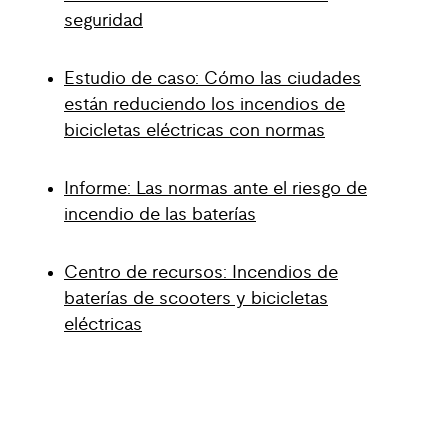
seguridad
Estudio de caso: Cómo las ciudades
están reduciendo los incendios de
bicicletas eléctricas con normas
Informe: Las normas ante el riesgo de
incendio de las baterías
Centro de recursos: Incendios de
baterías de scooters y bicicletas
eléctricas