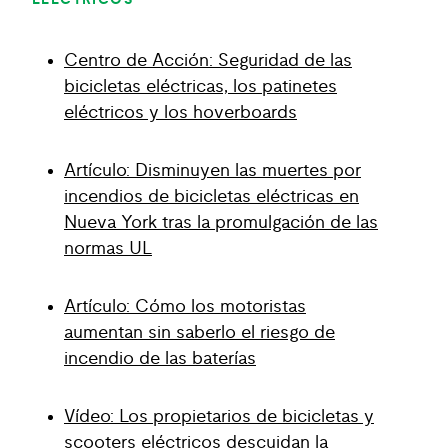
ELÉCTRICOS
Centro de Acción: Seguridad de las
bicicletas eléctricas, los patinetes
eléctricos y los hoverboards
Artículo: Disminuyen las muertes por
incendios de bicicletas eléctricas en
Nueva York tras la promulgación de las
normas UL
Artículo: Cómo los motoristas
aumentan sin saberlo el riesgo de
incendio de las baterías
Vídeo: Los propietarios de bicicletas y
scooters eléctricos descuidan la