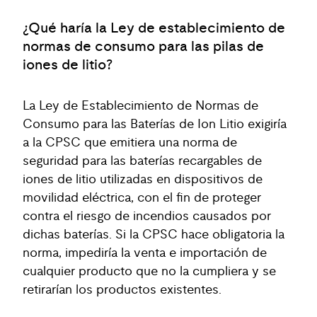
¿Qué haría la Ley de establecimiento de
normas de consumo para las pilas de
iones de litio?
La Ley de Establecimiento de Normas de
Consumo para las Baterías de Ion Litio exigiría
a la CPSC que emitiera una norma de
seguridad para las baterías recargables de
iones de litio utilizadas en dispositivos de
movilidad eléctrica, con el fin de proteger
contra el riesgo de incendios causados por
dichas baterías. Si la CPSC hace obligatoria la
norma, impediría la venta e importación de
cualquier producto que no la cumpliera y se
retirarían los productos existentes.