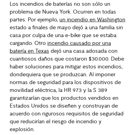
Los incendios de baterías no son sólo un
problema de Nueva York. Ocurren en todas
partes. Por ejemplo,
un incendio en Washington
estado a finales de mayo dejó a una familia sin
casa por culpa de una e-bike que se estaba
cargando. Otro
incendio causado por una
batería en Texas
dejó una casa adosada con
cuantiosos daños que costaron $30.000. Debe
haber soluciones para mitigar estos incendios,
dondequiera que se produzcan. Al imponer
normas de seguridad para los dispositivos de
movilidad eléctrica, la HR 973 y la S 389
garantizarían que los productos vendidos en
Estados Unidos se diseñen y construyan de
acuerdo con rigurosos requisitos de seguridad
que reducirían el riesgo de incendio y
explosión.