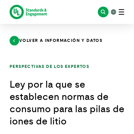
Saltar
al
contenido
VOLVER A INFORMACIÓN Y DATOS
PERSPECTIVAS DE LOS EXPERTOS
Ley por la que se
establecen normas de
consumo para las pilas de
iones de litio