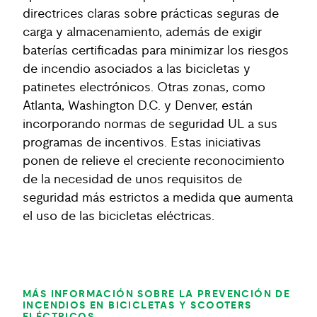
directrices claras sobre prácticas seguras de
carga y almacenamiento, además de exigir
baterías certificadas para minimizar los riesgos
de incendio asociados a las bicicletas y
patinetes electrónicos. Otras zonas, como
Atlanta, Washington D.C. y Denver, están
incorporando normas de seguridad UL a sus
programas de incentivos. Estas iniciativas
ponen de relieve el creciente reconocimiento
de la necesidad de unos requisitos de
seguridad más estrictos a medida que aumenta
el uso de las bicicletas eléctricas.
MÁS INFORMACIÓN SOBRE LA PREVENCIÓN DE
INCENDIOS EN BICICLETAS Y SCOOTERS