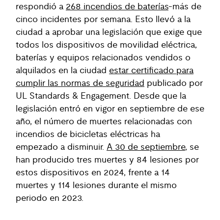
respondió a
268 incendios de baterías
-más de
cinco incidentes por semana. Esto llevó a la
ciudad a aprobar una legislación que exige que
todos los dispositivos de movilidad eléctrica,
baterías y equipos relacionados vendidos o
alquilados en la ciudad
estar certificado para
cumplir las normas de seguridad
publicado por
UL Standards & Engagement. Desde que la
legislación entró en vigor en septiembre de ese
año, el número de muertes relacionadas con
incendios de bicicletas eléctricas ha
empezado a disminuir.
A 30 de septiembre
, se
han producido tres muertes y 84 lesiones por
estos dispositivos en 2024, frente a 14
muertes y 114 lesiones durante el mismo
periodo en 2023.