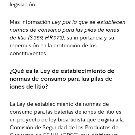
legislación.
Más información
Ley por la que se establecen
normas de consumo para las pilas de iones
de litio (
S.389
,
H.R.973
),
su importancia y su
repercusión en la protección de los
constituyentes.
¿Qué es la Ley de establecimiento de
normas de consumo para las pilas de
iones de litio?
La Ley de establecimiento de normas de
consumo para las baterías de iones de litio es
un proyecto de ley bipartidista que exigiría a la
Comisión de Seguridad de los Productos de