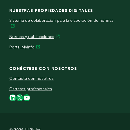
NUESTRAS PROPIEDADES DIGITALES
Sistema de colaboración para la elaboración de normas
Normas y publicaciones
Portal MyInfo
CONÉCTESE CON NOSOTROS
Contacte con nosotros
Carreras profesionales
LinkedIn
X
YouTube
© 2026
ULSE Inc.