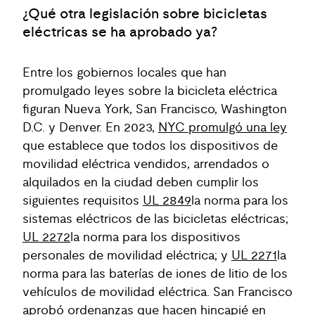
¿Qué otra legislación sobre bicicletas
eléctricas se ha aprobado ya?
Entre los gobiernos locales que han
promulgado leyes sobre la bicicleta eléctrica
figuran Nueva York, San Francisco, Washington
D.C. y Denver. En 2023,
NYC promulgó una ley
que establece que todos los dispositivos de
movilidad eléctrica vendidos, arrendados o
alquilados en la ciudad deben cumplir los
siguientes requisitos
UL 2849
la norma para los
sistemas eléctricos de las bicicletas eléctricas;
UL 2272
la norma para los dispositivos
personales de movilidad eléctrica; y
UL 2271
la
norma para las baterías de iones de litio de los
vehículos de movilidad eléctrica. San Francisco
aprobó ordenanzas que hacen hincapié en