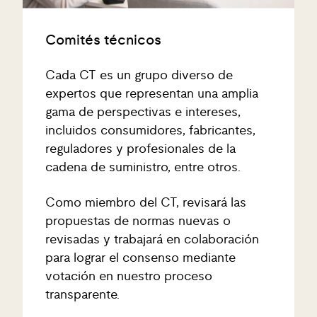
Comités técnicos
Cada CT es un grupo diverso de
expertos que representan una amplia
gama de perspectivas e intereses,
incluidos consumidores, fabricantes,
reguladores y profesionales de la
cadena de suministro, entre otros.
Como miembro del CT, revisará las
propuestas de normas nuevas o
revisadas y trabajará en colaboración
para lograr el consenso mediante
votación en nuestro proceso
transparente.