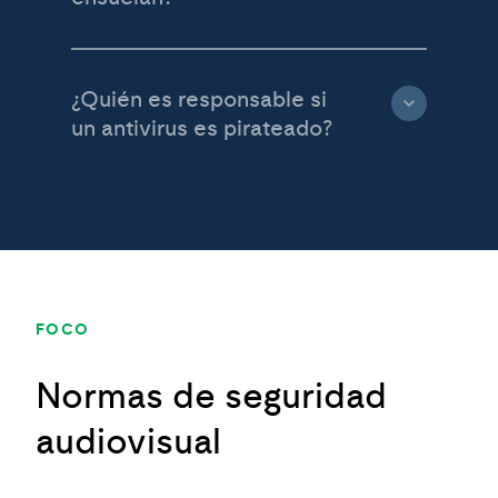
¿Quién es responsable si
un antivirus es pirateado?
FOCO
Normas de seguridad
audiovisual