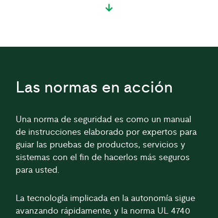
Las normas en acción
Una norma de seguridad es como un manual
de instrucciones elaborado por expertos para
guiar las pruebas de productos, servicios y
sistemas con el fin de hacerlos más seguros
para usted.
La tecnología implicada en la autonomía sigue
avanzando rápidamente, y la norma UL 4740