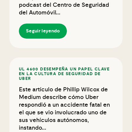
podcast del Centro de Seguridad
del Automóvil...
Seguir leyendo
UL 4600 DESEMPEÑA UN PAPEL CLAVE
EN LA CULTURA DE SEGURIDAD DE
UBER
Este artículo de Phillip Wilcox de
Medium describe cómo Uber
respondió a un accidente fatal en
el que se vio involucrado uno de
sus vehículos autónomos,
instando...