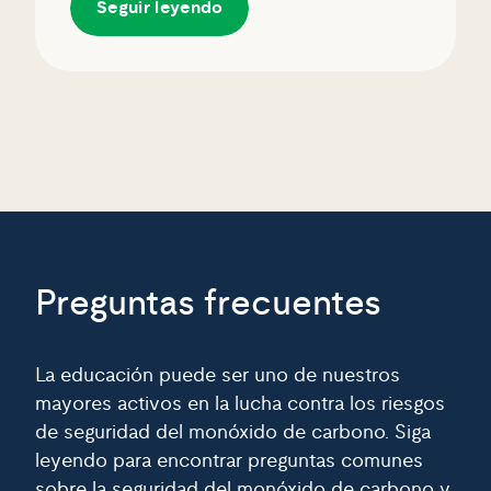
Seguir leyendo
Preguntas frecuentes
La educación puede ser uno de nuestros
mayores activos en la lucha contra los riesgos
de seguridad del monóxido de carbono. Siga
leyendo para encontrar preguntas comunes
sobre la seguridad del monóxido de carbono y