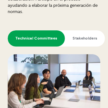
ayudando a elaborar la próxima generación de
normas.
Technical Committees
Stakeholders