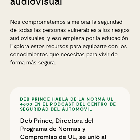
audiovisual
Nos comprometemos a mejorar la seguridad
de todas las personas vulnerables a los riesgos
audiovisuales, y eso empieza por la educación.
Explora estos recursos para equiparte con los
conocimientos que necesitas para vivir de
forma más segura.
DEB PRINCE HABLA DE LA NORMA UL
4600 EN EL PODCAST DEL CENTRO DE
SEGURIDAD DEL AUTOMÓVIL
Deb Prince, Directora del
Programa de Normas y
Compromiso de UL, se unió al