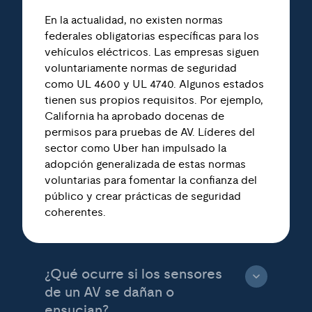
En la actualidad, no existen normas
federales obligatorias específicas para los
vehículos eléctricos. Las empresas siguen
voluntariamente normas de seguridad
como UL 4600 y UL 4740. Algunos estados
tienen sus propios requisitos. Por ejemplo,
California ha aprobado docenas de
permisos para pruebas de AV. Líderes del
sector como Uber han impulsado la
adopción generalizada de estas normas
voluntarias para fomentar la confianza del
público y crear prácticas de seguridad
coherentes.
¿Qué ocurre si los sensores
de un AV se dañan o
ensucian?