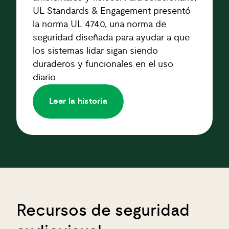
UL Standards & Engagement presentó
la norma UL 4740, una norma de
seguridad diseñada para ayudar a que
los sistemas lidar sigan siendo
duraderos y funcionales en el uso
diario.
Leer la historia
Recursos de seguridad