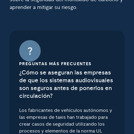
aprender a mitigar su riesgo.
PREGUNTAS MÁS FRECUENTES
¿Cómo se aseguran las empresas
de que los sistemas audiovisuales
son seguros antes de ponerlos en
circulación?
Los fabricantes de vehículos autónomos y
las empresas de taxis han trabajado para
crear casos de seguridad utilizando los
procesos y elementos de la norma UL