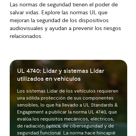
Las normas de seguridad tienen el poder de
salvar vidas. Explore las normas UL que
mejoran la seguridad de los dispositivos
audiovisuales y ayudan a prevenir los riesgos
relacionados.
UL 4740: Lidar y sistemas Lidar
utilizados en vehículos
Los sistemas Lidar de los vehículos requieren
una sólida protección de sus componentes
sensibles, lo que ha llevado a UL Standards &
Engagement a publicar la norma UL 4740, que
evalúa los requisitos mecánicos, eléctricos,
de radiación óptica, de ciberseguridad y de
seguridad funcional. La norma hace hincapié