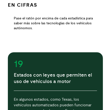
EN CIFRAS
Pase el ratón por encima de cada estadística para
saber más sobre las tecnologías de los vehículos
autónomos.
19
Estados con leyes que permiten el
uso de vehículos a motor
En algunos estados, como Texas, los
vehículos automatizados pueden funcionar