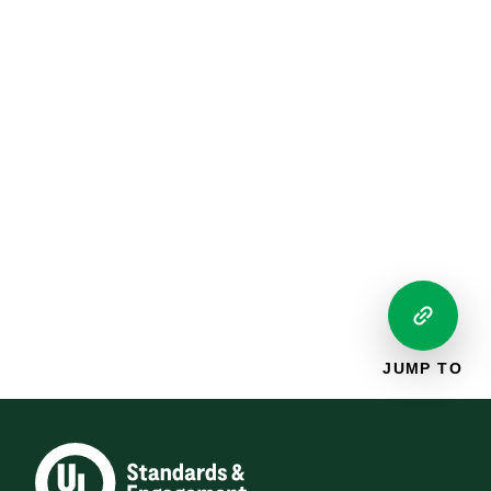
JUMP TO