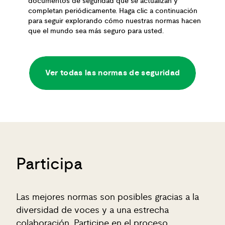
documentos de seguridad que se actualizan y
completan periódicamente. Haga clic a continuación
para seguir explorando cómo nuestras normas hacen
que el mundo sea más seguro para usted.
Ver todas las normas de seguridad
Participa
Las mejores normas son posibles gracias a la
diversidad de voces y a una estrecha
colaboración. Participe en el proceso