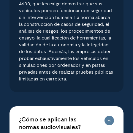
4600, que les exige demostrar que sus
vehículos pueden funcionar con seguridad
sin intervención humana. La norma abarca
la construcción de casos de seguridad, el
análisis de riesgos, los procedimientos de
ensayo, la cualificación de herramientas, la
validación de la autonomía y la integridad
de los datos. Además, las empresas deben
probar exhaustivamente los vehículos en
simulaciones por ordenador y en pistas
privadas antes de realizar pruebas públicas
limitadas en carretera.
¿Cómo se aplican las
normas audiovisuales?