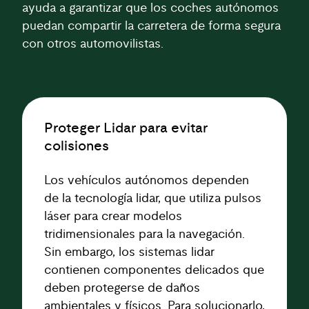
ayuda a garantizar que los coches autónomos
puedan compartir la carretera de forma segura
con otros automovilistas.
Proteger Lidar para evitar
colisiones
Los vehículos autónomos dependen
de la tecnología lidar, que utiliza pulsos
láser para crear modelos
tridimensionales para la navegación.
Sin embargo, los sistemas lidar
contienen componentes delicados que
deben protegerse de daños
ambientales y físicos. Para solucionarlo,