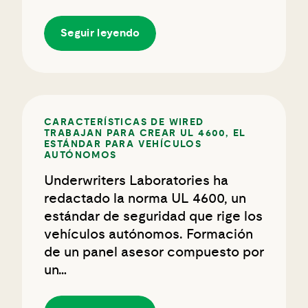
Seguir leyendo
CARACTERÍSTICAS DE WIRED
TRABAJAN PARA CREAR UL 4600, EL
ESTÁNDAR PARA VEHÍCULOS
AUTÓNOMOS
Underwriters Laboratories ha
redactado la norma UL 4600, un
estándar de seguridad que rige los
vehículos autónomos. Formación
de un panel asesor compuesto por
un…