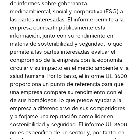
de informes sobre gobernanza
medioambiental, social y corporativa (ESG) a
las partes interesadas. El informe permite a la
empresa compartir públicamente esta
información, junto con su rendimiento en
materia de sostenibilidad y seguridad, lo que
permite a las partes interesadas evaluar el
compromiso de la empresa con la economía
circular y su impacto en el medio ambiente y la
salud humana. Por lo tanto, el informe UL 3600
proporciona un punto de referencia para que
una empresa compare su rendimiento con el
de sus homólogos, lo que puede ayudar a la
empresa a diferenciarse de sus competidores
y a forjarse una reputación como líder en
sostenibilidad y seguridad. El informe UL 3600
no es específico de un sector y, por tanto, en