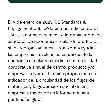
El 9 de enero de 2023, UL Standards &
Engagement publicó la primera edición de
UL
3600, la norma para medir e informar sobre los
aspectos de economía circular de productos,
sitios y organizaciones.
. Esta Norma ayuda a
las empresas a evaluar los esfuerzos de la
economía circular y a medir la sostenibilidad
corporativa a nivel de centro, producto y/o
empresa. La Norma también proporciona un
indicador de la circularidad de los flujos de
materiales y la gobernanza social de una
empresa a través de un informe con una
puntuación global.