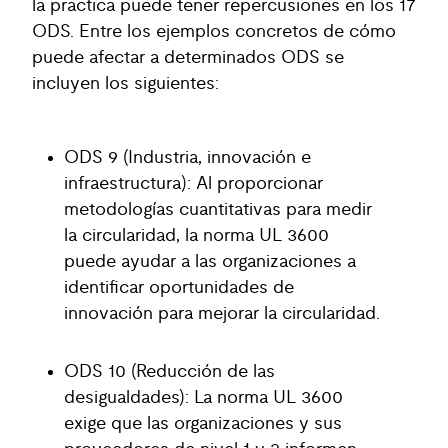
la práctica puede tener repercusiones en los 17
ODS. Entre los ejemplos concretos de cómo
puede afectar a determinados ODS se
incluyen los siguientes:
ODS 9 (Industria, innovación e
infraestructura): Al proporcionar
metodologías cuantitativas para medir
la circularidad, la norma UL 3600
puede ayudar a las organizaciones a
identificar oportunidades de
innovación para mejorar la circularidad.
ODS 10 (Reducción de las
desigualdades): La norma UL 3600
exige que las organizaciones y sus