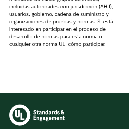
incluidas autoridades con jurisdicción (AHJ),
usuarios, gobierno, cadena de suministro y
organizaciones de pruebas y normas. Si está
interesado en participar en el proceso de
desarrollo de normas para esta norma o
cualquier otra norma UL,
cómo participar
.