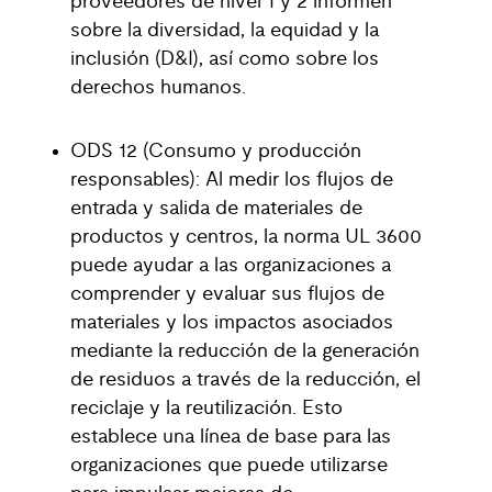
proveedores de nivel 1 y 2 informen
sobre la diversidad, la equidad y la
inclusión (D&I), así como sobre los
derechos humanos.
ODS 12 (Consumo y producción
responsables): Al medir los flujos de
entrada y salida de materiales de
productos y centros, la norma UL 3600
puede ayudar a las organizaciones a
comprender y evaluar sus flujos de
materiales y los impactos asociados
mediante la reducción de la generación
de residuos a través de la reducción, el
reciclaje y la reutilización. Esto
establece una línea de base para las
organizaciones que puede utilizarse