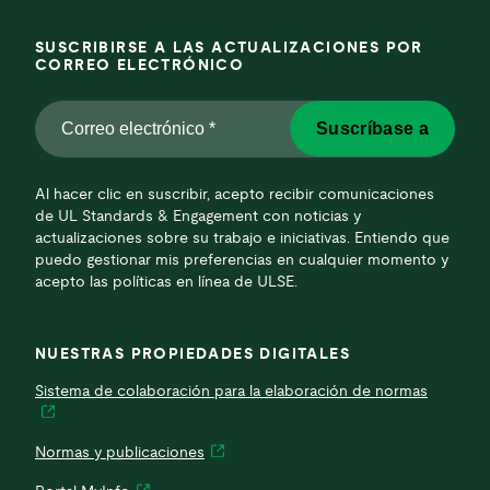
SUSCRIBIRSE A LAS ACTUALIZACIONES POR
CORREO ELECTRÓNICO
Correo
Suscríbase a
electrónico
*
*
Al hacer clic en suscribir, acepto recibir comunicaciones
de UL Standards & Engagement con noticias y
actualizaciones sobre su trabajo e iniciativas. Entiendo que
puedo gestionar mis preferencias en cualquier momento y
acepto las políticas en línea de ULSE.
NUESTRAS PROPIEDADES DIGITALES
Sistema de colaboración para la elaboración de normas
Normas y publicaciones