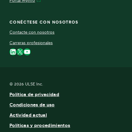
Portal MyInfo
CONÉCTESE CON NOSOTROS
Contacte con nosotros
Carreras profesionales
LinkedIn
X
YouTube
© 2026
ULSE Inc.
Política de privacidad
Condiciones de uso
Actividad actual
Políticas y procedimientos