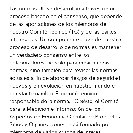
Las normas UL se desarrollan a través de un
proceso basado en el consenso, que depende
de las aportaciones de los miembros de
nuestro Comité Técnico (TC) y de las partes
interesadas. Un componente clave de nuestro
proceso de desarrollo de normas es mantener
un verdadero consenso entre los
colaboradores, no sólo para crear nuevas
normas, sino también para revisar las normas
actuales a fin de abordar riesgos de seguridad
nuevos y en evolución en nuestro mundo en
constante cambio. El comité técnico
responsable de la norma, TC 3600, el Comité
para la Medición e Información de los
Aspectos de Economía Circular de Productos,
Sitios y Organizaciones, está formado por
miembros de varios grupos de interés,