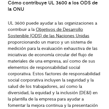
Cómo contribuye UL 3600 a los ODS de
la ONU
UL 3600 puede ayudar a las organizaciones a
contribuir a la
Objetivos de Desarrollo
Sostenible (ODS) de las Naciones Unidas
proporcionando un marco y un sistema de
medición para la evaluación exhaustiva de las
iniciativas de economía circular del flujo de
materiales de una empresa, así como de sus
elementos de responsabilidad social
corporativa. Estos factores de responsabilidad
social corporativa incluyen la seguridad y la
salud de los trabajadores, así como la
diversidad, la equidad y la inclusión (DE&I) en
la plantilla de la empresa para ayudar a
fomentar la mejora continua y la presentación