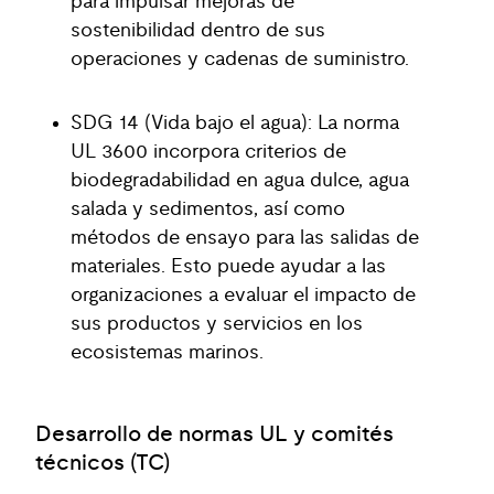
para impulsar mejoras de
sostenibilidad dentro de sus
operaciones y cadenas de suministro.
SDG 14 (Vida bajo el agua): La norma
UL 3600 incorpora criterios de
biodegradabilidad en agua dulce, agua
salada y sedimentos, así como
métodos de ensayo para las salidas de
materiales. Esto puede ayudar a las
organizaciones a evaluar el impacto de
sus productos y servicios en los
ecosistemas marinos.
Desarrollo de normas UL y comités
técnicos (TC)