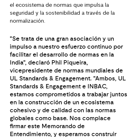
el ecosistema de normas que impulsa la
seguridad y la sostenibilidad a través de la
normalización.
"Se trata de una gran asociación y un
impulso a nuestro esfuerzo continuo por
facilitar el desarrollo de normas en la
India", declaró
Phil Piqueira,
vicepresidente de normas mundiales de
UL Standards & Engagement.
"Ambos, UL
Standards & Engagement e INBAC,
estamos comprometidos a trabajar juntos
en la construcción de un ecosistema
cohesivo y de calidad con las normas
globales como base. Nos complace
firmar este Memorando de
Entendimiento, y esperamos construir