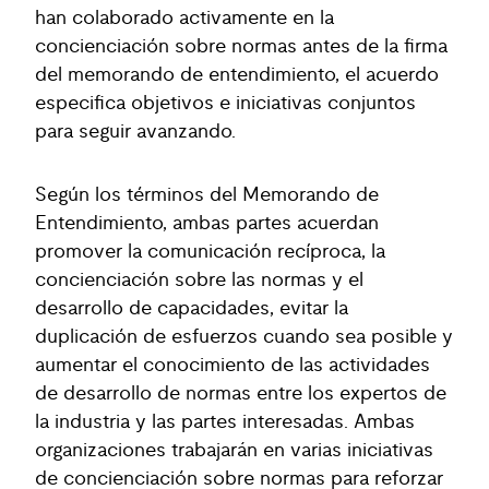
han colaborado activamente en la
concienciación sobre normas antes de la firma
del memorando de entendimiento, el acuerdo
especifica objetivos e iniciativas conjuntos
para seguir avanzando.
Según los términos del Memorando de
Entendimiento, ambas partes acuerdan
promover la comunicación recíproca, la
concienciación sobre las normas y el
desarrollo de capacidades, evitar la
duplicación de esfuerzos cuando sea posible y
aumentar el conocimiento de las actividades
de desarrollo de normas entre los expertos de
la industria y las partes interesadas. Ambas
organizaciones trabajarán en varias iniciativas
de concienciación sobre normas para reforzar