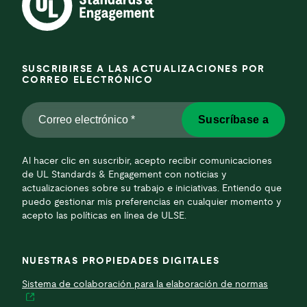
SUSCRIBIRSE A LAS ACTUALIZACIONES POR
CORREO ELECTRÓNICO
Correo
Suscríbase a
electrónico
*
*
Al hacer clic en suscribir, acepto recibir comunicaciones
de UL Standards & Engagement con noticias y
actualizaciones sobre su trabajo e iniciativas. Entiendo que
puedo gestionar mis preferencias en cualquier momento y
acepto las políticas en línea de ULSE.
NUESTRAS PROPIEDADES DIGITALES
Sistema de colaboración para la elaboración de normas