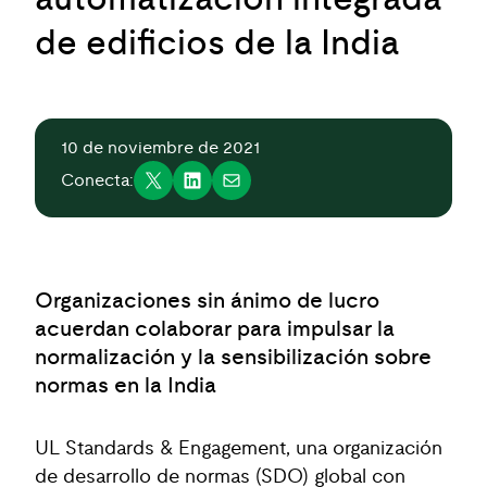
de edificios de la India
10 de noviembre de 2021
Conecta:
Organizaciones sin ánimo de lucro
acuerdan colaborar para impulsar la
normalización y la sensibilización sobre
normas en la India
UL Standards & Engagement, una organización
de desarrollo de normas (SDO) global con