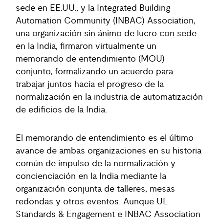
sede en EE.UU., y la Integrated Building
Automation Community (INBAC) Association,
una organización sin ánimo de lucro con sede
en la India, firmaron virtualmente un
memorando de entendimiento (MOU)
conjunto, formalizando un acuerdo para
trabajar juntos hacia el progreso de la
normalización en la industria de automatización
de edificios de la India.
El memorando de entendimiento es el último
avance de ambas organizaciones en su historia
común de impulso de la normalización y
concienciación en la India mediante la
organización conjunta de talleres, mesas
redondas y otros eventos. Aunque UL
Standards & Engagement e INBAC Association