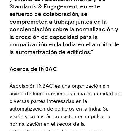
Standards & Engagement, en este
esfuerzo de colaboración, se
comprometen a trabajar juntos en la
concienciación sobre la normalización y
la creación de capacidad para la
normalización en la India en el ámbito de
la automatización de edificios."
Acerca de INBAC
Asociación INBAC
es una organización sin
ánimo de lucro que impulsa una comunidad de
diversas partes interesadas en la
automatización de edificios en la India. Su
visión y su misión consisten en impulsar la
normalización en el sector de la