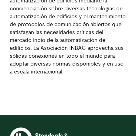
automatización de edificios mediante la
concienciación sobre diversas tecnologías de
automatización de edificios y el mantenimiento
de protocolos de comunicación abiertos que
satisfagan las necesidades críticas del
mercado indio de la automatización de
edificios. La Asociación INBAC aprovecha sus
sólidas conexiones en todo el mundo para
adoptar diversas normas disponibles y en uso
a escala internacional.