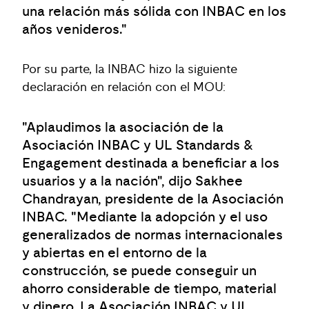
una relación más sólida con INBAC en los
años venideros."
Por su parte, la INBAC hizo la siguiente
declaración en relación con el MOU:
"Aplaudimos la asociación de la
Asociación INBAC y UL Standards &
Engagement destinada a beneficiar a los
usuarios y a la nación", dijo
Sakhee
Chandrayan, presidente de la Asociación
INBAC
. "Mediante la adopción y el uso
generalizados de normas internacionales
y abiertas en el entorno de la
construcción, se puede conseguir un
ahorro considerable de tiempo, material
y dinero. La Asociación INBAC y UL