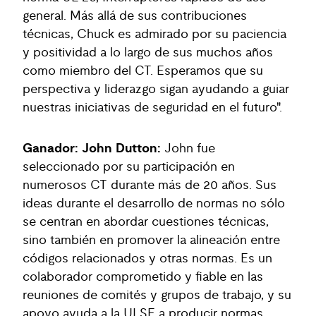
general. Más allá de sus contribuciones
técnicas, Chuck es admirado por su paciencia
y positividad a lo largo de sus muchos años
como miembro del CT. Esperamos que su
perspectiva y liderazgo sigan ayudando a guiar
nuestras iniciativas de seguridad en el futuro".
Ganador: John Dutton:
John fue
seleccionado por su participación en
numerosos CT durante más de 20 años. Sus
ideas durante el desarrollo de normas no sólo
se centran en abordar cuestiones técnicas,
sino también en promover la alineación entre
códigos relacionados y otras normas. Es un
colaborador comprometido y fiable en las
reuniones de comités y grupos de trabajo, y su
apoyo ayuda a la ULSE a producir normas