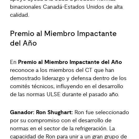
binacionales Canadá-Estados Unidos de alta
calidad.
Premio al Miembro Impactante
del Año
En
Premio al Miembro Impactante del Año
reconoce a los miembros del CT que han
demostrado liderazgo y defensa dentro de los
comités técnicos, influyendo en el desarrollo
de las normas ULSE durante el pasado año.
Ganador: Ron Shughart:
Ron fue seleccionado
por su compromiso con el desarrollo de
normas en el sector de la refrigeración. La
capacidad de Ron para unir a un gran grupo de