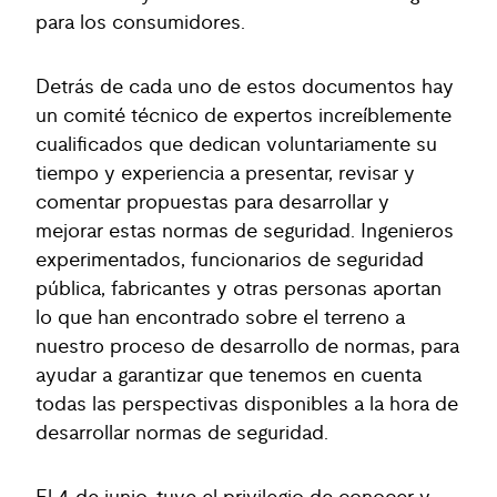
para los consumidores.
Detrás de cada uno de estos documentos hay
un comité técnico de expertos increíblemente
cualificados que dedican voluntariamente su
tiempo y experiencia a presentar, revisar y
comentar propuestas para desarrollar y
mejorar estas normas de seguridad. Ingenieros
experimentados, funcionarios de seguridad
pública, fabricantes y otras personas aportan
lo que han encontrado sobre el terreno a
nuestro proceso de desarrollo de normas, para
ayudar a garantizar que tenemos en cuenta
todas las perspectivas disponibles a la hora de
desarrollar normas de seguridad.