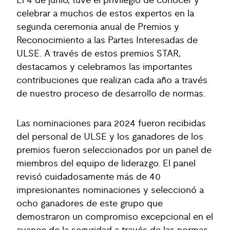
El 4 de junio, tuve el privilegio de conocer y
celebrar a muchos de estos expertos en la
segunda ceremonia anual de Premios y
Reconocimiento a las Partes Interesadas de
ULSE. A través de estos premios STAR,
destacamos y celebramos las importantes
contribuciones que realizan cada año a través
de nuestro proceso de desarrollo de normas.
Las nominaciones para 2024 fueron recibidas
del personal de ULSE y los ganadores de los
premios fueron seleccionados por un panel de
miembros del equipo de liderazgo. El panel
revisó cuidadosamente más de 40
impresionantes nominaciones y seleccionó a
ocho ganadores de este grupo que
demostraron un compromiso excepcional en el