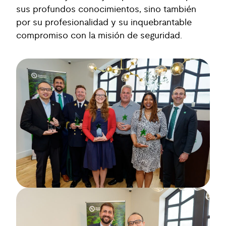
sus profundos conocimientos, sino también
por su profesionalidad y su inquebrantable
compromiso con la misión de seguridad.