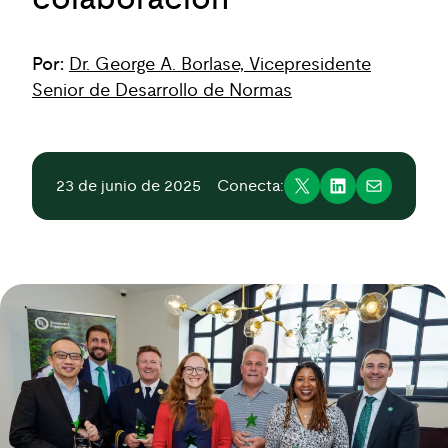
Por:
Dr. George A. Borlase, Vicepresidente
Senior de Desarrollo de Normas
23 de junio de 2025
Conecta: