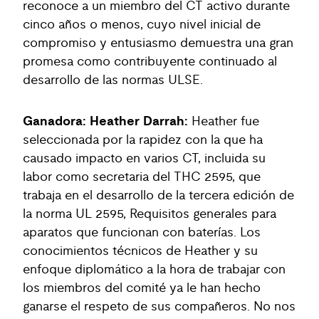
reconoce a un miembro del CT activo durante
cinco años o menos, cuyo nivel inicial de
compromiso y entusiasmo demuestra una gran
promesa como contribuyente continuado al
desarrollo de las normas ULSE.
Ganadora: Heather Darrah:
Heather fue
seleccionada por la rapidez con la que ha
causado impacto en varios CT, incluida su
labor como secretaria del THC 2595, que
trabaja en el desarrollo de la tercera edición de
la norma UL 2595, Requisitos generales para
aparatos que funcionan con baterías. Los
conocimientos técnicos de Heather y su
enfoque diplomático a la hora de trabajar con
los miembros del comité ya le han hecho
ganarse el respeto de sus compañeros. No nos