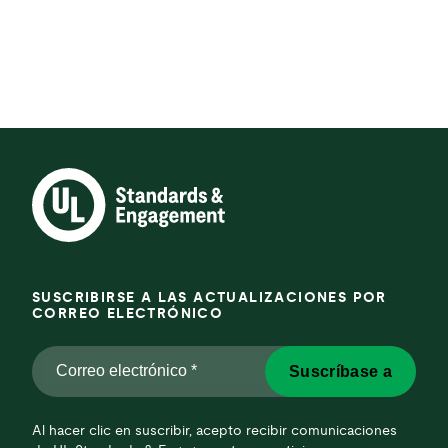
SUSCRIBIRSE A LAS ACTUALIZACIONES POR
CORREO ELECTRÓNICO
Correo
Suscríbase a
electrónico
*
*
Al hacer clic en suscribir, acepto recibir comunicaciones