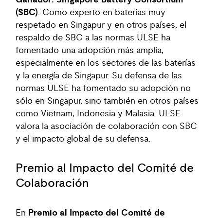
Ganador: Singapore Battery Consortium
(SBC)
: Como experto en baterías muy
respetado en Singapur y en otros países, el
respaldo de SBC a las normas ULSE ha
fomentado una adopción más amplia,
especialmente en los sectores de las baterías
y la energía de Singapur. Su defensa de las
normas ULSE ha fomentado su adopción no
sólo en Singapur, sino también en otros países
como Vietnam, Indonesia y Malasia. ULSE
valora la asociación de colaboración con SBC
y el impacto global de su defensa.
Premio al Impacto del Comité de
Colaboración
En
Premio al Impacto del Comité de