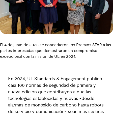
El 4 de junio de 2025 se concedieron los Premios STAR a las
partes interesadas que demostraron un compromiso
excepcional con la misión de UL en 2024.
En 2024, UL Standards & Engagement publicó
casi 100 normas de seguridad de primera y
nueva edición que contribuyen a que las
tecnologías establecidas y nuevas -desde
alarmas de monóxido de carbono hasta robots
de servicio y comunicación- sean más seguras