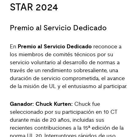
STAR 2024
Premio al Servicio Dedicado
En
Premio al Servicio Dedicado
reconoce a
los miembros de comités técnicos por su
servicio voluntario al desarrollo de normas a
través de un rendimiento sobresaliente, una
duración de servicio comprometida, el avance
de la misión de UL y el entusiasmo al participar.
Ganador: Chuck Kurten:
Chuck fue
seleccionado por su participación en 10 CT
durante más de 20 años, incluidas sus
recientes contribuciones a la 15ª edición de la
norma UL 20, Interruptores rápidos de uso