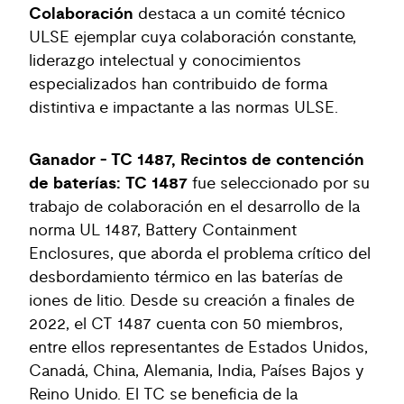
Colaboración
destaca a un comité técnico
ULSE ejemplar cuya colaboración constante,
liderazgo intelectual y conocimientos
especializados han contribuido de forma
distintiva e impactante a las normas ULSE.
Ganador - TC 1487, Recintos de contención
de baterías: TC 1487
fue seleccionado por su
trabajo de colaboración en el desarrollo de la
norma UL 1487, Battery Containment
Enclosures, que aborda el problema crítico del
desbordamiento térmico en las baterías de
iones de litio. Desde su creación a finales de
2022, el CT 1487 cuenta con 50 miembros,
entre ellos representantes de Estados Unidos,
Canadá, China, Alemania, India, Países Bajos y
Reino Unido. El TC se beneficia de la