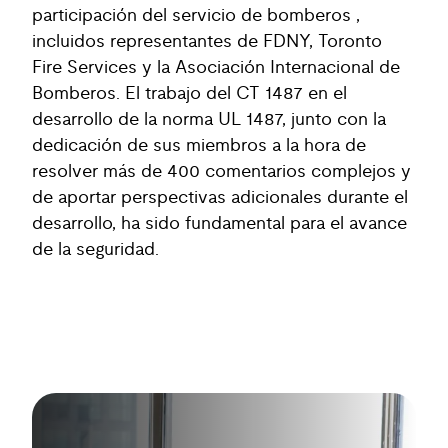
participación del servicio de bomberos ,
incluidos representantes de FDNY, Toronto
Fire Services y la Asociación Internacional de
Bomberos. El trabajo del CT 1487 en el
desarrollo de la norma UL 1487, junto con la
dedicación de sus miembros a la hora de
resolver más de 400 comentarios complejos y
de aportar perspectivas adicionales durante el
desarrollo, ha sido fundamental para el avance
de la seguridad.