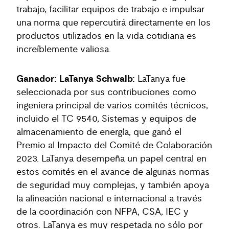
trabajo, facilitar equipos de trabajo e impulsar
una norma que repercutirá directamente en los
productos utilizados en la vida cotidiana es
increíblemente valiosa.
Ganador: LaTanya Schwalb:
LaTanya fue
seleccionada por sus contribuciones como
ingeniera principal de varios comités técnicos,
incluido el TC 9540, Sistemas y equipos de
almacenamiento de energía, que ganó el
Premio al Impacto del Comité de Colaboración
2023. LaTanya desempeña un papel central en
estos comités en el avance de algunas normas
de seguridad muy complejas, y también apoya
la alineación nacional e internacional a través
de la coordinación con NFPA, CSA, IEC y
otros. LaTanya es muy respetada no sólo por