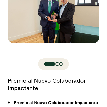
Premio al Nuevo Colaborador
Impactante
En
Premio al Nuevo Colaborador Impactante