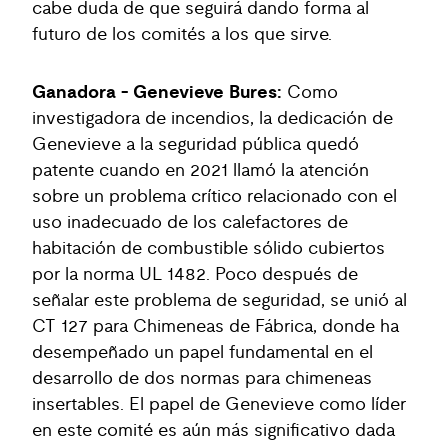
cabe duda de que seguirá dando forma al
futuro de los comités a los que sirve.
Ganadora - Genevieve Bures:
Como
investigadora de incendios, la dedicación de
Genevieve a la seguridad pública quedó
patente cuando en 2021 llamó la atención
sobre un problema crítico relacionado con el
uso inadecuado de los calefactores de
habitación de combustible sólido cubiertos
por la norma UL 1482. Poco después de
señalar este problema de seguridad, se unió al
CT 127 para Chimeneas de Fábrica, donde ha
desempeñado un papel fundamental en el
desarrollo de dos normas para chimeneas
insertables. El papel de Genevieve como líder
en este comité es aún más significativo dada