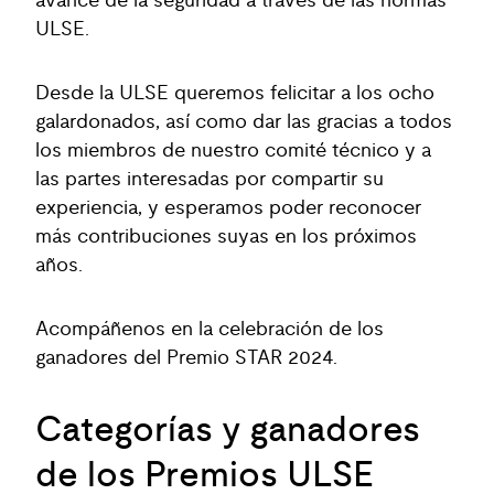
avance de la seguridad a través de las normas
ULSE.
Desde la ULSE queremos felicitar a los ocho
galardonados, así como dar las gracias a todos
los miembros de nuestro comité técnico y a
las partes interesadas por compartir su
experiencia, y esperamos poder reconocer
más contribuciones suyas en los próximos
años.
Acompáñenos en la celebración de los
ganadores del Premio STAR 2024.
Categorías y ganadores
de los Premios ULSE