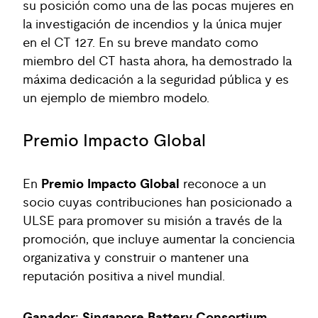
su posición como una de las pocas mujeres en
la investigación de incendios y la única mujer
en el CT 127. En su breve mandato como
miembro del CT hasta ahora, ha demostrado la
máxima dedicación a la seguridad pública y es
un ejemplo de miembro modelo.
Premio Impacto Global
En
Premio Impacto Global
reconoce a un
socio cuyas contribuciones han posicionado a
ULSE para promover su misión a través de la
promoción, que incluye aumentar la conciencia
organizativa y construir o mantener una
reputación positiva a nivel mundial.