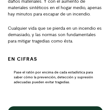
daños materiales. Y con el aumento de
materiales sintéticos en el hogar medio, apenas
hay minutos para escapar de un incendio.
Cualquier vida que se pierda en un incendio es
demasiado, y las normas son fundamentales
para mitigar tragedias como ésta.
EN CIFRAS
Pase el ratón por encima de cada estadística para
saber cómo la prevención, detección y supresión
adecuadas pueden evitar tragedias.