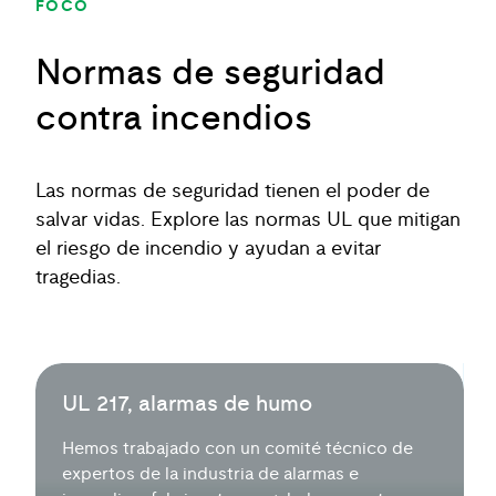
FOCO
Normas de seguridad
contra incendios
Las normas de seguridad tienen el poder de
salvar vidas. Explore las normas UL que mitigan
el riesgo de incendio y ayudan a evitar
tragedias.
UL 217, alarmas de humo
Hemos trabajado con un comité técnico de
expertos de la industria de alarmas e