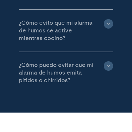
¿Cómo evito que mi alarma
de humos se active
mientras cocino?
¿Cómo puedo evitar que mi
alarma de humos emita
pitidos o chirridos?