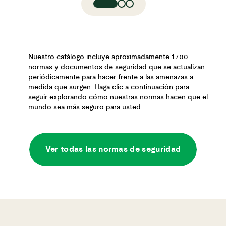
Nuestro catálogo incluye aproximadamente 1.700
normas y documentos de seguridad que se actualizan
periódicamente para hacer frente a las amenazas a
medida que surgen. Haga clic a continuación para
seguir explorando cómo nuestras normas hacen que el
mundo sea más seguro para usted.
Ver todas las normas de seguridad