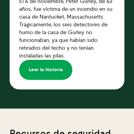
El 6 de noviembre, Peter Gurley, de 62
años, fue víctima de un incendio en su
casa de Nantucket, Massachusetts.
Trágicamente, los seis detectores de
humo de la casa de Gurley no
funcionaban, ya que habían sido
retirados del techo y no tenían
instaladas las pilas.
Leer la historia
Recursos de seguridad