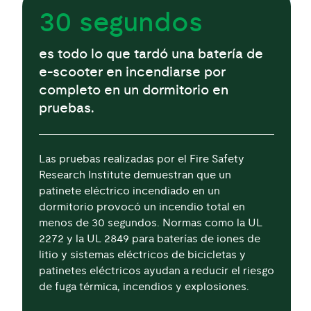
30 segundos
es todo lo que tardó una batería de
e-scooter en incendiarse por
completo en un dormitorio en
pruebas.
Las pruebas realizadas por el Fire Safety
Research Institute demuestran que un
patinete eléctrico incendiado en un
dormitorio provocó un incendio total en
menos de 30 segundos. Normas como la UL
2272 y la UL 2849 para baterías de iones de
litio y sistemas eléctricos de bicicletas y
patinetes eléctricos ayudan a reducir el riesgo
de fuga térmica, incendios y explosiones.