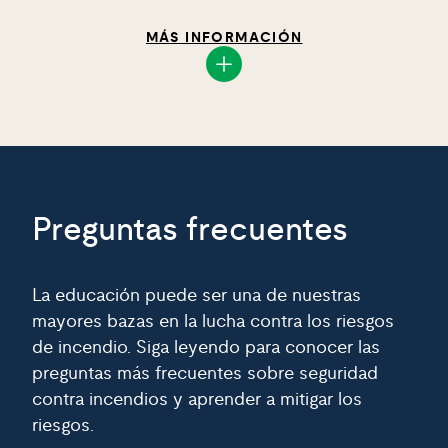
MÁS INFORMACIÓN
Preguntas frecuentes
La educación puede ser una de nuestras
mayores bazas en la lucha contra los riesgos
de incendio. Siga leyendo para conocer las
preguntas más frecuentes sobre seguridad
contra incendios y aprender a mitigar los
riesgos.