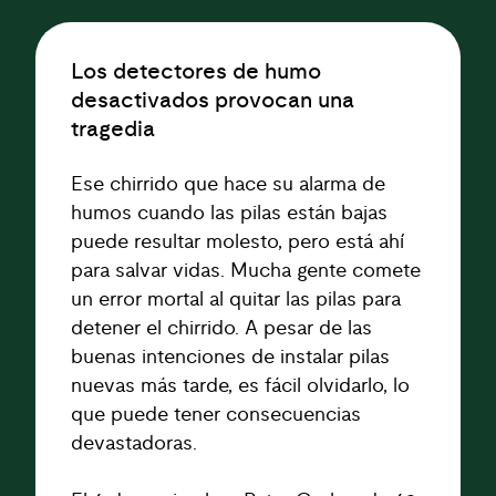
Los detectores de humo
desactivados provocan una
tragedia
Ese chirrido que hace su alarma de
humos cuando las pilas están bajas
puede resultar molesto, pero está ahí
para salvar vidas. Mucha gente comete
un error mortal al quitar las pilas para
detener el chirrido. A pesar de las
buenas intenciones de instalar pilas
nuevas más tarde, es fácil olvidarlo, lo
que puede tener consecuencias
devastadoras.