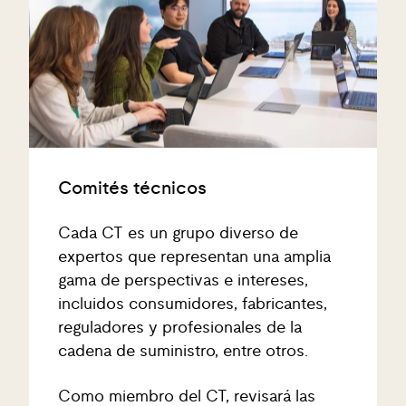
Comités técnicos
Cada CT es un grupo diverso de
expertos que representan una amplia
gama de perspectivas e intereses,
incluidos consumidores, fabricantes,
reguladores y profesionales de la
cadena de suministro, entre otros.
Como miembro del CT, revisará las