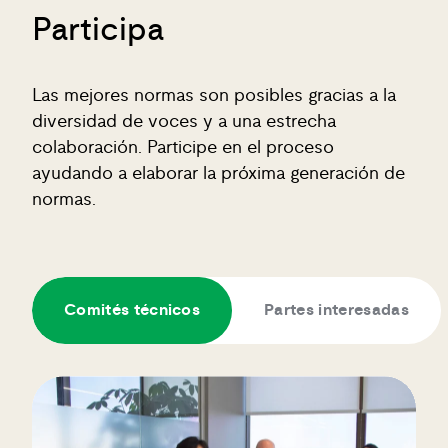
Participa
Las mejores normas son posibles gracias a la
diversidad de voces y a una estrecha
colaboración. Participe en el proceso
ayudando a elaborar la próxima generación de
normas.
Comités técnicos
Partes interesadas