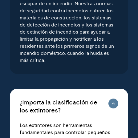
escapar de un incendio. Nuestras normas
de seguridad contra incendios cubren los
materiales de construcción, los sistemas
de detección de incendios y los sistemas
de extinción de incendios para ayudar a
limitar la propagación y notificar a los
residentes ante los primeros signos de un
incendio doméstico, cuando la huida es
más crítica.
¿Importa la clasificación de
los extintores?
Los extintores son herramientas
fundamentales para controlar pequeños