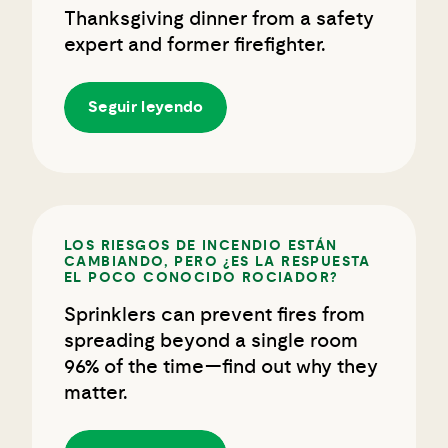
Thanksgiving dinner from a safety
expert and former firefighter.
Seguir leyendo
LOS RIESGOS DE INCENDIO ESTÁN
CAMBIANDO, PERO ¿ES LA RESPUESTA
EL POCO CONOCIDO ROCIADOR?
Sprinklers can prevent fires from
spreading beyond a single room
96% of the time—find out why they
matter.