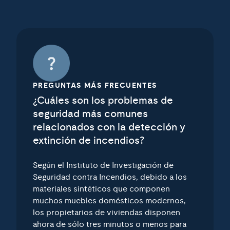
PREGUNTAS MÁS FRECUENTES
¿Cuáles son los problemas de
seguridad más comunes
relacionados con la detección y
extinción de incendios?
Según el Instituto de Investigación de
Seguridad contra Incendios, debido a los
materiales sintéticos que componen
muchos muebles domésticos modernos,
los propietarios de viviendas disponen
ahora de sólo tres minutos o menos para