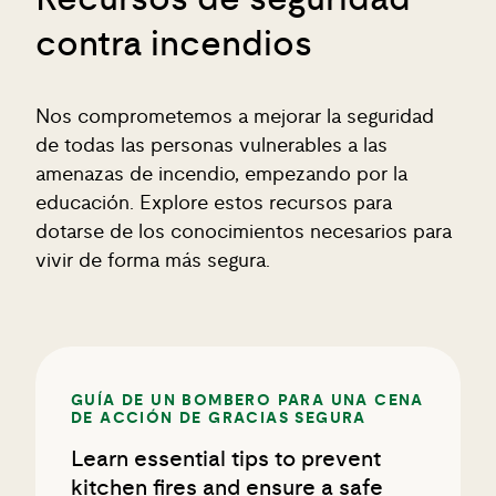
contra incendios
Nos comprometemos a mejorar la seguridad
de todas las personas vulnerables a las
amenazas de incendio, empezando por la
educación. Explore estos recursos para
dotarse de los conocimientos necesarios para
vivir de forma más segura.
GUÍA DE UN BOMBERO PARA UNA CENA
DE ACCIÓN DE GRACIAS SEGURA
Learn essential tips to prevent
kitchen fires and ensure a safe