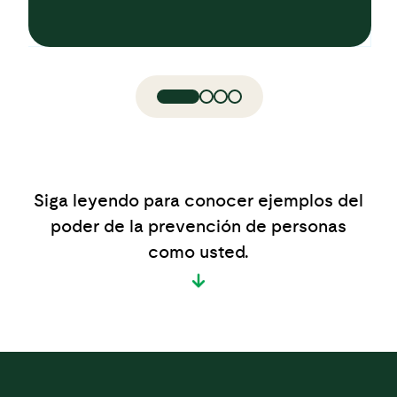
Siga leyendo para conocer ejemplos del
poder de la prevención de personas
como usted.