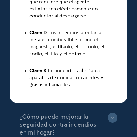
que requiere que el agente
extintor sea eléctricamente no
conductor al descargarse.
Clase D
Los incendios afectan a
metales combustibles como el
magnesio, el titanio, el circonio, el
sodio, el litio y el potasio.
Clase K
los incendios afectan a
aparatos de cocina con aceites y
grasas inflamables.
¿Cómo puedo mejorar la
seguridad contra incendios
en mi hogar?