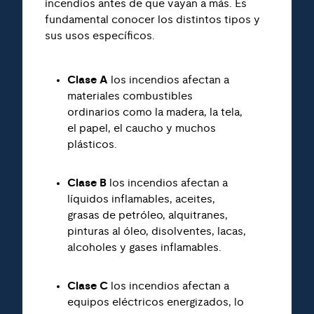
incendios antes de que vayan a más. Es
fundamental conocer los distintos tipos y
sus usos específicos.
Clase A
los incendios afectan a
materiales combustibles
ordinarios como la madera, la tela,
el papel, el caucho y muchos
plásticos.
Clase B
los incendios afectan a
líquidos inflamables, aceites,
grasas de petróleo, alquitranes,
pinturas al óleo, disolventes, lacas,
alcoholes y gases inflamables.
Clase C
los incendios afectan a
equipos eléctricos energizados, lo