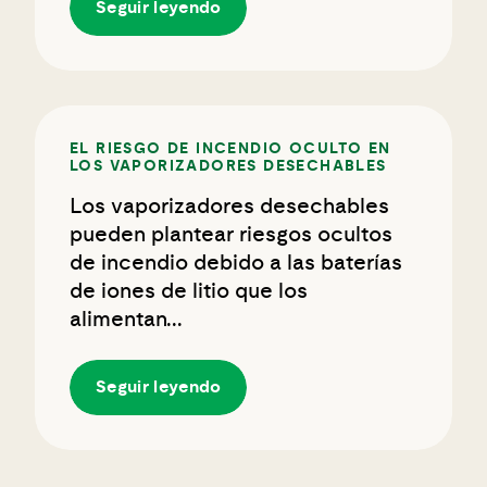
Seguir leyendo
EL RIESGO DE INCENDIO OCULTO EN
LOS VAPORIZADORES DESECHABLES
Los vaporizadores desechables
pueden plantear riesgos ocultos
de incendio debido a las baterías
de iones de litio que los
alimentan...
Seguir leyendo