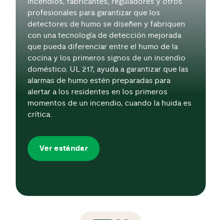
incendios, fabricantes, reguladores y otros
profesionales para garantizar que los
detectores de humo se diseñen y fabriquen
con una tecnología de detección mejorada
que pueda diferenciar entre el humo de la
cocina y los primeros signos de un incendio
doméstico. UL 217, ayuda a garantizar que las
alarmas de humo estén preparadas para
alertar a los residentes en los primeros
momentos de un incendio, cuando la huida es
crítica.
Ver estándar