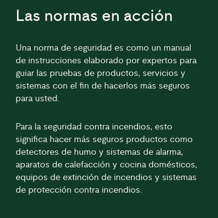
Las normas en acción
Una norma de seguridad es como un manual
de instrucciones elaborado por expertos para
guiar las pruebas de productos, servicios y
sistemas con el fin de hacerlos más seguros
para usted.
Para la seguridad contra incendios, esto
significa hacer más seguros productos como
detectores de humo y sistemas de alarma,
aparatos de calefacción y cocina domésticos,
equipos de extinción de incendios y sistemas
de protección contra incendios.