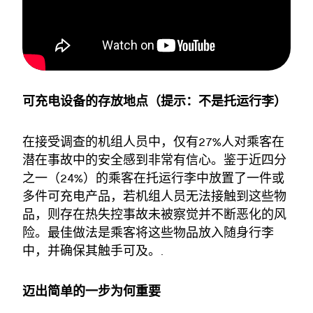
可充电设备的存放地点（提示：不是托运行李）
在接受调查的机组人员中，仅有27%人对乘客在
潜在事故中的安全感到非常有信心。鉴于近四分
之一（24%）的乘客在托运行李中放置了一件或
多件可充电产品，若机组人员无法接触到这些物
品，则存在热失控事故未被察觉并不断恶化的风
险。最佳做法是乘客将这些物品放入随身行李
中，并确保其触手可及。.
迈出简单的一步为何重要