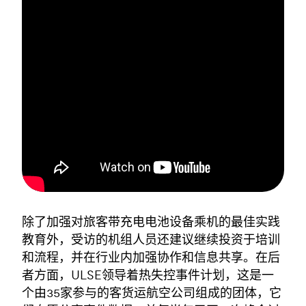
除了加强对旅客带充电电池设备乘机的最佳实践
教育外，受访的机组人员还建议继续投资于培训
和流程，并在行业内加强协作和信息共享。在后
者方面，ULSE领导着热失控事件计划，这是一
个由35家参与的客货运航空公司组成的团体，它