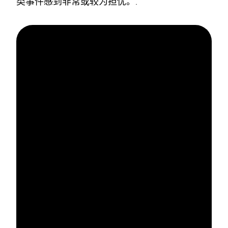
类事件感到非常或较为担忧。.