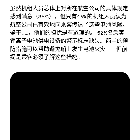
虽然机组人员总体上对所在航空公司的具体规定
感到满意（85%），但只有46%的机组人员认为
航空公司已有效地向乘客传达了这些电池风险。
鉴于……，他们的担忧是有道理的。
52%名乘客
锂离子电池供电设备的警示标志缺失。简单的预
防措施可以帮助避免船上发生电池火灾——但前
提是乘客必须了解这些措施。.