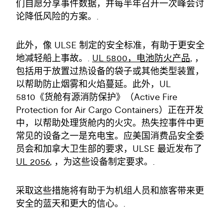
们自愿分享事件数据，并每半年召开一次峰会讨
论降低风险的方案。.
此外，像 ULSE 制定的安全标准，有助于更安全
地减轻船上事故。.
UL 5800，电池防火产品
, ，
包括用于放置过热设备的袋子或其他类型装置，
以帮助防止烟雾和火焰蔓延。此外，UL
5810《货舱有源消防保护》（Active Fire
Protection for Air Cargo Containers）正在开发
中，以帮助处理货舱内的火灾。热失控事件中更
常见的设备之一是充电宝。应美国消费品安全委
员会和加拿大卫生部的要求，ULSE 最近发布了
UL 2056
, ，为这些设备制定要求。.
采取这些措施将有助于为机组人员和旅客带来更
安全的蓝天和更大的信心。.