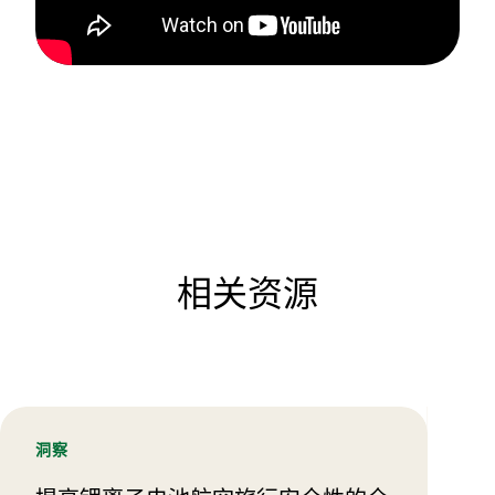
相关资源
洞察