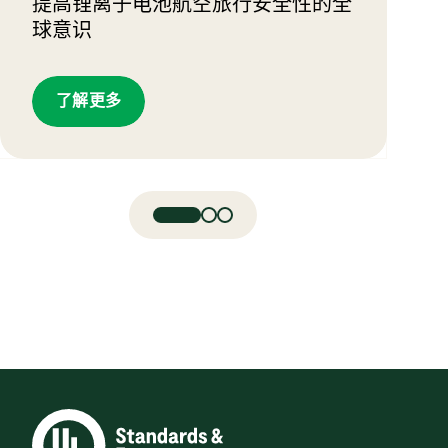
提高锂离子电池航空旅行安全性的全
球意识
了解更多