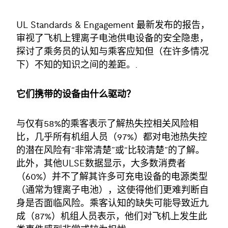
UL Standards & Engagement 最新发布的报告，
审视了飞机上锂离子电池供电设备的安全隐患，
探讨了乘务员的认知与乘客应知但（在许多情况
下）不知的知识之间的差距。.
它们携带的设备由什么驱动？
与仅有58%的乘客表示了解热失控相关风险相
比，几乎所有机组人员（97%）都对电池热失控
的潜在风险有“非常清楚”或“比较清楚”的了解。
此外，其他ULSE数据显示，大多数消费者
（60%）并不了解其许多可充电设备的电源类型
（通常为锂离子电池），这使得他们更难判断自
身是否面临风险。乘客认知的缺失可能导致近九
成（87%）机组人员表示，他们对飞机上发生此